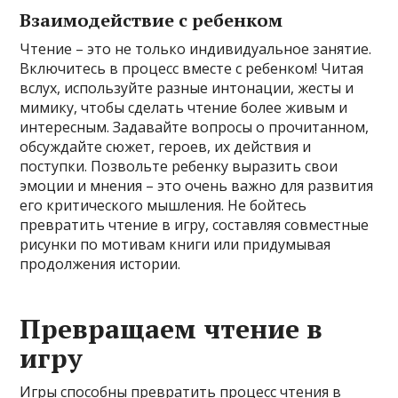
Взаимодействие с ребенком
Чтение – это не только индивидуальное занятие.
Включитесь в процесс вместе с ребенком! Читая
вслух, используйте разные интонации, жесты и
мимику, чтобы сделать чтение более живым и
интересным. Задавайте вопросы о прочитанном,
обсуждайте сюжет, героев, их действия и
поступки. Позвольте ребенку выразить свои
эмоции и мнения – это очень важно для развития
его критического мышления. Не бойтесь
превратить чтение в игру, составляя совместные
рисунки по мотивам книги или придумывая
продолжения истории.
Превращаем чтение в
игру
Игры способны превратить процесс чтения в