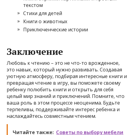
текстом
Стихи для детей
Книги о животных
Приключенческие истории
Заключение
Любовь к чтению – это не что-то врожденное,
это навык, который нужно развивать. Создавая
уютную атмосферу, подбирая интересные книги и
превращая чтение в игру, вы поможете своему
ребенку полюбить книги и открыть для себя
целый мир знаний и приключений. Помните, что
ваша роль в этом процессе неоценима. Будьте
терпеливы, поддерживайте интерес ребенка и
наслаждайтесь совместным чтением.
Читайте также:
Советы по выбору мебели