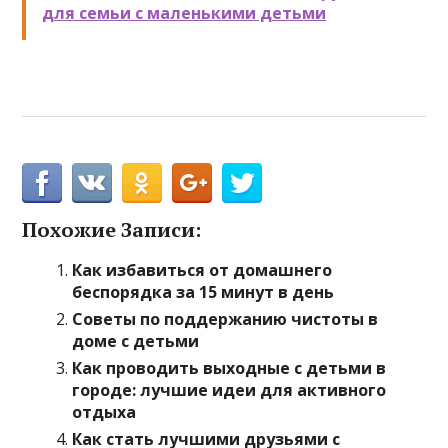
для семьи с маленькими детьми
Похожие Записи:
Как избавиться от домашнего
беспорядка за 15 минут в день
Советы по поддержанию чистоты в
доме с детьми
Как проводить выходные с детьми в
городе: лучшие идеи для активного
отдыха
Как стать лучшими друзьями с