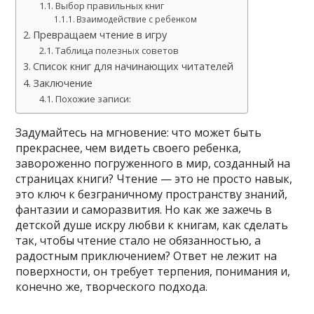
Выбор правильных книг
Взаимодействие с ребенком
Превращаем чтение в игру
Таблица полезных советов
Список книг для начинающих читателей
Заключение
Похожие записи:
Задумайтесь на мгновение: что может быть
прекраснее, чем видеть своего ребенка,
завороженно погруженного в мир, созданный на
страницах книги? Чтение — это не просто навык,
это ключ к безграничному пространству знаний,
фантазии и саморазвития. Но как же зажечь в
детской душе искру любви к книгам, как сделать
так, чтобы чтение стало не обязанностью, а
радостным приключением? Ответ не лежит на
поверхности, он требует терпения, понимания и,
конечно же, творческого подхода.