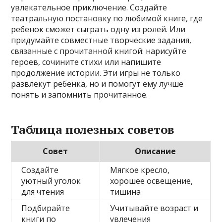
увлекательное приключение. Создайте
театральную постановку по любимой книге, где
ребенок сможет сыграть одну из ролей. Или
придумайте совместные творческие задания,
связанные с прочитанной книгой: нарисуйте
героев, сочините стихи или напишите
продолжение истории. Эти игры не только
развлекут ребенка, но и помогут ему лучше
понять и запомнить прочитанное.
Таблица полезных советов
Совет
Описание
Создайте
Мягкое кресло,
уютный уголок
хорошее освещение,
для чтения
тишина
Подбирайте
Учитывайте возраст и
книги по
увлечения