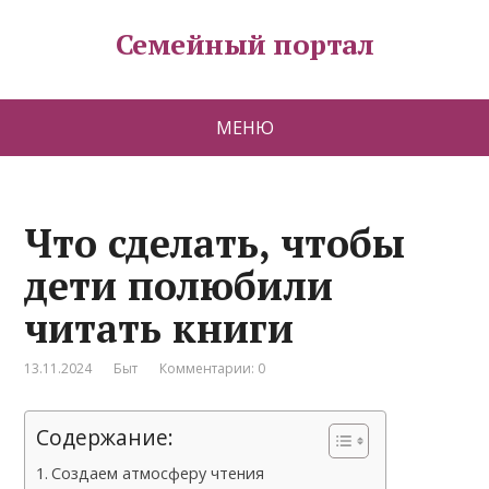
Семейный портал
МЕНЮ
Что сделать, чтобы
дети полюбили
читать книги
13.11.2024
Быт
Комментарии: 0
Содержание:
Создаем атмосферу чтения