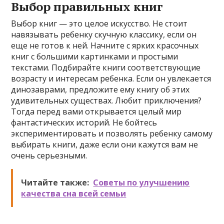
Выбор правильных книг
Выбор книг — это целое искусство. Не стоит
навязывать ребенку скучную классику, если он
еще не готов к ней. Начните с ярких красочных
книг с большими картинками и простыми
текстами. Подбирайте книги соответствующие
возрасту и интересам ребенка. Если он увлекается
динозаврами, предложите ему книгу об этих
удивительных существах. Любит приключения?
Тогда перед вами открывается целый мир
фантастических историй. Не бойтесь
экспериментировать и позволять ребенку самому
выбирать книги, даже если они кажутся вам не
очень серьезными.
Читайте также:
Советы по улучшению
качества сна всей семьи