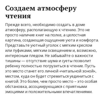
Создаем атмосферу
чтения
Прежде всего, необходимо создать в доме
атмосферу, располагающую к чтению. Это не
просто наличие книг на полке, а целостная
картина, создающая ощущение уюта и комфорта.
Представьте уютный уголок с мягким креслом
или пуфиками, мягким освещением и, возможно,
интересным пледом. Не забывайте о важности
тишины — отсутствие шума и суеты позволит
ребенку полностью погрузиться в чтение. Пусть
это место станет его личной «читальной зоной»,
местом, куда он будет стремиться уединиться с
книгой. Это более, чем просто место – это особая
обстановка, ассоциирующаяся с приятными
эмоциями и положительными впечатлениями.