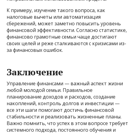
К примеру, изучение такого вопроса, как
налоговые вычеты или автоматизация
сбережений, может заметно повысить уровень
финансовой эффективности. Согласно статистике,
финансово грамотные семьи чаще достигают
своих целей и реже сталкиваются с кризисами из-
за финансовых ошибок.
Заключение
Управление финансами — важный аспект жизни
любой молодой семьи. Правильное
планирование доходов и расходов, создание
накоплений, контроль долгов и инвестиции —
все эти шаги помогают достичь финансовой
стабильности и реализовать жизненные планы.
Важно помнить, что успех в этом вопросе требует
системного подхода, постоянного обучения и