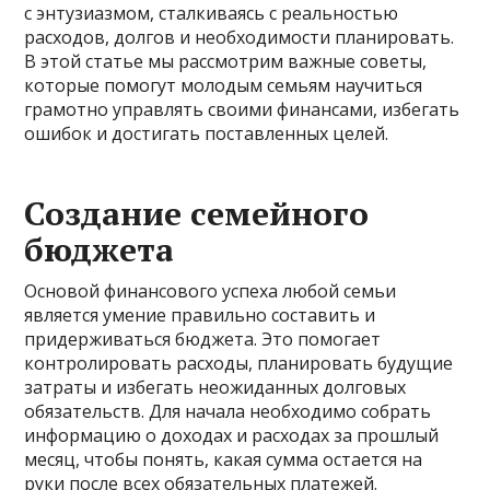
с энтузиазмом, сталкиваясь с реальностью
расходов, долгов и необходимости планировать.
В этой статье мы рассмотрим важные советы,
которые помогут молодым семьям научиться
грамотно управлять своими финансами, избегать
ошибок и достигать поставленных целей.
Создание семейного
бюджета
Основой финансового успеха любой семьи
является умение правильно составить и
придерживаться бюджета. Это помогает
контролировать расходы, планировать будущие
затраты и избегать неожиданных долговых
обязательств. Для начала необходимо собрать
информацию о доходах и расходах за прошлый
месяц, чтобы понять, какая сумма остается на
руки после всех обязательных платежей.