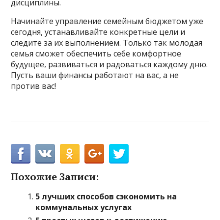
дисциплины.
Начинайте управление семейным бюджетом уже
сегодня, устанавливайте конкретные цели и
следите за их выполнением. Только так молодая
семья сможет обеспечить себе комфортное
будущее, развиваться и радоваться каждому дню.
Пусть ваши финансы работают на вас, а не
против вас!
Похожие Записи:
5 лучших способов сэкономить на
коммунальных услугах