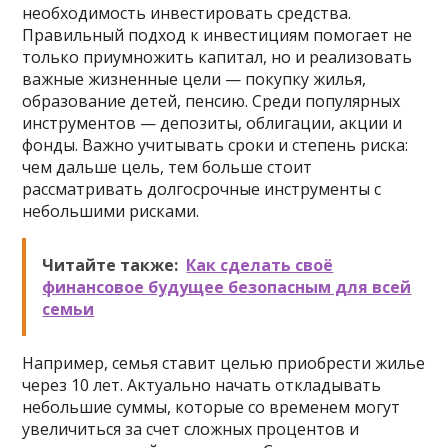
необходимость инвестировать средства.
Правильный подход к инвестициям помогает не
только приумножить капитал, но и реализовать
важные жизненные цели — покупку жилья,
образование детей, пенсию. Среди популярных
инструментов — депозиты, облигации, акции и
фонды. Важно учитывать сроки и степень риска:
чем дальше цель, тем больше стоит
рассматривать долгосрочные инструменты с
небольшими рисками.
Читайте также:
Как сделать своё
финансовое будущее безопасным для всей
семьи
Например, семья ставит целью приобрести жилье
через 10 лет. Актуально начать откладывать
небольшие суммы, которые со временем могут
увеличиться за счет сложных процентов и