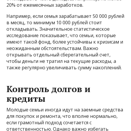
20% от ежемесячных заработков.
Например, если семья зарабатывает 50 000 рублей
в месяц, то минимум 10 000 рублей стоит
откладывать. Значительное статистическое
исследование показывает, что семьи, которые
имеют такой фонд, более устойчивы к кризисам и
неожиданным обстоятельствам. Важно
открывать отдельный сберегательный счет,
чтобы деньги не тратил на текущие расходы, а
также регулярно увеличивать сумму накоплений.
Контроль долгов и
кредиты
Молодые семьи иногда идут на заемные средства
для покупок и ремонта, что вполне нормально,
если грамотный подход сочетается с
ответственностью. Однако важно избегать