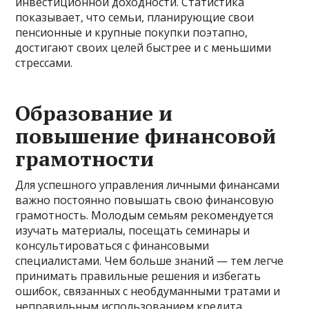
инвестиционной доходности. Статистика
показывает, что семьи, планирующие свои
пенсионные и крупные покупки поэтапно,
достигают своих целей быстрее и с меньшими
стрессами.
Образование и
повышение финансовой
грамотности
Для успешного управления личными финансами
важно постоянно повышать свою финансовую
грамотность. Молодым семьям рекомендуется
изучать материалы, посещать семинары и
консультироваться с финансовыми
специалистами. Чем больше знаний — тем легче
принимать правильные решения и избегать
ошибок, связанных с необдуманными тратами и
неправильным использованием кредита.