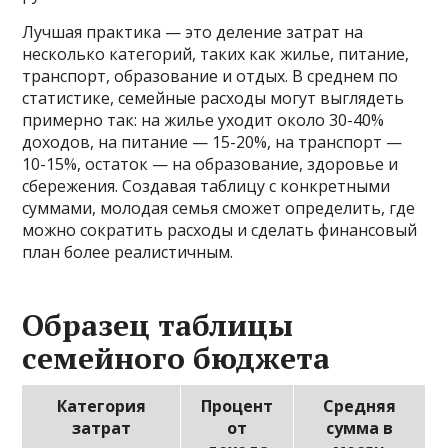
Лучшая практика — это деление затрат на
несколько категорий, таких как жилье, питание,
транспорт, образование и отдых. В среднем по
статистике, семейные расходы могут выглядеть
примерно так: на жилье уходит около 30-40%
доходов, на питание — 15-20%, на транспорт —
10-15%, остаток — на образование, здоровье и
сбережения. Создавая таблицу с конкретными
суммами, молодая семья сможет определить, где
можно сократить расходы и сделать финансовый
план более реалистичным.
Образец таблицы
семейного бюджета
Категория
Процент
Средняя
затрат
от
сумма в