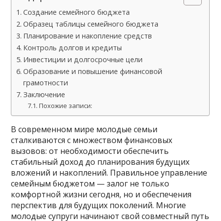
Создание семейного бюджета
Образец таблицы семейного бюджета
Планирование и накопление средств
Контроль долгов и кредиты
Инвестиции и долгосрочные цели
Образование и повышение финансовой
грамотности
Заключение
Похожие записи:
В современном мире молодые семьи
сталкиваются с множеством финансовых
вызовов: от необходимости обеспечить
стабильный доход до планирования будущих
вложений и накоплений. Правильное управление
семейным бюджетом — залог не только
комфортной жизни сегодня, но и обеспечения
перспектив для будущих поколений. Многие
молодые супруги начинают свой совместный путь