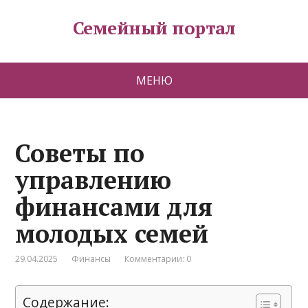
Семейный портал
МЕНЮ
Советы по
управлению
финансами для
молодых семей
29.04.2025
Финансы
Комментарии: 0
Содержание: