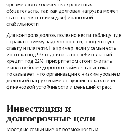
чрезмерного количества кредитных
обязательств, так как долговая нагрузка может
стать препятствием для финансовой
стабильности.
Для контроля долгов полезно вести таблицу, где
отражать сумму задолженности, процентную
ставку и платежи. Например, если у семьи есть
ипотека под 9% годовых, а потребительский
кредит под 22%, приоритетом стоит считать
выплату более дорогого займа. Статистика
показывает, что организации с низким уровнем
долговой нагрузки имеют лучшие показатели
финансовой устойчивости и меньший стресс.
Инвестиции и
долгосрочные цели
Молодые семьи имеют возможность и