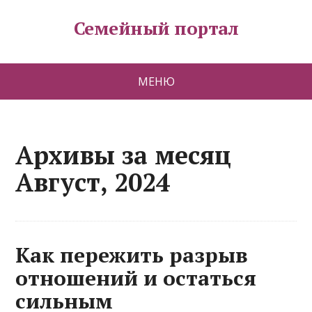
Семейный портал
МЕНЮ
Архивы за месяц
Август, 2024
Как пережить разрыв
отношений и остаться
сильным