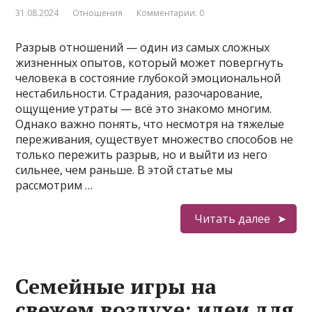
31.08.2024
Отношения
Комментарии: 0
Разрыв отношений — один из самых сложных
жизненных опытов, который может повергнуть
человека в состояние глубокой эмоциональной
нестабильности. Страдания, разочарование,
ощущение утраты — всё это знакомо многим.
Однако важно понять, что несмотря на тяжелые
переживания, существует множество способов не
только пережить разрыв, но и выйти из него
сильнее, чем раньше. В этой статье мы
рассмотрим …
Читать далее
Семейные игры на
свежем воздухе: идеи для