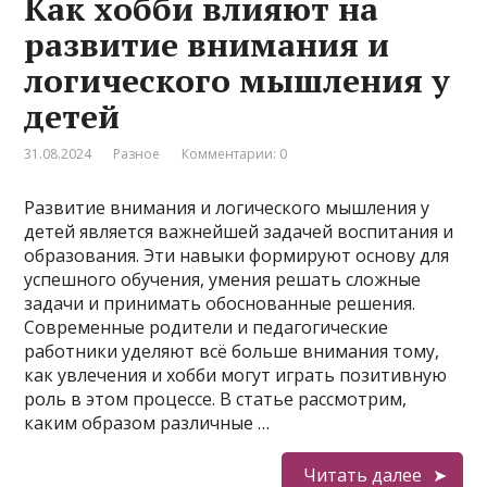
Как хобби влияют на
развитие внимания и
логического мышления у
детей
31.08.2024
Разное
Комментарии: 0
Развитие внимания и логического мышления у
детей является важнейшей задачей воспитания и
образования. Эти навыки формируют основу для
успешного обучения, умения решать сложные
задачи и принимать обоснованные решения.
Современные родители и педагогические
работники уделяют всё больше внимания тому,
как увлечения и хобби могут играть позитивную
роль в этом процессе. В статье рассмотрим,
каким образом различные …
Читать далее