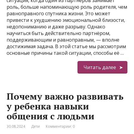
ситуация, когда один из партнеров занимает
роль, больше напоминающую роль родителя, чем
равноправного спутника жизни. Это может
привести к ухудшению эмоциональной близости,
недопониманию и даже разрыву. Однако
научиться быть действительно партнёром,
поддерживающим и равноправным, — вполне
достижимая задача. В этой статье мы рассмотрим
основные причины такой ситуации, способы её …
Читать далее
Почему важно развивать
у ребенка навыки
общения с людьми
30.08.2024
Дети
Комментарии: 0