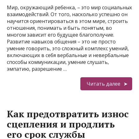
Мир, окружающий ребенка, – это мир социальных
взаимодействий. От того, насколько успешно он
научится ориентироваться в этом мире, строить
отношения, понимать и быть понятым, во
многом зависит его будущее благополучие.
Развитие навыков общения – это не просто
умение говорить, это сложный комплекс умений,
включающих в себя вербальные и невербальные
способы коммуникации, умение слушать,
эмпатию, разрешение …
Читать далее
Как предотвратить износ
сцепления и продлить
его срок службы