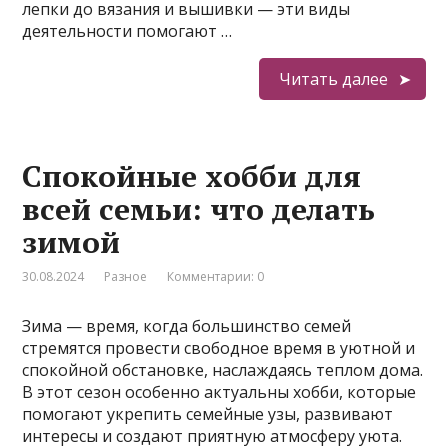
лепки до вязания и вышивки — эти виды
деятельности помогают …
Читать далее
Спокойные хобби для
всей семьи: что делать
зимой
30.08.2024
Разное
Комментарии: 0
Зима — время, когда большинство семей
стремятся провести свободное время в уютной и
спокойной обстановке, наслаждаясь теплом дома.
В этот сезон особенно актуальны хобби, которые
помогают укрепить семейные узы, развивают
интересы и создают приятную атмосферу уюта.