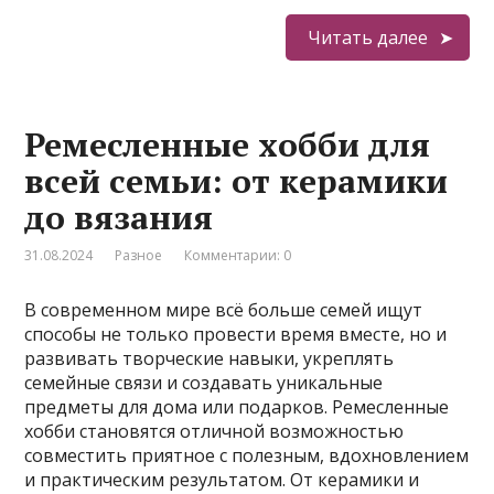
Читать далее
Ремесленные хобби для
всей семьи: от керамики
до вязания
31.08.2024
Разное
Комментарии: 0
В современном мире всё больше семей ищут
способы не только провести время вместе, но и
развивать творческие навыки, укреплять
семейные связи и создавать уникальные
предметы для дома или подарков. Ремесленные
хобби становятся отличной возможностью
совместить приятное с полезным, вдохновлением
и практическим результатом. От керамики и