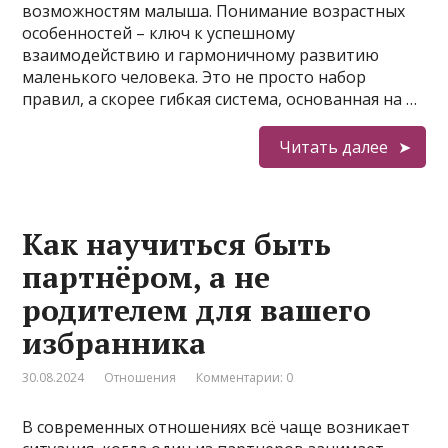
возможностям малыша. Понимание возрастных
особенностей – ключ к успешному
взаимодействию и гармоничному развитию
маленького человека. Это не просто набор
правил, а скорее гибкая система, основанная на …
Читать далее
Как научиться быть
партнёром, а не
родителем для вашего
избранника
30.08.2024
Отношения
Комментарии: 0
В современных отношениях всё чаще возникает