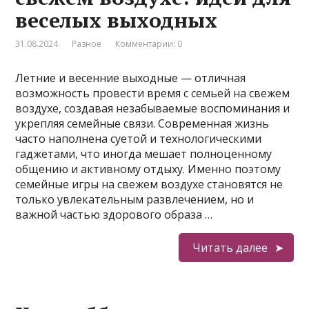
веселых выходных
31.08.2024
Разное
Комментарии: 0
Летние и весенние выходные — отличная
возможность провести время с семьей на свежем
воздухе, создавая незабываемые воспоминания и
укрепляя семейные связи. Современная жизнь
часто наполнена суетой и технологическими
гаджетами, что иногда мешает полноценному
общению и активному отдыху. Именно поэтому
семейные игры на свежем воздухе становятся не
только увлекательным развлечением, но и
важной частью здорового образа …
Читать далее