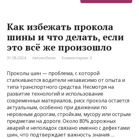
Как избежать прокола
шины и что делать, если
это всё же произошло
31.08.2024
Автомобили
Комментарии: 0
Проколы шин — проблема, с которой
сталкиваются водители независимо от опыта и
типа транспортного средства. Несмотря на
развитие технологий и использование
современных материалов, риск прокола остается
актуальным, особенно при движении по
неровным дорогам, стройкам, мусору или острым
предметам на дороге. Около 80% дорожных
аварий и неполадок связано именно с дефектами
шин, что подтверждает важность знания …