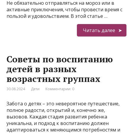
Не обязательно отправляться на мороз или в
активные приключения, чтобы провести время с
пользой и удовольствием. В этой статье …
Читать далее
Советы по воспитанию
детей в разных
возрастных группах
30.08.2024
Дети
Комментарии: 0
Забота о детях – это невероятное путешествие,
полное радости, открытий и, конечно же,
вызовов. Каждая стадия развития ребенка
уникальна, и подход к воспитанию должен
адаптироваться к меняющимся потребностям и