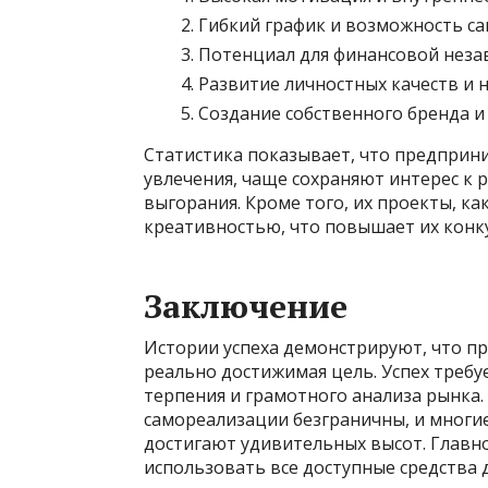
Гибкий график и возможность с
Потенциал для финансовой неза
Развитие личностных качеств и 
Создание собственного бренда и
Статистика показывает, что предприни
увлечения, чаще сохраняют интерес к
выгорания. Кроме того, их проекты, к
креативностью, что повышает их конк
Заключение
Истории успеха демонстрируют, что пр
реально достижимая цель. Успех требуе
терпения и грамотного анализа рынка
самореализации безграничны, и многие
достигают удивительных высот. Главное
использовать все доступные средства д