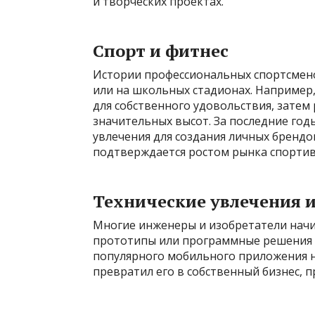
и творческих проектах.
Спорт и фитнес
Истории профессиональных спортсмено
или на школьных стадионах. Например,
для собственного удовольствия, затем
значительных высот. За последние год
увлечения для создания личных брендов
подтверждается ростом рынка спортивн
Технические увлечения 
Многие инженеры и изобретатели начин
прототипы или программные решения п
популярного мобильного приложения на
превратил его в собственный бизнес,