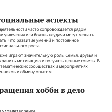
социальные аспекты
 деятельности часто сопровождается рядом
ри увлечения или боязнь неудачи могут мешать
ть, что развитие умений и постоянное
ссионального роста.
кже играют значительную роль. Семья, друзья и
хранить мотивацию и получать ценные советы. В
 тематических сообществах и мероприятиях
нников и обмену опытом.
ращения хобби в дело
е удовлетворение