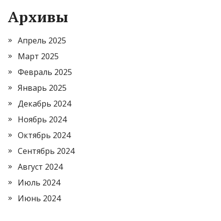
Архивы
Апрель 2025
Март 2025
Февраль 2025
Январь 2025
Декабрь 2024
Ноябрь 2024
Октябрь 2024
Сентябрь 2024
Август 2024
Июль 2024
Июнь 2024