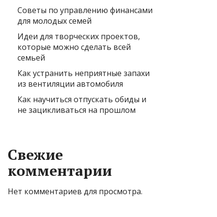
Советы по управлению финансами
для молодых семей
Идеи для творческих проектов,
которые можно сделать всей
семьей
Как устранить неприятные запахи
из вентиляции автомобиля
Как научиться отпускать обиды и
не зацикливаться на прошлом
Свежие
комментарии
Нет комментариев для просмотра.