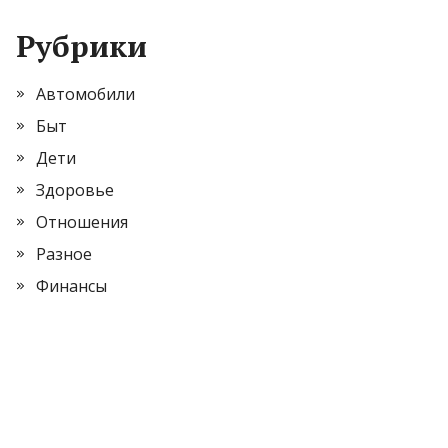
Рубрики
Автомобили
Быт
Дети
Здоровье
Отношения
Разное
Финансы