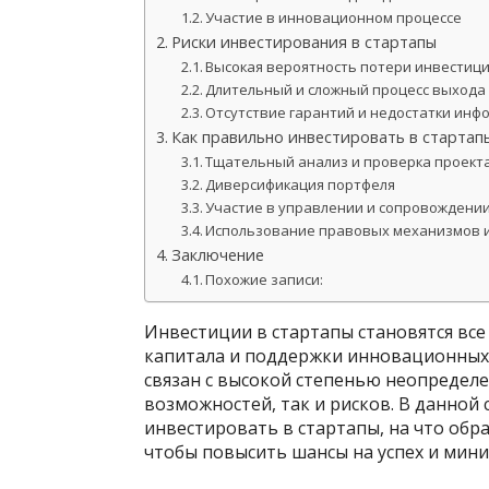
Участие в инновационном процессе
Риски инвестирования в стартапы
Высокая вероятность потери инвестиц
Длительный и сложный процесс выхода
Отсутствие гарантий и недостатки инф
Как правильно инвестировать в стартап
Тщательный анализ и проверка проект
Диверсификация портфеля
Участие в управлении и сопровождени
Использование правовых механизмов 
Заключение
Похожие записи:
Инвестиции в стартапы становятся вс
капитала и поддержки инновационных 
связан с высокой степенью неопределе
возможностей, так и рисков. В данной
инвестировать в стартапы, на что обр
чтобы повысить шансы на успех и мин