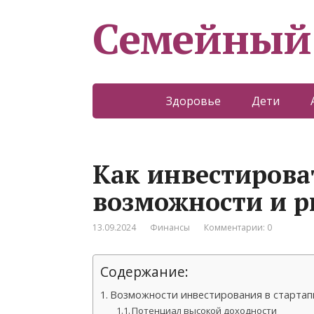
Семейный
Здоровье
Дети
Как инвестирова
возможности и р
13.09.2024
Финансы
Комментарии: 0
Содержание:
Возможности инвестирования в стартап
Потенциал высокой доходности