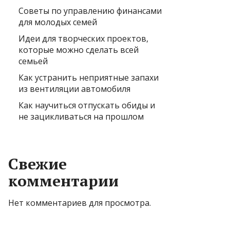
Советы по управлению финансами
для молодых семей
Идеи для творческих проектов,
которые можно сделать всей
семьей
Как устранить неприятные запахи
из вентиляции автомобиля
Как научиться отпускать обиды и
не зацикливаться на прошлом
Свежие
комментарии
Нет комментариев для просмотра.