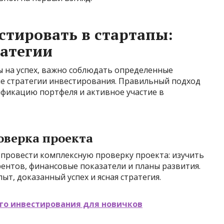
стировать в стартапы:
атегии
ы на успех, важно соблюдать определенные
е стратегии инвестирования. Правильный подход
фикацию портфеля и активное участие в
оверка проекта
провести комплексную проверку проекта: изучить
рентов, финансовые показатели и планы развития.
ыт, доказанный успех и ясная стратегия.
го инвестирования для новичков