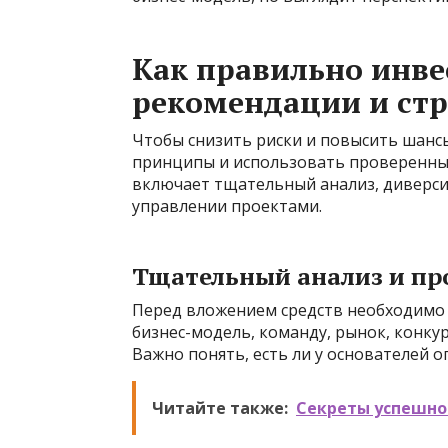
Как правильно инве
рекомендации и стр
Чтобы снизить риски и повысить шанс
принципы и использовать проверенны
включает тщательный анализ, диверси
управлении проектами.
Тщательный анализ и пр
Перед вложением средств необходимо 
бизнес-модель, команду, рынок, конку
Важно понять, есть ли у основателей оп
Читайте также:
Секреты успешно