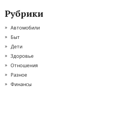
Рубрики
Автомобили
Быт
Дети
Здоровье
Отношения
Разное
Финансы