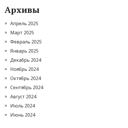
Архивы
Апрель 2025
Март 2025
Февраль 2025
Январь 2025
Декабрь 2024
Ноябрь 2024
Октябрь 2024
Сентябрь 2024
Август 2024
Июль 2024
Июнь 2024