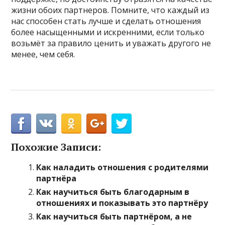
жизни обоих партнеров. Помните, что каждый из
нас способен стать лучше и сделать отношения
более насыщенными и искренними, если только
возьмёт за правило ценить и уважать другого не
менее, чем себя.
Похожие Записи:
Как наладить отношения с родителями
партнёра
Как научиться быть благодарным в
отношениях и показывать это партнёру
Как научиться быть партнёром, а не