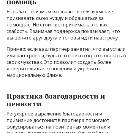
помощь
Борьба с эгоизмом включает в себя и умение
признавать свою нужду и обращаться за
помощью. Не стоит воспринимать это как
слабость. Взаимная поддержка показывает, что
вы цените друг друга и готовы идти навстречу.
Пример: если ваш партнер заметил, что вы устали
или расстроены, будьте готовы открыто сказать о
своих чувствах. Это позволит создать более
доверительные отношения и укрепить
эмоциональную ближе.
Практика благодарности и
ценности
Регулярное выражение благодарности и
признание достоинств партнера помогают
фокусироваться на позитивных моментах и