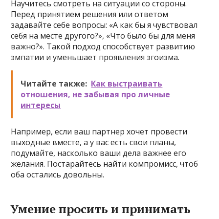
Научитесь смотреть на ситуации со стороны.
Перед принятием решения или ответом
задавайте себе вопросы: «А как бы я чувствовал
себя на месте другого?», «Что было бы для меня
важно?». Такой подход способствует развитию
эмпатии и уменьшает проявления эгоизма.
Читайте также:
Как выстраивать
отношения, не забывая про личные
интересы
Например, если ваш партнер хочет провести
выходные вместе, а у вас есть свои планы,
подумайте, насколько ваши дела важнее его
желания. Постарайтесь найти компромисс, чтоб
оба остались довольны.
Умение просить и принимать