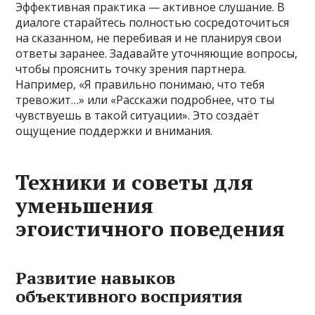
Эффективная практика — активное слушание. В
диалоге старайтесь полностью сосредоточиться
на сказанном, не перебивая и не планируя свои
ответы заранее. Задавайте уточняющие вопросы,
чтобы прояснить точку зрения партнера.
Например, «Я правильно понимаю, что тебя
тревожит…» или «Расскажи подробнее, что ты
чувствуешь в такой ситуации». Это создаёт
ощущение поддержки и внимания.
Техники и советы для
уменьшения
эгоистичного поведения
Развитие навыков
объективного восприятия