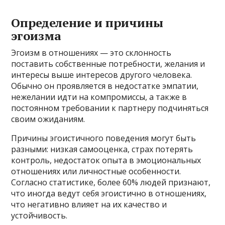
Определение и причины
эгоизма
Эгоизм в отношениях — это склонность
поставить собственные потребности, желания и
интересы выше интересов другого человека.
Обычно он проявляется в недостатке эмпатии,
нежелании идти на компромиссы, а также в
постоянном требовании к партнеру подчиняться
своим ожиданиям.
Причины эгоистичного поведения могут быть
разными: низкая самооценка, страх потерять
контроль, недостаток опыта в эмоциональных
отношениях или личностные особенности.
Согласно статистике, более 60% людей признают,
что иногда ведут себя эгоистично в отношениях,
что негативно влияет на их качество и
устойчивость.