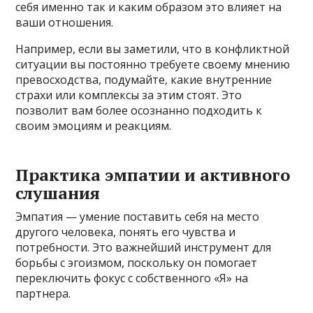
себя именно так и каким образом это влияет на
ваши отношения.
Например, если вы заметили, что в конфликтной
ситуации вы постоянно требуете своему мнению
превосходства, подумайте, какие внутренние
страхи или комплексы за этим стоят. Это
позволит вам более осознанно подходить к
своим эмоциям и реакциям.
Практика эмпатии и активного
слушания
Эмпатия — умение поставить себя на место
другого человека, понять его чувства и
потребности. Это важнейший инструмент для
борьбы с эгоизмом, поскольку он помогает
переключить фокус с собственного «Я» на
партнера.