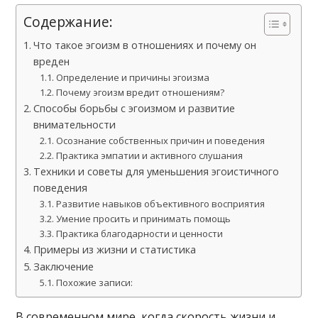
Содержание:
Что такое эгоизм в отношениях и почему он
вреден
Определение и причины эгоизма
Почему эгоизм вредит отношениям?
Способы борьбы с эгоизмом и развитие
внимательности
Осознание собственных причин и поведения
Практика эмпатии и активного слушания
Техники и советы для уменьшения эгоистичного
поведения
Развитие навыков объективного восприятия
Умение просить и принимать помощь
Практика благодарности и ценности
Примеры из жизни и статистика
Заключение
Похожие записи:
В современном мире, когда скорость жизни и