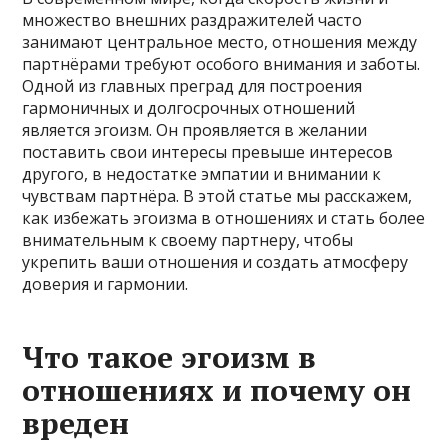
множество внешних раздражителей часто
занимают центральное место, отношения между
партнёрами требуют особого внимания и заботы.
Одной из главных преград для построения
гармоничных и долгосрочных отношений
является эгоизм. Он проявляется в желании
поставить свои интересы превыше интересов
другого, в недостатке эмпатии и внимании к
чувствам партнёра. В этой статье мы расскажем,
как избежать эгоизма в отношениях и стать более
внимательным к своему партнеру, чтобы
укрепить ваши отношения и создать атмосферу
доверия и гармонии.
Что такое эгоизм в
отношениях и почему он
вреден