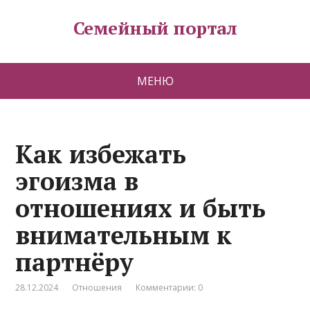
Семейный портал
МЕНЮ
Как избежать
эгоизма в
отношениях и быть
внимательным к
партнёру
28.12.2024
Отношения
Комментарии: 0