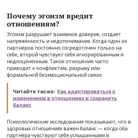
Почему эгоизм вредит
отношениям?
Эгоизм разрушает взаимное доверие, создает
напряжённость и недопонимание. Когда один из
партнёров постоянно сосредоточен только на
себе, второй чувствует себя игнорированным и
недооценённым. Такое отношение часто
приводит к конфликтам, разрыву или
формальной безэмоциональной связи.
Читайте также:
Как адаптироваться к
изменениям в отношениях и сохранить
баланс
Психологические исследования показывают, что в
здоровых отношениях важен баланс — когда оба
партнёра чувствуют себя услышанными и