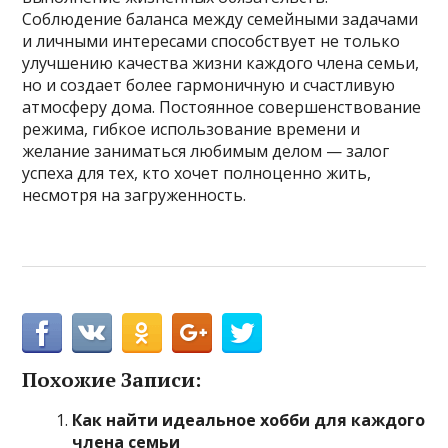
Соблюдение баланса между семейными задачами
и личными интересами способствует не только
улучшению качества жизни каждого члена семьи,
но и создает более гармоничную и счастливую
атмосферу дома. Постоянное совершенствование
режима, гибкое использование времени и
желание заниматься любимым делом — залог
успеха для тех, кто хочет полноценно жить,
несмотря на загруженность.
Похожие Записи:
Как найти идеальное хобби для каждого
члена семьи