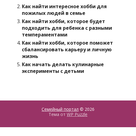
Как найти интересное хобби для
пожилых людей в семье
Как найти хобби, которое будет
подходить для ребенка с разными
темпераментами
Как найти хобби, которое поможет
сбалансировать карьеру и личную
жизнь
Как начать делать кулинарные
эксперименты с детьми
Семейный портал
© 2026
Тема от
WP Puzzle