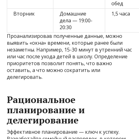
обед
Вторник
Домашние
1,5 часа
дела — 19:00-
20:30
Проанализировав полученные данные, можно
выявить «окна» времени, которые ранее были
незаметны. Например, 15-30 минут в утренний час
или час после ухода детей в школу. Определение
приоритетов позволит понять, что важно
оставить, а что можно сократить или
делегировать.
Рациональное
планирование и
делегирование
Эффективное планирование — ключ к успеху.
Разработайте семейный распорядок, в котором