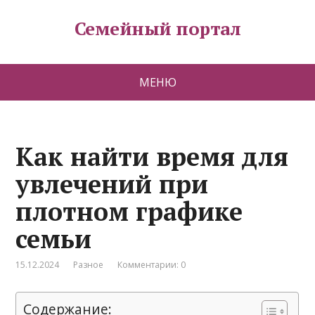
Семейный портал
МЕНЮ
Как найти время для
увлечений при
плотном графике
семьи
15.12.2024
Разное
Комментарии: 0
Содержание: