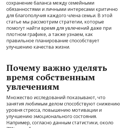
сохранение баланса между семейными
обязанностями и личными интересами критично
для благополучия каждого члена семьи. В этой
статье мы рассмотрим стратегии, которые
помогут найти время для увлечений даже при
плотном графике, а также узнаем, как
правильное планирование способствует
улучшению качества жизни.
Почему важно уделять
время собственным
увлечениям
Множество исследований показывают, что
занятия любимым делом способствуют снижению
уровня стресса, повышению мотивации и
улучшению эмоционального состояния.
Например, согласно данным статистики, около