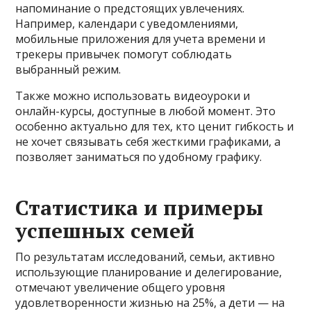
напоминание о предстоящих увлечениях.
Например, календари с уведомлениями,
мобильные приложения для учета времени и
трекеры привычек помогут соблюдать
выбранный режим.
Также можно использовать видеоуроки и
онлайн-курсы, доступные в любой момент. Это
особенно актуально для тех, кто ценит гибкость и
не хочет связывать себя жесткими графиками, а
позволяет заниматься по удобному графику.
Статистика и примеры
успешных семей
По результатам исследований, семьи, активно
использующие планирование и делегирование,
отмечают увеличение общего уровня
удовлетворенности жизнью на 25%, а дети — на