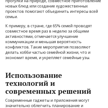
прогулки на природе, совместное приготовление
новых блюд или создание художественных
проектов помогают объединить интересы всей
семьи.
К примеру, в стране, где 65% семей проводят
совместное время раз в неделю за общими
активностями, отмечается улучшение
коммуникации и меньшая вероятность
конфликтов. Такие мероприятия позволяют
делать хобби частью семейной жизни, что и
экономит время, и укрепляет семейные узы.
Использование
технологий и
современных решений
Современные гаджеты и приложения могут
значительно облегчить планирование и