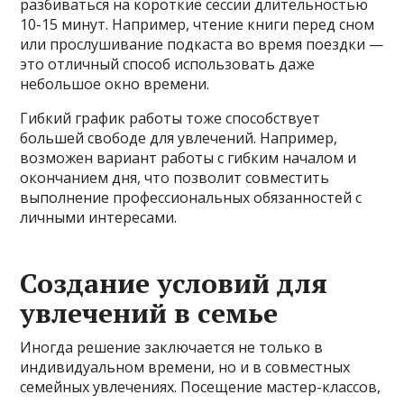
разбиваться на короткие сессии длительностью
10-15 минут. Например, чтение книги перед сном
или прослушивание подкаста во время поездки —
это отличный способ использовать даже
небольшое окно времени.
Гибкий график работы тоже способствует
большей свободе для увлечений. Например,
возможен вариант работы с гибким началом и
окончанием дня, что позволит совместить
выполнение профессиональных обязанностей с
личными интересами.
Создание условий для
увлечений в семье
Иногда решение заключается не только в
индивидуальном времени, но и в совместных
семейных увлечениях. Посещение мастер-классов,