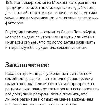
15%. Например, семья из Москвы, которая ввела
традицию совместных выходных каждый месяц
для занятий спортом или творчеством, заметила
улучшение коммуникации и снижение стрессовых
факторов.
Еще один пример — семья из Санкт-Петербурга,
которая выделила утренние минуты для чтения
книг всей семьей, что помогло детям развивать
интерес к учебе и укрепило семейные связи.
Заключение
Находка времени для увлечений при плотном
семейном графике — это вполне реально, если
грамотно проанализировать свои приоритеты,
рационально планировать время и использовать
все доступные ресурсы. Важно помнить, что
личное развитие и отдых не менее важны, чем
выполнение жизненных обязательств.