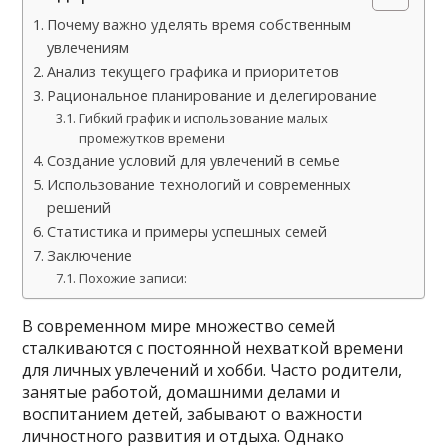
Почему важно уделять время собственным
увлечениям
Анализ текущего графика и приоритетов
Рациональное планирование и делегирование
Гибкий график и использование малых
промежутков времени
Создание условий для увлечений в семье
Использование технологий и современных
решений
Статистика и примеры успешных семей
Заключение
Похожие записи:
В современном мире множество семей
сталкиваются с постоянной нехваткой времени
для личных увлечений и хобби. Часто родители,
занятые работой, домашними делами и
воспитанием детей, забывают о важности
личностного развития и отдыха. Однако