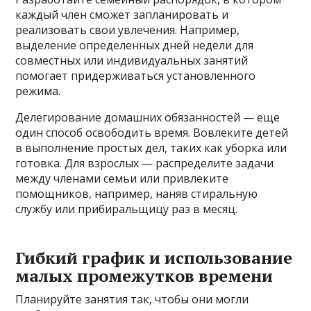
каждый член сможет запланировать и
реализовать свои увлечения. Например,
выделение определенных дней недели для
совместных или индивидуальных занятий
помогает придерживаться установленного
режима.
Делегирование домашних обязанностей — еще
один способ освободить время. Вовлеките детей
в выполнение простых дел, таких как уборка или
готовка. Для взрослых — распределите задачи
между членами семьи или привлеките
помощников, например, наняв стиральную
службу или прибиральщицу раз в месяц.
Гибкий график и использование
малых промежутков времени
Планируйте занятия так, чтобы они могли