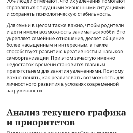
70% людей отмечают, что их увлечения помогают
справляться с трудными жизненными ситуациями
и сохранять психологическую стабильность.
Для семьи в целом также важно, чтобы родители
и дети имели возможность заниматься хобби. Это
укрепляет семейные отношения, делает общение
более насыщенным и интересным, а также
способствует развитию креативности и навыков
самоорганизации. При этом зачастую именно
недостаток времени становится главным
препятствием для занятия увлечениями. Поэтому
важно понять, как реализовать возможность для
личностного развития в условиях современной
загруженности.
Анализ текущего графика
и приоритетов