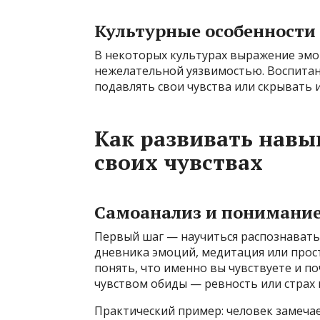
Культурные особенности
В некоторых культурах выражение эмо
нежелательной уязвимостью. Воспитани
подавлять свои чувства или скрывать 
Как развивать навы
своих чувствах
Самоанализ и понимание
Первый шаг — научиться распознавать
дневника эмоций, медитация или прос
понять, что именно вы чувствуете и по
чувством обиды — ревность или страх 
Практический пример: человек замечае