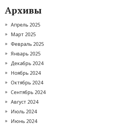
Архивы
Апрель 2025
Март 2025
Февраль 2025
Январь 2025
Декабрь 2024
Ноябрь 2024
Октябрь 2024
Сентябрь 2024
Август 2024
Июль 2024
Июнь 2024