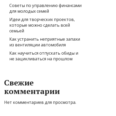
Советы по управлению финансами
для молодых семей
Идеи для творческих проектов,
которые можно сделать всей
семьей
Как устранить неприятные запахи
из вентиляции автомобиля
Как научиться отпускать обиды и
не зацикливаться на прошлом
Свежие
комментарии
Нет комментариев для просмотра.