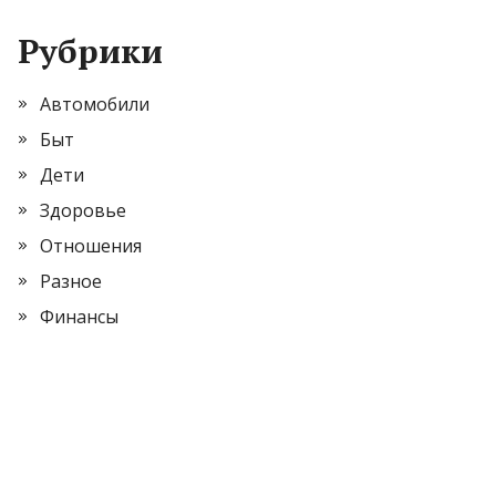
Рубрики
Автомобили
Быт
Дети
Здоровье
Отношения
Разное
Финансы