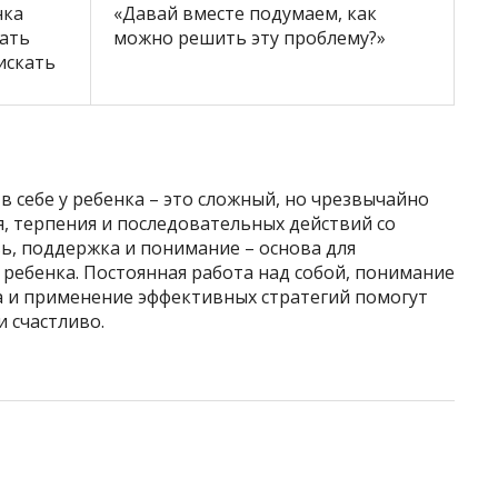
нка
«Давай вместе подумаем, как
ать
можно решить эту проблему?»
искать
в себе у ребенка – это сложный, но чрезвычайно
, терпения и последовательных действий со
ь, поддержка и понимание – основа для
ребенка. Постоянная работа над собой, понимание
 и применение эффективных стратегий помогут
и счастливо.