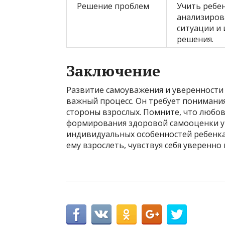
Решение проблем
Учить ребе
анализиров
ситуации и 
решения.
Заключение
Развитие самоуважения и уверенности 
важный процесс. Он требует понимания
стороны взрослых. Помните, что любов
формирования здоровой самооценки у 
индивидуальных особенностей ребенка
ему взрослеть, чувствуя себя уверенно 