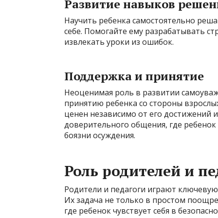
Развитие навыков решен
Научить ребенка самостоятельно реша
себе. Помогайте ему разрабатывать ст
извлекать уроки из ошибок.
Поддержка и принятие
Неоценимая роль в развитии самоуваж
принятию ребенка со стороны взрослых
ценен независимо от его достижений и
доверительного общения, где ребенок
боязни осуждения.
Роль родителей и пе
Родители и педагоги играют ключевую
Их задача не только в простом поощре
где ребенок чувствует себя в безопасн