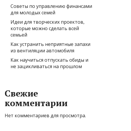
Советы по управлению финансами
для молодых семей
Идеи для творческих проектов,
которые можно сделать всей
семьей
Как устранить неприятные запахи
из вентиляции автомобиля
Как научиться отпускать обиды и
не зацикливаться на прошлом
Свежие
комментарии
Нет комментариев для просмотра.