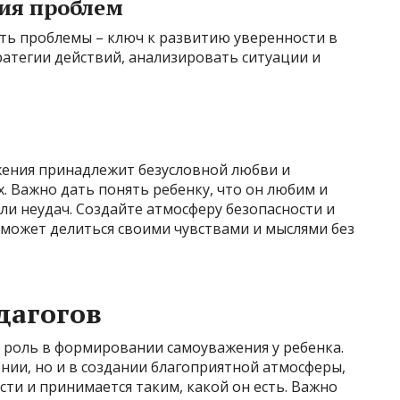
ия проблем
ть проблемы – ключ к развитию уверенности в
ратегии действий, анализировать ситуации и
ения принадлежит безусловной любви и
. Важно дать понять ребенку, что он любим и
ли неудач. Создайте атмосферу безопасности и
 может делиться своими чувствами и мыслями без
дагогов
 роль в формировании самоуважения у ребенка.
нии, но и в создании благоприятной атмосферы,
ости и принимается таким, какой он есть. Важно