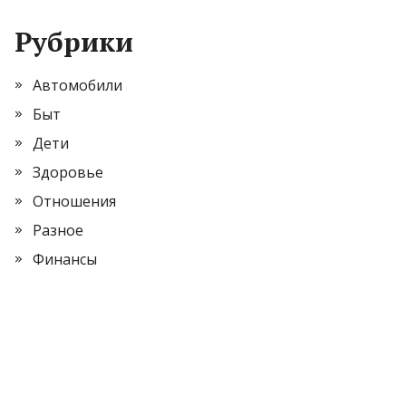
Рубрики
Автомобили
Быт
Дети
Здоровье
Отношения
Разное
Финансы