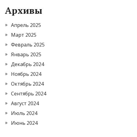
Архивы
Апрель 2025
Март 2025
Февраль 2025
Январь 2025
Декабрь 2024
Ноябрь 2024
Октябрь 2024
Сентябрь 2024
Август 2024
Июль 2024
Июнь 2024