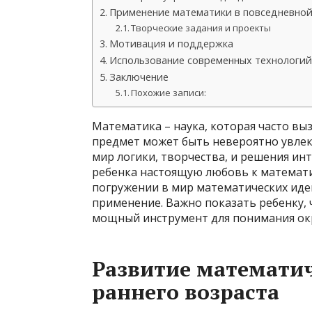
Применение математики в повседневно
Творческие задания и проекты
Мотивация и поддержка
Использование современных технологий
Заключение
Похожие записи:
Математика – наука, которая часто вы
предмет может быть невероятно увле
мир логики, творчества, и решения инт
ребенка настоящую любовь к математик
погружении в мир математических идей
применение. Важно показать ребенку, ч
мощный инструмент для понимания о
Развитие математи
раннего возраста