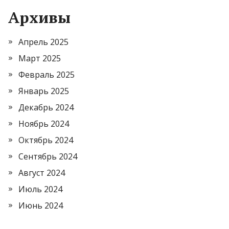
Архивы
Апрель 2025
Март 2025
Февраль 2025
Январь 2025
Декабрь 2024
Ноябрь 2024
Октябрь 2024
Сентябрь 2024
Август 2024
Июль 2024
Июнь 2024