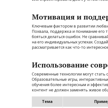
Мотивация и подде
Ключевым фактором в развитии любви 
Похвала, поддержка и понимание его т
бояться делаться ошибок. Не сравнива
на его индивидуальных успехах. Созд
рассматривается как что-то интересное
Использование сов
Современные технологии могут стать
Образовательные игры, интерактивны
обучения более интересным и эффекти
контент не должен заменять живое общ
Тема
Приме