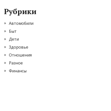
Рубрики
Автомобили
Быт
Дети
Здоровье
Отношения
Разное
Финансы