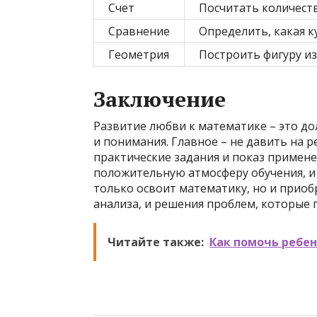
Счет
Посчитать количест
Сравнение
Определить, какая 
Геометрия
Построить фигуру из
Заключение
Развитие любви к математике – это д
и понимания. Главное – не давить на р
практические задания и показ примене
положительную атмосферу обучения, и 
только освоит математику, но и прио
анализа, и решения проблем, которые 
Читайте также:
Как помочь ребен