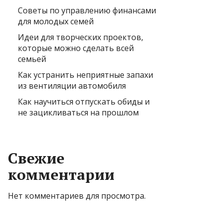
Советы по управлению финансами
для молодых семей
Идеи для творческих проектов,
которые можно сделать всей
семьей
Как устранить неприятные запахи
из вентиляции автомобиля
Как научиться отпускать обиды и
не зацикливаться на прошлом
Свежие
комментарии
Нет комментариев для просмотра.