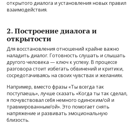
открытого диалога и установления новых правил
взаимодействия.
2. Построение диалога и
открытости
Для восстановления отношений крайне важно
наладить диалог. Готовность слушать и слышать
другого человека — ключ к успеху. В процессе
разговора стоит избегать обвинений и критики,
сосредотачиваясь на своих чувствах и желаниях.
Например, вместо фразы «Ты всегда так
поступаешь», лучше сказать «Когда ты так сделал,
я почувствовал себя немного одиноким/ой и
травмированным/ой». Это помогает снять
напряжение и развивать эмоциональную
близость.