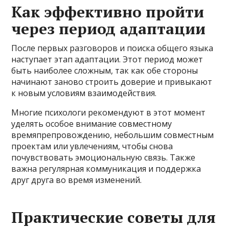
Как эффективно пройти
через период адаптации
После первых разговоров и поиска общего языка
наступает этап адаптации. Этот период может
быть наиболее сложным, так как обе стороны
начинают заново строить доверие и привыкают
к новым условиям взаимодействия.
Многие психологи рекомендуют в этот момент
уделять особое внимание совместному
времяпрепровождению, небольшим совместным
проектам или увлечениям, чтобы снова
почувствовать эмоциональную связь. Также
важна регулярная коммуникация и поддержка
друг друга во время изменений.
Практические советы для