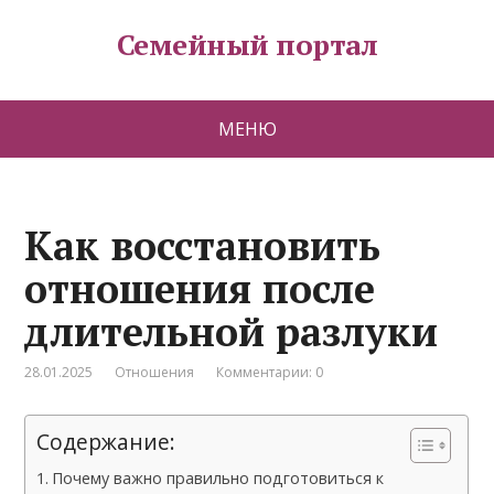
Семейный портал
МЕНЮ
Как восстановить
отношения после
длительной разлуки
28.01.2025
Отношения
Комментарии: 0
Содержание:
Почему важно правильно подготовиться к