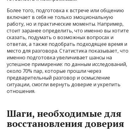
Более того, подготовка к встрече или общению
включает в себя не только эмоциональную
работу, но и практические моменты. Например,
стоит заранее определить, что именно вы хотите
сказать, подумать о возможных вопросах и
ответах, а также подобрать подходящее время и
место для разговора. Статистика показывает, что
именно подготовка увеличивает шансы на
успешное примирение: по данным исследований,
около 70% пар, которые прошли через
предварительный разговор и осмысление
ситуации, смогли вернуть доверие и укрепить
отношения.
Шаги, необходимые для
восстановления доверия