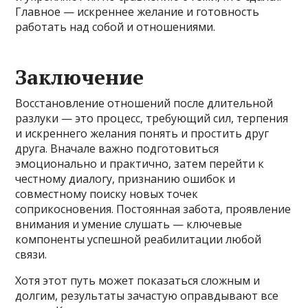
Главное — искреннее желание и готовность
работать над собой и отношениями.
Заключение
Восстановление отношений после длительной
разлуки — это процесс, требующий сил, терпения
и искреннего желания понять и простить друг
друга. Вначале важно подготовиться
эмоционально и практично, затем перейти к
честному диалогу, признанию ошибок и
совместному поиску новых точек
соприкосновения. Постоянная забота, проявление
внимания и умение слушать — ключевые
компоненты успешной реабилитации любой
связи.
Хотя этот путь может показаться сложным и
долгим, результаты зачастую оправдывают все