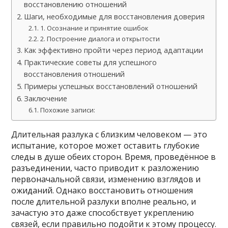
восстановлению отношений
Шаги, необходимые для восстановления доверия
1. Осознание и принятие ошибок
2. Построение диалога и открытости
Как эффективно пройти через период адаптации
Практические советы для успешного
восстановления отношений
Примеры успешных восстановлений отношений
Заключение
Похожие записи:
Длительная разлука с близким человеком — это
испытание, которое может оставить глубокие
следы в душе обеих сторон. Время, проведённое в
разъединении, часто приводит к разложению
первоначальной связи, изменению взглядов и
ожиданий. Однако восстановить отношения
после длительной разлуки вполне реально, и
зачастую это даже способствует укреплению
связей, если правильно подойти к этому процессу.