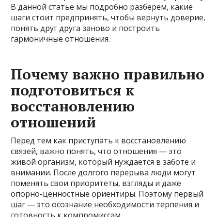
В данной статье мы подробно разберем, какие
шаги стоит предпринять, чтобы вернуть доверие,
понять друг друга заново и построить
гармоничные отношения.
Почему важно правильно
подготовиться к
восстановлению
отношений
Перед тем как приступать к восстановлению
связей, важно понять, что отношения — это
живой организм, который нуждается в заботе и
внимании. После долгого перерыва люди могут
поменять свои приоритеты, взгляды и даже
опорно-ценностные ориентиры. Поэтому первый
шаг — это осознание необходимости терпения и
готовность к компромиссам.