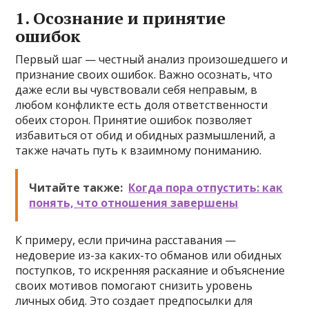
1. Осознание и принятие
ошибок
Первый шаг — честный анализ произошедшего и
признание своих ошибок. Важно осознать, что
даже если вы чувствовали себя неправым, в
любом конфликте есть доля ответственности
обеих сторон. Принятие ошибок позволяет
избавиться от обид и обидных размышлений, а
также начать путь к взаимному пониманию.
Читайте также:
Когда пора отпустить: как
понять, что отношения завершены
К примеру, если причина расставания —
недоверие из-за каких-то обманов или обидных
поступков, то искренняя раскаяние и объяснение
своих мотивов помогают снизить уровень
личных обид. Это создает предпосылки для