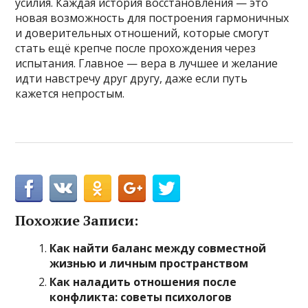
усилия. Каждая история восстановления — это
новая возможность для построения гармоничных
и доверительных отношений, которые смогут
стать ещё крепче после прохождения через
испытания. Главное — вера в лучшее и желание
идти навстречу друг другу, даже если путь
кажется непростым.
Похожие Записи:
Как найти баланс между совместной
жизнью и личным пространством
Как наладить отношения после
конфликта: советы психологов