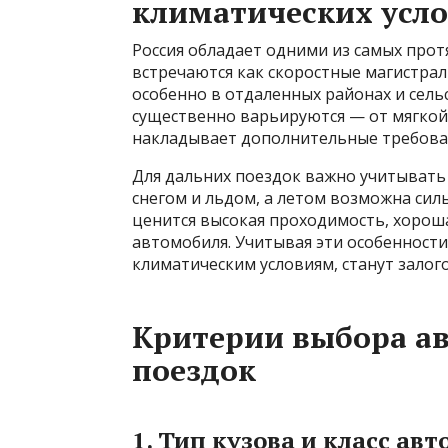
климатических усл
Россия обладает одними из самых прот
встречаются как скоростные магистрал
особенно в отдаленных районах и сель
существенно варьируются — от мягкой 
накладывает дополнительные требован
Для дальних поездок важно учитывать
снегом и льдом, а летом возможна силь
ценится высокая проходимость, хороша
автомобиля. Учитывая эти особенност
климатическим условиям, станут залог
Критерии выбора а
поездок
1. Тип кузова и класс ав