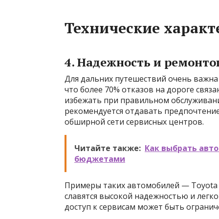
Технические характ
4. Надежность и ремонто
Для дальних путешествий очень важна
что более 70% отказов на дороге связ
избежать при правильном обслуживани
рекомендуется отдавать предпочтение
обширной сети сервисных центров.
Читайте также:
Как выбрать авт
бюджетами
Примеры таких автомобилей — Toyota La
славятся высокой надежностью и легко
доступ к сервисам может быть огранич