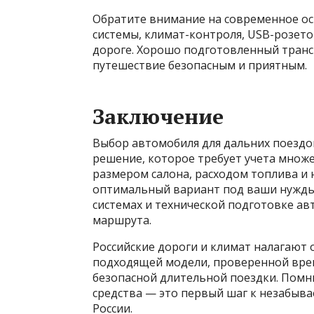
Обратите внимание на современное о
системы, климат-контроля, USB-розет
дороге. Хорошо подготовленный тран
путешествие безопасным и приятным.
Заключение
Выбор автомобиля для дальних поездо
решение, которое требует учета множе
размером салона, расходом топлива и
оптимальный вариант под ваши нужды 
системах и технической подготовке ав
маршрута.
Российские дороги и климат налагают
подходящей модели, проверенной вре
безопасной длительной поездки. Помн
средства — это первый шаг к незабыв
России.