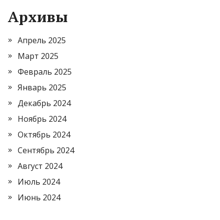
Архивы
Апрель 2025
Март 2025
Февраль 2025
Январь 2025
Декабрь 2024
Ноябрь 2024
Октябрь 2024
Сентябрь 2024
Август 2024
Июль 2024
Июнь 2024