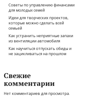
Советы по управлению финансами
для молодых семей
Идеи для творческих проектов,
которые можно сделать всей
семьей
Как устранить неприятные запахи
из вентиляции автомобиля
Как научиться отпускать обиды и
не зацикливаться на прошлом
Свежие
комментарии
Нет комментариев для просмотра.