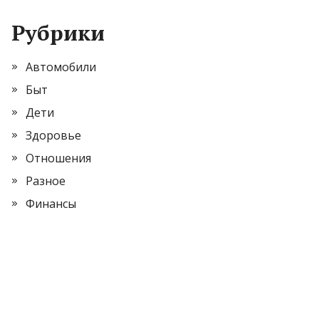
Рубрики
Автомобили
Быт
Дети
Здоровье
Отношения
Разное
Финансы