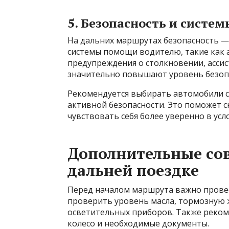
5. Безопасность и систе
На дальних маршрутах безопасность —
системы помощи водителю, такие как 
предупреждения о столкновении, ассис
значительно повышают уровень безоп
Рекомендуется выбирать автомобили 
активной безопасности. Это поможет с
чувствовать себя более уверенно в усл
Дополнительные сов
дальней поездке
Перед началом маршрута важно провес
проверить уровень масла, тормозную ж
осветительных приборов. Также реком
колесо и необходимые документы.