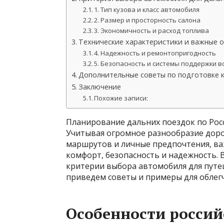
1. Тип кузова и класс автомобиля
2. Размер и просторность салона
3. Экономичность и расход топлива
Технические характеристики и важные 
4. Надежность и ремонтопригодность
5. Безопасность и системы поддержки 
Дополнительные советы по подготовке к
Заключение
Похожие записи:
Планирование дальних поездок по Росс
Учитывая огромное разнообразие доро
маршрутов и личные предпочтения, ва
комфорт, безопасность и надежность.
критерии выбора автомобиля для путеш
приведем советы и примеры для облегч
Особенности россий