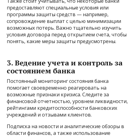
Также стоит учитывать, что некоторые банки
предоставляют специальные условия или
программы защиты средств — например,
сопровождение выплат с целью минимизации
возможных потерь. Важно тщательно изучить
условия договора перед открытием счета, чтобы
понять, какие меры защиты предусмотрены.
3. Ведение учета и контроль за
состоянием банка
Постоянный мониторинг состояния банка
помогает своевременно реагировать на
возможные признаки кризиса. Следите за
финансовой отчетностью, уровнем ликвидности,
рейтингами кредитоспособности банковских
учреждений и отзывами клиентов.
Подписка на новости и аналитические обзоры в
области финансов, а также использование