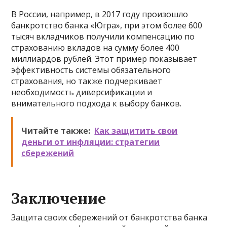
В России, например, в 2017 году произошло
банкротство банка «Югра», при этом более 600
тысяч вкладчиков получили компенсацию по
страхованию вкладов на сумму более 400
миллиардов рублей. Этот пример показывает
эффективность системы обязательного
страхования, но также подчеркивает
необходимость диверсификации и
внимательного подхода к выбору банков.
Читайте также:
Как защитить свои
деньги от инфляции: стратегии
сбережений
Заключение
Защита своих сбережений от банкротства банка