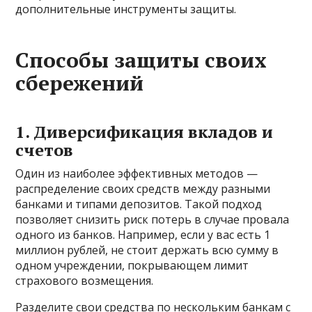
дополнительные инструменты защиты.
Способы защиты своих
сбережений
1. Диверсификация вкладов и
счетов
Один из наиболее эффективных методов —
распределение своих средств между разными
банками и типами депозитов. Такой подход
позволяет снизить риск потерь в случае провала
одного из банков. Например, если у вас есть 1
миллион рублей, не стоит держать всю сумму в
одном учреждении, покрывающем лимит
страхового возмещения.
Разделите свои средства по нескольким банкам с