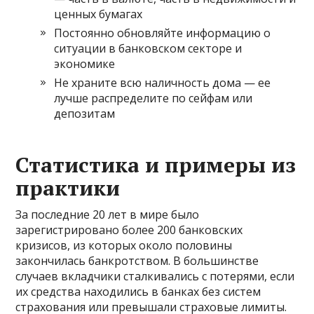
ценных бумагах
Постоянно обновляйте информацию о
ситуации в банковском секторе и
экономике
Не храните всю наличность дома — ее
лучше распределите по сейфам или
депозитам
Статистика и примеры из
практики
За последние 20 лет в мире было
зарегистрировано более 200 банковских
кризисов, из которых около половины
закончилась банкротством. В большинстве
случаев вкладчики сталкивались с потерями, если
их средства находились в банках без систем
страхования или превышали страховые лимиты.