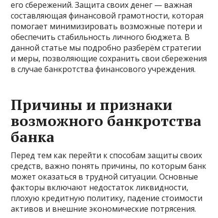
его сбережений. Защита своих денег — важная
составляющая финансовой грамотности, которая
помогает минимизировать возможные потери и
обеспечить стабильность личного бюджета. В
данной статье мы подробно разберём стратегии
и меры, позволяющие сохранить свои сбережения
в случае банкротства финансового учреждения.
Причины и признаки
возможного банкротства
банка
Перед тем как перейти к способам защиты своих
средств, важно понять причины, по которым банк
может оказаться в трудной ситуации. Основные
факторы включают недостаток ликвидности,
плохую кредитную политику, падение стоимости
активов и внешние экономические потрясения.