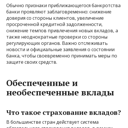
Обычно признаки приближающегося банкротства
банки проявляют заблаговременно: снижение
доверия со стороны клиентов, увеличение
просроченной кредитной задолженности,
снижение темпов привлечения новых вкладов, а
также неоднократные проверки со стороны
регулирующих органов. Важно отслеживать
новости и официальные заявления о состоянии
банка, чтобы своевременно принимать меры по
защите своих средств.
Обеспеченные и
необеспеченные вклады
Что такое страхование вкладов?
В большинстве стран действует система