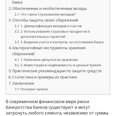
банка
Обеспеченные и необеспеченные вклады
Что такое страхование вкладов?
Способы защиты своих сбережений
1. Диверсификация вкладов и счетов
2. Использование страховых продуктов и
дополнительных гарантий
3. Ведение учета и контроль за состоянием банка
Альтернативные инструменты хранения
сбережений
1. Наличные деньги и их хранение
2. Инвестиции в недвижимость и ценные бумаги
Практические рекомендации по защите средств
Статистика и примеры из практики
Заключение
Похожие записи:
В современном финансовом мире риски
банкротства банков существуют и могут
затронуть любого клиента, независимо от суммы