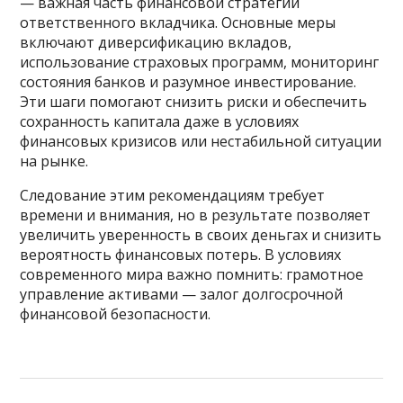
— важная часть финансовой стратегий
ответственного вкладчика. Основные меры
включают диверсификацию вкладов,
использование страховых программ, мониторинг
состояния банков и разумное инвестирование.
Эти шаги помогают снизить риски и обеспечить
сохранность капитала даже в условиях
финансовых кризисов или нестабильной ситуации
на рынке.
Следование этим рекомендациям требует
времени и внимания, но в результате позволяет
увеличить уверенность в своих деньгах и снизить
вероятность финансовых потерь. В условиях
современного мира важно помнить: грамотное
управление активами — залог долгосрочной
финансовой безопасности.