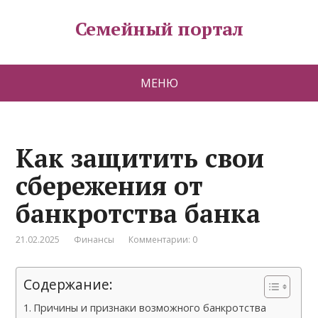
Семейный портал
МЕНЮ
Как защитить свои
сбережения от
банкротства банка
21.02.2025
Финансы
Комментарии: 0
Содержание:
Причины и признаки возможного банкротства