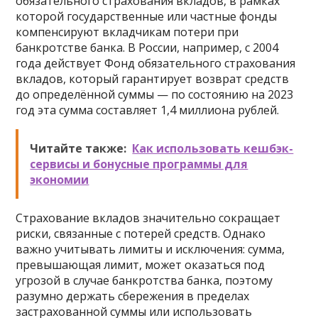
обязательного страхования вкладов, в рамках
которой государственные или частные фонды
компенсируют вкладчикам потери при
банкротстве банка. В России, например, с 2004
года действует Фонд обязательного страхования
вкладов, который гарантирует возврат средств
до определённой суммы — по состоянию на 2023
год эта сумма составляет 1,4 миллиона рублей.
Читайте также:
Как использовать кешбэк-
сервисы и бонусные программы для
экономии
Страхование вкладов значительно сокращает
риски, связанные с потерей средств. Однако
важно учитывать лимиты и исключения: сумма,
превышающая лимит, может оказаться под
угрозой в случае банкротства банка, поэтому
разумно держать сбережения в пределах
застрахованной суммы или использовать