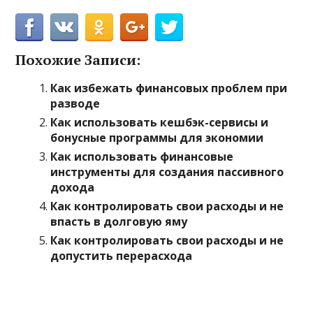
Похожие Записи:
Как избежать финансовых проблем при
разводе
Как использовать кешбэк-сервисы и
бонусные программы для экономии
Как использовать финансовые
инструменты для создания пассивного
дохода
Как контролировать свои расходы и не
впасть в долговую яму
Как контролировать свои расходы и не
допустить перерасхода