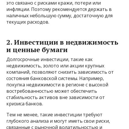
это связано с рисками кражи, потери или
инфляции. Поэтому рекомендуется держать в
наличных небольшую сумму, достаточную для
текущих расходов.
2. Инвестиции в недвижимость
и ценные бумаги
Долгосрочные инвестиции, такие как
недвижимость, золото или акции крупных
компаний, позволяют снизить зависимость от
состояния банковской системы. Например,
покупка недвижимости в регионе с высокой
востребованностью может обеспечить
стабильность активов вне зависимости от
кризиса банков.
Тем не менее, такие инвестиции требуют
глубокого анализа и могут иметь свои риски,
связанные с рыночной волатильностью и