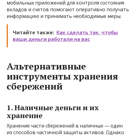
мобильных приложений для контроля состояния
вкладов и счетов помогают оперативно получать
информацию и принимать необходимые меры.
Читайте также:
Как сделать так, чтобы
ваши деньги работали на вас
Альтернативные
инструменты хранения
сбережений
1. Наличные деньги и их
хранение
Хранение части сбережений в наличных — один
из способов частичной защиты активов. Однако