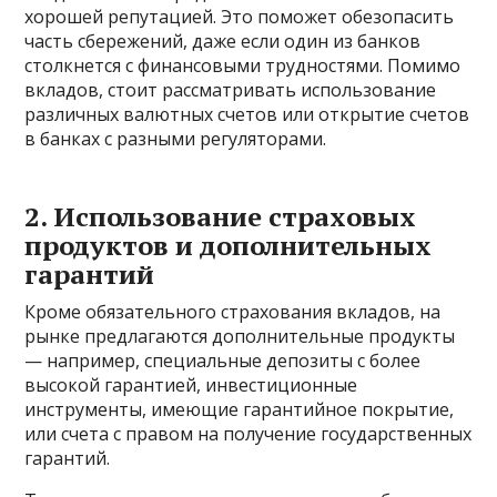
хорошей репутацией. Это поможет обезопасить
часть сбережений, даже если один из банков
столкнется с финансовыми трудностями. Помимо
вкладов, стоит рассматривать использование
различных валютных счетов или открытие счетов
в банках с разными регуляторами.
2. Использование страховых
продуктов и дополнительных
гарантий
Кроме обязательного страхования вкладов, на
рынке предлагаются дополнительные продукты
— например, специальные депозиты с более
высокой гарантией, инвестиционные
инструменты, имеющие гарантийное покрытие,
или счета с правом на получение государственных
гарантий.