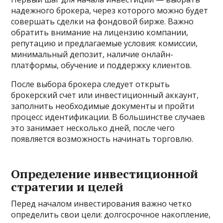
надежного брокера, через которого можно будет
совершать сделки на фондовой бирже. Важно
обратить внимание на лицензию компании,
репутацию и предлагаемые условия: комиссии,
минимальный депозит, наличие онлайн-
платформы, обучение и поддержку клиентов.
После выбора брокера следует открыть
брокерский счет или инвестиционный аккаунт,
заполнить необходимые документы и пройти
процесс идентификации. В большинстве случаев
это занимает несколько дней, после чего
появляется возможность начинать торговлю.
Определение инвестиционной
стратегии и целей
Перед началом инвестирования важно четко
определить свои цели: долгосрочное накопление,