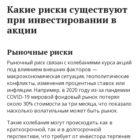
Какие риски существуют
при инвестировании в
акции
Рыночные риски
Рыночный риск связан с колебаниями курса акций
под влиянием внешних факторов —
макроэкономическая ситуация, геополитические
конфликты, изменения процентных ставок или
инфляции. Например, в 2020 году из-за пандемии
COVID-19 мировой фондовый рынок потерял
около 30% стоимости за три месяца, что показало
насколько волатильным может быть рынок.
Такие колебания могут происходить как в
краткосрочной, так и в долгосрочной
перспективе, что требует от инвестора терпения