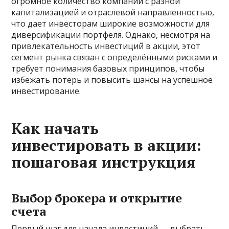
огромное количество компаний с разной
капитализацией и отраслевой направленностью,
что дает инвесторам широкие возможности для
диверсификации портфеля. Однако, несмотря на
привлекательность инвестиций в акции, этот
сегмент рынка связан с определёнными рисками и
требует понимания базовых принципов, чтобы
избежать потерь и повысить шансы на успешное
инвестирование.
Как начать
инвестировать в акции:
пошаговая инструкция
Выбор брокера и открытие
счета
Первый шаг для начала инвестиций — выбрать