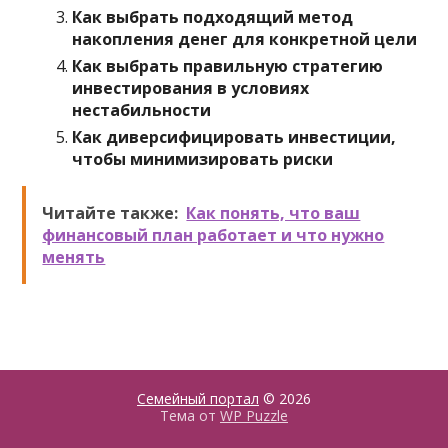
Как выбрать подходящий метод
накопления денег для конкретной цели
Как выбрать правильную стратегию
инвестирования в условиях
нестабильности
Как диверсифицировать инвестиции,
чтобы минимизировать риски
Читайте также:
Как понять, что ваш
финансовый план работает и что нужно
менять
Семейный портал
© 2026
Тема от
WP Puzzle