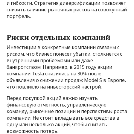
и гибкости. Стратегия диверсификации позволяет
снизить влияние рыночных рисков на совокупный
портфель.
Риски отдельных компаний
Инвестиции в конкретные компании связаны с
риском, что бизнес понесет убытки, столкнется с
внутренними проблемами или даже
банкротством. Например, в 2015 году акции
компании Tesla снизились на 30% после
объявления о снижении продаж Model S в Европе,
что повлияло на инвесторский настрой.
Перед покупкой акций важно изучать
финансовую отчетность, управленческую
команду, рыночные позиции и перспективы роста
компании. Не стоит вкладывать все средства в
одну или несколько акций, чтобы снизить
возможность потерь.