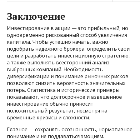
Заключение
Инвестирование в акции — это прибыльный, но
одновременно рискованный способ увеличения
капитала. Чтобы успешно начать, важно
подобрать надежного брокера, определить свои
цели и разработать инвестиционную стратегию,
а также выполнять всесторонний анализ
выбранных компаний. Необходимость
диверсификации и понимание рыночных рисков
позволяют снизить вероятность значительных
потерь. Статистика и исторические примеры
показывают, что долгосрочное и взвешенное
инвестирование обычно приносит
положительный результат, несмотря на
временные кризисы и сложности.
Главное — сохранять осознанность, нормативное
понимание и не поддаваться эмоциям.