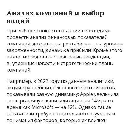
Анализ компаний и выбор
акций
При выборе конкретных акций необходимо
провести анализ финансовых показателей
компаний: доходность, рентабельность, уровень
задолженности, динамика прибыли. Кроме этого
важно исследовать отраслевые тенденции,
внутренние новости и стратегические планы
компаний.
Например, в 2022 году по данным аналитики,
акции крупнейших технологических гигантов
показывали разную динамику: Apple увеличила
свою рыночную капитализацию на 14%, в то
время как Microsoft — на 12%. Однако такие
показатели требуют тщательного изучения и
понимания факторов, которые их влияют.