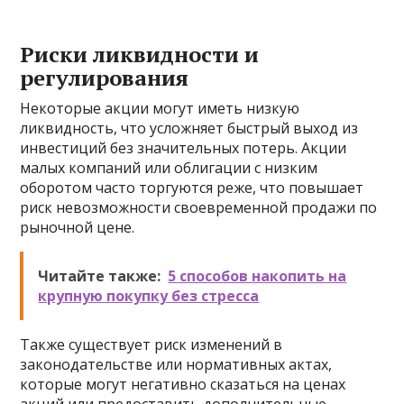
Риски ликвидности и
регулирования
Некоторые акции могут иметь низкую
ликвидность, что усложняет быстрый выход из
инвестиций без значительных потерь. Акции
малых компаний или облигации с низким
оборотом часто торгуются реже, что повышает
риск невозможности своевременной продажи по
рыночной цене.
Читайте также:
5 способов накопить на
крупную покупку без стресса
Также существует риск изменений в
законодательстве или нормативных актах,
которые могут негативно сказаться на ценах