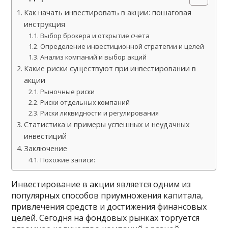
Как начать инвестировать в акции: пошаговая
инструкция
Выбор брокера и открытие счета
Определение инвестиционной стратегии и целей
Анализ компаний и выбор акций
Какие риски существуют при инвестировании в
акции
Рыночные риски
Риски отдельных компаний
Риски ликвидности и регулирования
Статистика и примеры успешных и неудачных
инвестиций
Заключение
Похожие записи:
Инвестирование в акции является одним из
популярных способов приумножения капитала,
привлечения средств и достижения финансовых
целей. Сегодня на фондовых рынках торгуется