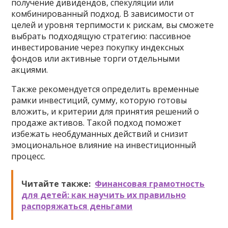
получение дивидендов, спекуляции или
комбинированный подход. В зависимости от
целей и уровня терпимости к рискам, вы сможете
выбрать подходящую стратегию: пассивное
инвестирование через покупку индексных
фондов или активные торги отдельными
акциями.
Также рекомендуется определить временные
рамки инвестиций, сумму, которую готовы
вложить, и критерии для принятия решений о
продаже активов. Такой подход поможет
избежать необдуманных действий и снизит
эмоциональное влияние на инвестиционный
процесс.
Читайте также:
Финансовая грамотность
для детей: как научить их правильно
распоряжаться деньгами