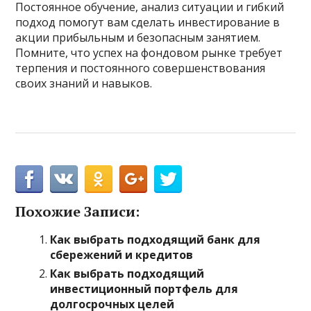
Постоянное обучение, анализ ситуации и гибкий
подход помогут вам сделать инвестирование в
акции прибыльным и безопасным занятием.
Помните, что успех на фондовом рынке требует
терпения и постоянного совершенствования
своих знаний и навыков.
Похожие Записи:
Как выбрать подходящий банк для
сбережений и кредитов
Как выбрать подходящий
инвестиционный портфель для
долгосрочных целей