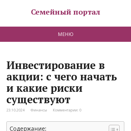
Семейный портал
МЕНЮ
Инвестирование в
акции: с чего начать
и какие риски
существуют
23.10.2024
Финансы
Комментарии: 0
Содержание: