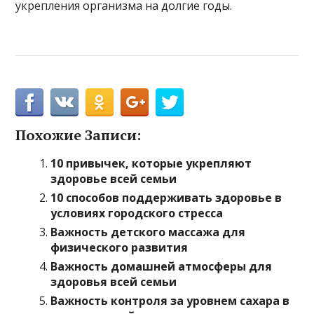
укрепления организма на долгие годы.
Похожие Записи:
10 привычек, которые укрепляют
здоровье всей семьи
10 способов поддерживать здоровье в
условиях городского стресса
Важность детского массажа для
физического развития
Важность домашней атмосферы для
здоровья всей семьи
Важность контроля за уровнем сахара в