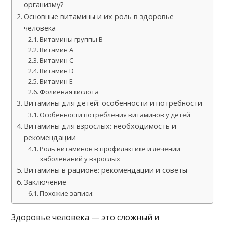
организму?
Основные витамины и их роль в здоровье
человека
Витамины группы В
Витамин А
Витамин С
Витамин D
Витамин Е
Фолиевая кислота
Витамины для детей: особенности и потребности
Особенности потребления витаминов у детей
Витамины для взрослых: необходимость и
рекомендации
Роль витаминов в профилактике и лечении
заболеваний у взрослых
Витамины в рационе: рекомендации и советы
Заключение
Похожие записи:
Здоровье человека — это сложный и