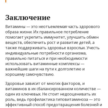
Заключение
Витамины — это неотъемлемая часть здорового
образа жизни. Их правильное потребление
помогает укрепить иммунитет, улучшить обмен
веществ, обеспечить рост и развитие детей, а
также поддерживать здоровье взрослых. Учесть
индивидуальные потребности организма,
правильно питаться и при необходимости
использовать витаминные комплексы —
важнейшие шаги на пути к долголетию и
хорошему самочувствию.
Здоровье зависит от многих факторов, и
витаминов в их сбалансированном количестве —
один из ключевых. Не стоит недооценивать их
роль, ведь профилактика гиповитаминоза — это
эффективный способ предотвращения болезней и