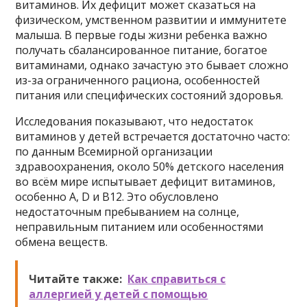
витаминов. Их дефицит может сказаться на
физическом, умственном развитии и иммунитете
малыша. В первые годы жизни ребенка важно
получать сбалансированное питание, богатое
витаминами, однако зачастую это бывает сложно
из-за ограниченного рациона, особенностей
питания или специфических состояний здоровья.
Исследования показывают, что недостаток
витаминов у детей встречается достаточно часто:
по данным Всемирной организации
здравоохранения, около 50% детского населения
во всём мире испытывает дефицит витаминов,
особенно А, D и В12. Это обусловлено
недостаточным пребыванием на солнце,
неправильным питанием или особенностями
обмена веществ.
Читайте также:
Как справиться с
аллергией у детей с помощью