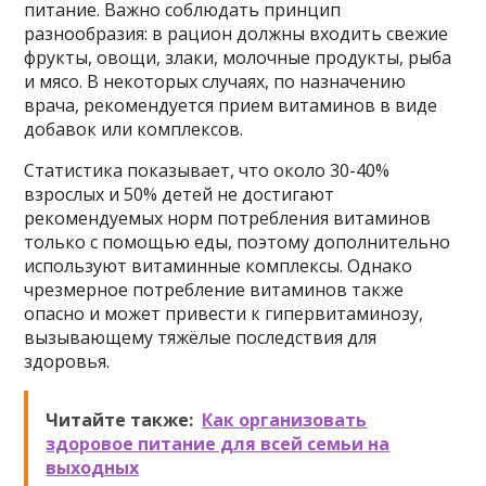
питание. Важно соблюдать принцип
разнообразия: в рацион должны входить свежие
фрукты, овощи, злаки, молочные продукты, рыба
и мясо. В некоторых случаях, по назначению
врача, рекомендуется прием витаминов в виде
добавок или комплексов.
Статистика показывает, что около 30-40%
взрослых и 50% детей не достигают
рекомендуемых норм потребления витаминов
только с помощью еды, поэтому дополнительно
используют витаминные комплексы. Однако
чрезмерное потребление витаминов также
опасно и может привести к гипервитаминозу,
вызывающему тяжёлые последствия для
здоровья.
Читайте также:
Как организовать
здоровое питание для всей семьи на
выходных