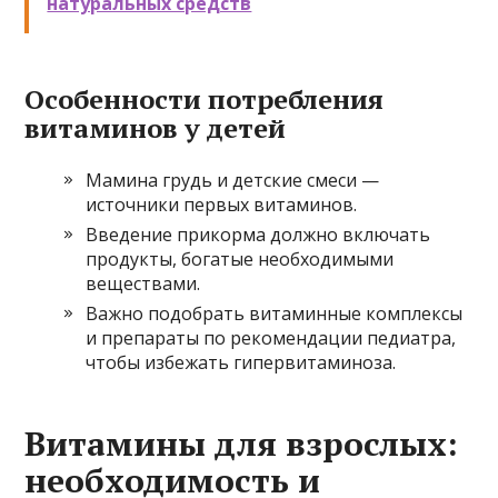
натуральных средств
Особенности потребления
витаминов у детей
Мамина грудь и детские смеси —
источники первых витаминов.
Введение прикорма должно включать
продукты, богатые необходимыми
веществами.
Важно подобрать витаминные комплексы
и препараты по рекомендации педиатра,
чтобы избежать гипервитаминоза.
Витамины для взрослых:
необходимость и