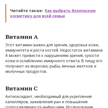
Читайте также:
Как выбрать безопасную
косметику для всей семьи
Витамин А
Этот витамин важен для зрения, здоровья кожи,
иммунитета и роста костей. Недостаток витамина
А может привести к нарушениям зрения, сухости
кожи и ослаблению иммунного ответа. В пищу его
получают из моркови, рыбы, яичных желтков и
молочных продуктов.
Витамин С
Антиоксидант, необходимый для укрепления
капилляров, заживления ран и повышения
сопротивляемости инфекциям. Исследования