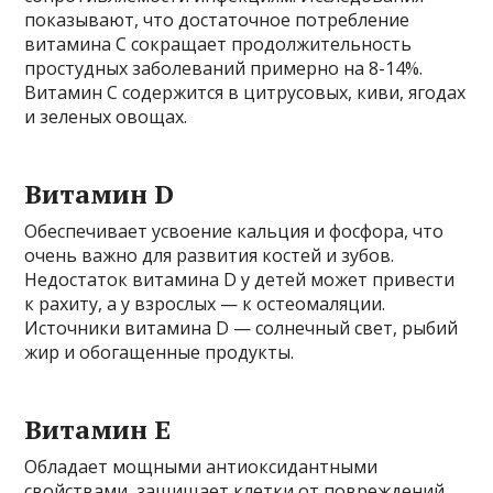
показывают, что достаточное потребление
витамина С сокращает продолжительность
простудных заболеваний примерно на 8-14%.
Витамин С содержится в цитрусовых, киви, ягодах
и зеленых овощах.
Витамин D
Обеспечивает усвоение кальция и фосфора, что
очень важно для развития костей и зубов.
Недостаток витамина D у детей может привести
к рахиту, а у взрослых — к остеомаляции.
Источники витамина D — солнечный свет, рыбий
жир и обогащенные продукты.
Витамин Е
Обладает мощными антиоксидантными
свойствами, защищает клетки от повреждений