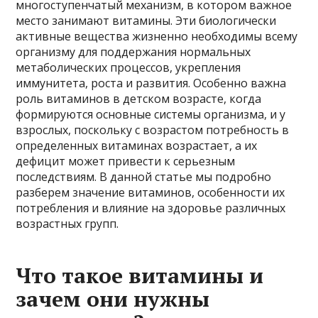
многоступенчатый механизм, в котором важное
место занимают витамины. Эти биологически
активные вещества жизненно необходимы всему
организму для поддержания нормальных
метаболических процессов, укрепления
иммунитета, роста и развития. Особенно важна
роль витаминов в детском возрасте, когда
формируются основные системы организма, и у
взрослых, поскольку с возрастом потребность в
определенных витаминах возрастает, а их
дефицит может привести к серьезным
последствиям. В данной статье мы подробно
разберем значение витаминов, особенности их
потребления и влияние на здоровье различных
возрастных групп.
Что такое витамины и
зачем они нужны