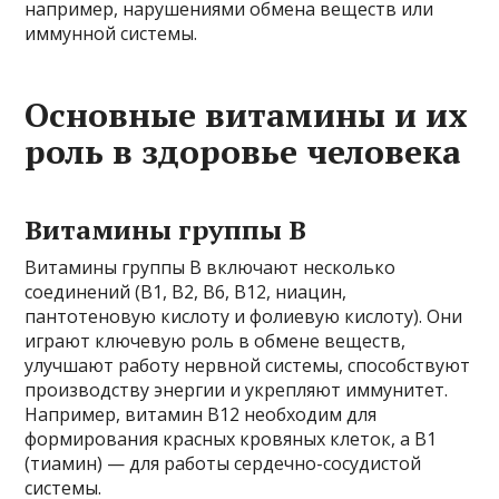
например, нарушениями обмена веществ или
иммунной системы.
Основные витамины и их
роль в здоровье человека
Витамины группы В
Витамины группы В включают несколько
соединений (В1, В2, В6, В12, ниацин,
пантотеновую кислоту и фолиевую кислоту). Они
играют ключевую роль в обмене веществ,
улучшают работу нервной системы, способствуют
производству энергии и укрепляют иммунитет.
Например, витамин В12 необходим для
формирования красных кровяных клеток, а В1
(тиамин) — для работы сердечно-сосудистой
системы.