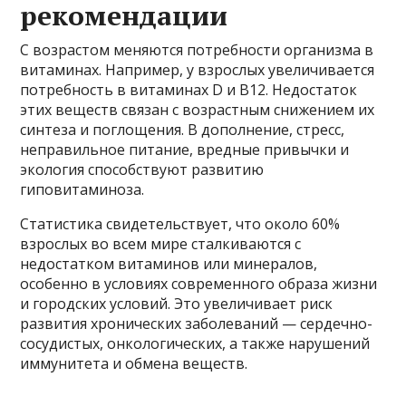
рекомендации
С возрастом меняются потребности организма в
витаминах. Например, у взрослых увеличивается
потребность в витаминах D и B12. Недостаток
этих веществ связан с возрастным снижением их
синтеза и поглощения. В дополнение, стресс,
неправильное питание, вредные привычки и
экология способствуют развитию
гиповитаминоза.
Статистика свидетельствует, что около 60%
взрослых во всем мире сталкиваются с
недостатком витаминов или минералов,
особенно в условиях современного образа жизни
и городских условий. Это увеличивает риск
развития хронических заболеваний — сердечно-
сосудистых, онкологических, а также нарушений
иммунитета и обмена веществ.