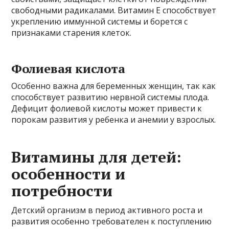
свободными радикалами. Витамин Е способствует
укреплению иммунной системы и борется с
признаками старения клеток.
Фолиевая кислота
Особенно важна для беременных женщин, так как
способствует развитию нервной системы плода.
Дефицит фолиевой кислоты может привести к
порокам развития у ребенка и анемии у взрослых.
Витамины для детей:
особенности и
потребности
Детский организм в период активного роста и
развития особенно требователен к поступлению