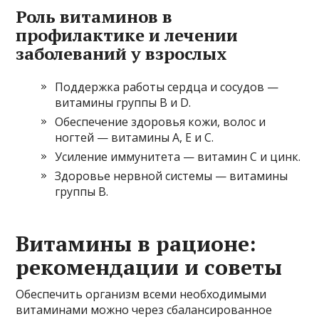
Роль витаминов в
профилактике и лечении
заболеваний у взрослых
Поддержка работы сердца и сосудов —
витамины группы В и D.
Обеспечение здоровья кожи, волос и
ногтей — витамины А, Е и С.
Усиление иммунитета — витамин C и цинк.
Здоровье нервной системы — витамины
группы В.
Витамины в рационе:
рекомендации и советы
Обеспечить организм всеми необходимыми
витаминами можно через сбалансированное