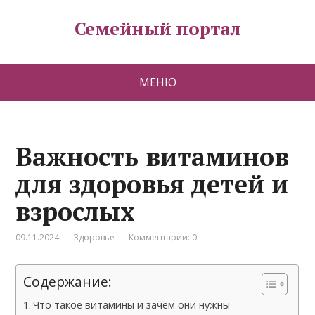
Семейный портал
МЕНЮ
Важность витаминов
для здоровья детей и
взрослых
09.11.2024
Здоровье
Комментарии: 0
Содержание:
Что такое витамины и зачем они нужны