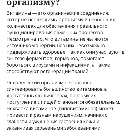
организму?
Витамины — это органические соединения,
которые необходимы организму в небольших
количествах для обеспечения правильного
функционирования обменных процессов.
Несмотря на то, что витамины не являются
источником энергии, без них невозможно
поддерживать здоровье, так как они участвуют в
синтезе ферментов, гормонов, помогают
бороться с вирусами и инфекциями, а также
способствуют регенерации тканей.
Человеческий организм не способен
синтезировать большинство витаминов в
достаточных количествах, поэтому их
поступление с пищей становится обязательным.
Нехватка витаминов (гиповитаминоз) может
привести к разным нарушениям, начиная с
слабости и ухудшения состояния кожи и
заканчивая серьезными заболеваниями,