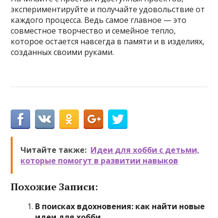
экспериментируйте и получайте удовольствие от
каждого процесса. Ведь самое главное — это
совместное творчество и семейное тепло,
которое остается навсегда в памяти и в изделиях,
созданных своими руками.
Читайте также:
Идеи для хобби с детьми,
которые помогут в развитии навыков
Похожие Записи:
В поисках вдохновения: как найти новые
идеи для хобби