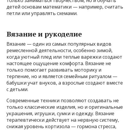
только заниматься творчеством, но и обучать
детей основам математики — например, считать
петли или управлять схемами.
Вязание и рукоделие
Вязание — один из самых популярных видов
ремесленной деятельности, особенно зимой,
когда уютный плед или теплые варежки создают
настоящее ощущение комфорта. Вязание не
только помогает развивать моторику и
терпение, но и является семейным ритуалом —
бабушки учат внуков, а взрослые создают вместе
с детьми.
Современные техники позволяют создавать не
только классические изделия, но и оригинальные
украшения, игрушки, сумки и одежду. Вязание
терапевтически действует на нервную систему,
снижая уровень кортизола — гормона стресса,