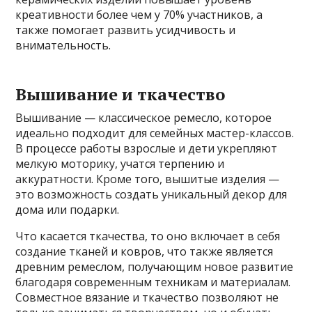
креативности более чем у 70% участников, а
также помогает развить усидчивость и
внимательность.
Вышивание и ткачество
Вышивание — классическое ремесло, которое
идеально подходит для семейных мастер-классов.
В процессе работы взрослые и дети укрепляют
мелкую моторику, учатся терпению и
аккуратности. Кроме того, вышитые изделия —
это возможность создать уникальный декор для
дома или подарки.
Что касается ткачества, то оно включает в себя
создание тканей и ковров, что также является
древним ремеслом, получающим новое развитие
благодаря современным техникам и материалам.
Совместное вязание и ткачество позволяют не