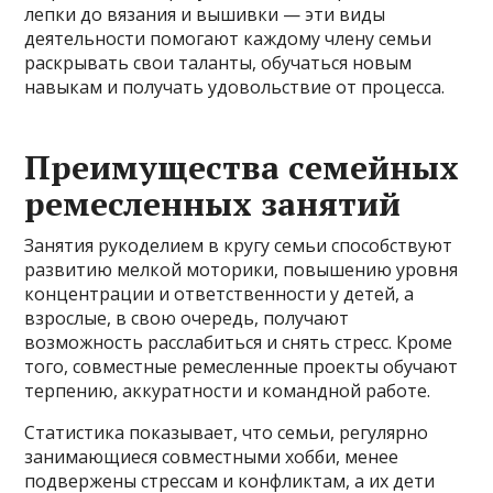
лепки до вязания и вышивки — эти виды
деятельности помогают каждому члену семьи
раскрывать свои таланты, обучаться новым
навыкам и получать удовольствие от процесса.
Преимущества семейных
ремесленных занятий
Занятия рукоделием в кругу семьи способствуют
развитию мелкой моторики, повышению уровня
концентрации и ответственности у детей, а
взрослые, в свою очередь, получают
возможность расслабиться и снять стресс. Кроме
того, совместные ремесленные проекты обучают
терпению, аккуратности и командной работе.
Статистика показывает, что семьи, регулярно
занимающиеся совместными хобби, менее
подвержены стрессам и конфликтам, а их дети