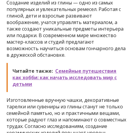
Создание изделий из глины — одно из самых
популярных и увлекательных ремесел. Работая с
глиной, дети и взрослые развивают
воображение, учатся управлять материалом, а
также создают уникальные предметы интерьера
или подарки. В современном мире множество
мастер-классов и студий предлагают
возможность научиться основам гончарного дела
в дружеской обстановке.
Читайте также:
Семейные путешествия
как хобби: как начать исследовать мир с
детьми
Изготовленные вручную чашки, декоративные
тарелки или сувениры из глины станут не только
семейной памятью, но и практичными вещами,
которые радуют глаз и напоминают о совместных
трудах. Согласно исследованиям, создание
керамических изделий повышает уровень