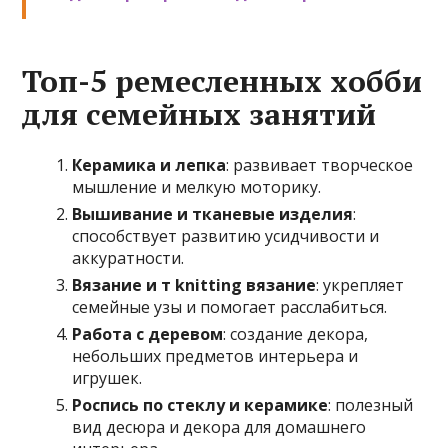
Топ-5 ремесленных хобби
для семейных занятий
Керамика и лепка
: развивает творческое
мышление и мелкую моторику.
Вышивание и тканевые изделия
:
способствует развитию усидчивости и
аккуратности.
Вязание и т knitting вязание
: укрепляет
семейные узы и помогает расслабиться.
Работа с деревом
: создание декора,
небольших предметов интерьера и
игрушек.
Роспись по стеклу и керамике
: полезный
вид десюра и декора для домашнего