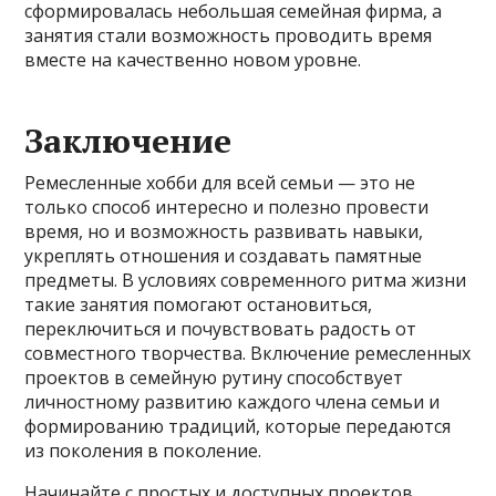
сформировалась небольшая семейная фирма, а
занятия стали возможность проводить время
вместе на качественно новом уровне.
Заключение
Ремесленные хобби для всей семьи — это не
только способ интересно и полезно провести
время, но и возможность развивать навыки,
укреплять отношения и создавать памятные
предметы. В условиях современного ритма жизни
такие занятия помогают остановиться,
переключиться и почувствовать радость от
совместного творчества. Включение ремесленных
проектов в семейную рутину способствует
личностному развитию каждого члена семьи и
формированию традиций, которые передаются
из поколения в поколение.
Начинайте с простых и доступных проектов,