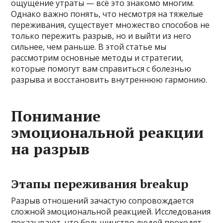
ощущение утраты — всё это знакомо многим.
Однако важно понять, что несмотря на тяжелые
переживания, существует множество способов не
только пережить разрыв, но и выйти из него
сильнее, чем раньше. В этой статье мы
рассмотрим основные методы и стратегии,
которые помогут вам справиться с болезнью
разрыва и восстановить внутреннюю гармонию.
Понимание
эмоциональной реакции
на разрыв
Этапы переживания breakup
Разрыв отношений зачастую сопровождается
сложной эмоциональной реакцией. Исследования
показывают, что большинство людей проходят