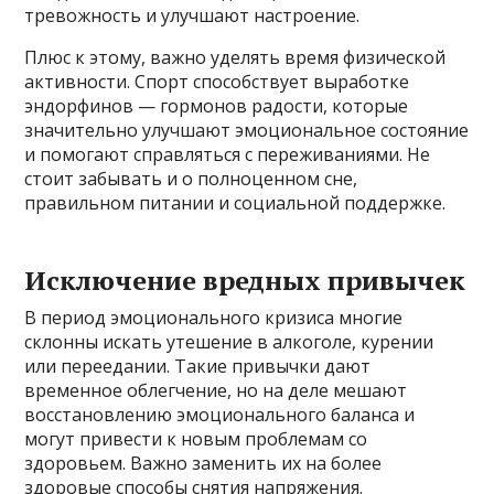
тревожность и улучшают настроение.
Плюс к этому, важно уделять время физической
активности. Спорт способствует выработке
эндорфинов — гормонов радости, которые
значительно улучшают эмоциональное состояние
и помогают справляться с переживаниями. Не
стоит забывать и о полноценном сне,
правильном питании и социальной поддержке.
Исключение вредных привычек
В период эмоционального кризиса многие
склонны искать утешение в алкоголе, курении
или переедании. Такие привычки дают
временное облегчение, но на деле мешают
восстановлению эмоционального баланса и
могут привести к новым проблемам со
здоровьем. Важно заменить их на более
здоровые способы снятия напряжения.