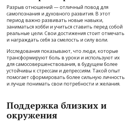
Разрыв отношений — отличный повод для
самопознания и духовного развития. В этот
период важно развивать новые навыки,
заниматься хобби и учиться ставить перед собой
реальные цели. Свои достижения стоит отмечать
и награждать себя за смелость и силу воли.
Исследования показывают, что люди, которые
трансформируют боль в уроки и используют их
для самосовершенствования, в будущем более
устойчивы к стрессам и депрессиям. Такой опыт
помогает сформировать более сильную личность
и лучше понимать свои потребности и желания.
Поддержка близких и
окружения