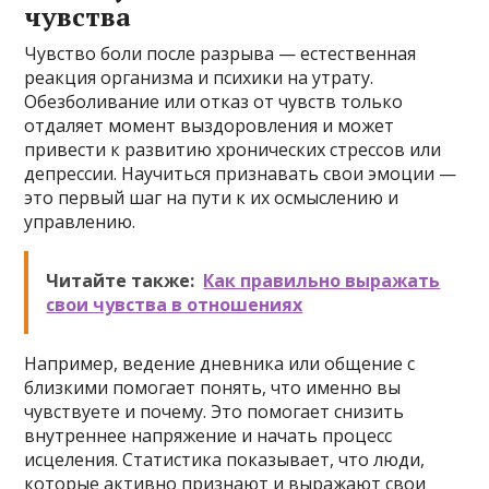
чувства
Чувство боли после разрыва — естественная
реакция организма и психики на утрату.
Обезболивание или отказ от чувств только
отдаляет момент выздоровления и может
привести к развитию хронических стрессов или
депрессии. Научиться признавать свои эмоции —
это первый шаг на пути к их осмыслению и
управлению.
Читайте также:
Как правильно выражать
свои чувства в отношениях
Например, ведение дневника или общение с
близкими помогает понять, что именно вы
чувствуете и почему. Это помогает снизить
внутреннее напряжение и начать процесс
исцеления. Статистика показывает, что люди,
которые активно признают и выражают свои