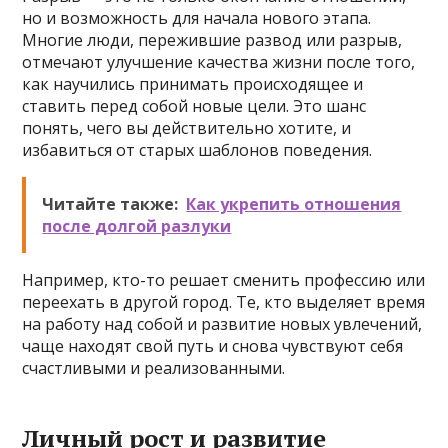
но и возможность для начала нового этапа.
Многие люди, пережившие развод или разрыв,
отмечают улучшение качества жизни после того,
как научились принимать происходящее и
ставить перед собой новые цели. Это шанс
понять, чего вы действительно хотите, и
избавиться от старых шаблонов поведения.
Читайте также:
Как укрепить отношения
после долгой разлуки
Например, кто-то решает сменить профессию или
переехать в другой город. Те, кто выделяет время
на работу над собой и развитие новых увлечений,
чаще находят свой путь и снова чувствуют себя
счастливыми и реализованными.
Личный рост и развитие