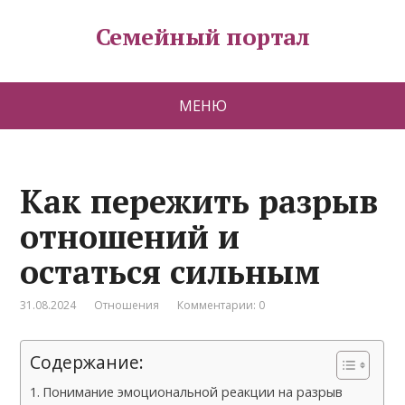
Семейный портал
МЕНЮ
Как пережить разрыв
отношений и
остаться сильным
31.08.2024
Отношения
Комментарии: 0
Содержание:
Понимание эмоциональной реакции на разрыв