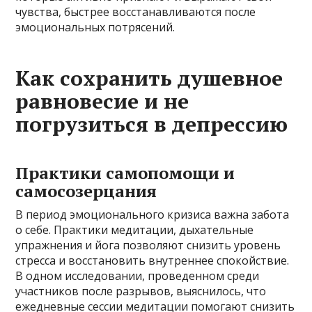
чувства, быстрее восстанавливаются после
эмоциональных потрясений.
Как сохранить душевное
равновесие и не
погрузиться в депрессию
Практики самопомощи и
самосозерцания
В период эмоционального кризиса важна забота
о себе. Практики медитации, дыхательные
упражнения и йога позволяют снизить уровень
стресса и восстановить внутреннее спокойствие.
В одном исследовании, проведенном среди
участников после разрывов, выяснилось, что
ежедневные сессии медитации помогают снизить