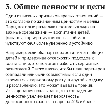
3. Общие ценности и цели
Один из важных признаков зрелых отношений —
это согласие по жизненным ценностям и целям.
Пары, которые разделяют схожие взгляды на
важные сферы жизни — воспитание детей,
финансы, карьера, духовность — обычно
чувствуют себя более уверенно и устойчиво.
Например, если оба партнера хотят иметь общих
детей и придерживаются схожих подходов к
воспитанию, это помогает избегать серьезных
разногласий. Также важно, чтобы цели партнеров
совпадали или были совместимы: если один
стремится к карьерному росту, а другой к отдыху
и расслаблению, это может вызвать трения.
Исследования показывают, что совпадение
ценностей увеличивает вероятность
долгосрочного счастья в паре на 40% и более.