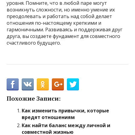
уровня. Помните, что в любой паре могут
возникнуть сложности, но именно умение их
преодолевать и работать над собой делает
отношения по-настоящему крепкими и
гармоничными. Развиваясь и поддерживая друг
друга, вы создаете фундамент для совместного
счастливого будущего.
Похожие Записи:
Как изменить привычки, которые
вредят отношениям
Как найти баланс между личной и
совместной жизнью