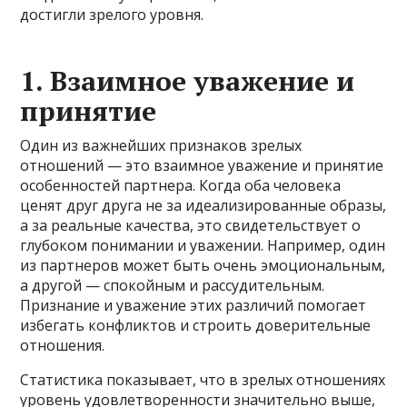
достигли зрелого уровня.
1. Взаимное уважение и
принятие
Один из важнейших признаков зрелых
отношений — это взаимное уважение и принятие
особенностей партнера. Когда оба человека
ценят друг друга не за идеализированные образы,
а за реальные качества, это свидетельствует о
глубоком понимании и уважении. Например, один
из партнеров может быть очень эмоциональным,
а другой — спокойным и рассудительным.
Признание и уважение этих различий помогает
избегать конфликтов и строить доверительные
отношения.
Статистика показывает, что в зрелых отношениях
уровень удовлетворенности значительно выше,