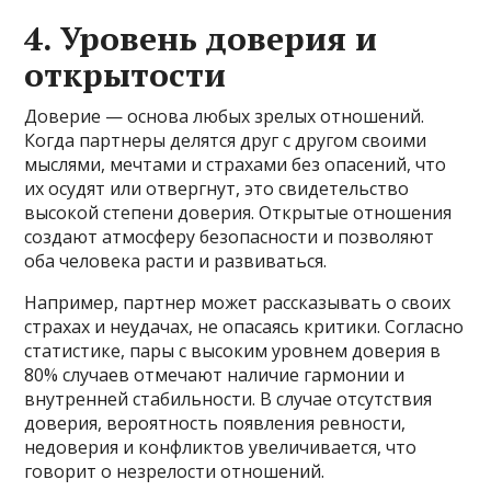
4. Уровень доверия и
открытости
Доверие — основа любых зрелых отношений.
Когда партнеры делятся друг с другом своими
мыслями, мечтами и страхами без опасений, что
их осудят или отвергнут, это свидетельство
высокой степени доверия. Открытые отношения
создают атмосферу безопасности и позволяют
оба человека расти и развиваться.
Например, партнер может рассказывать о своих
страхах и неудачах, не опасаясь критики. Согласно
статистике, пары с высоким уровнем доверия в
80% случаев отмечают наличие гармонии и
внутренней стабильности. В случае отсутствия
доверия, вероятность появления ревности,
недоверия и конфликтов увеличивается, что
говорит о незрелости отношений.