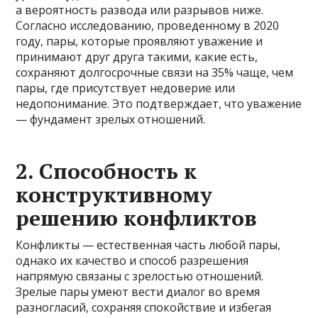
а вероятность развода или разрывов ниже.
Согласно исследованию, проведенному в 2020
году, пары, которые проявляют уважение и
принимают друг друга такими, какие есть,
сохраняют долгосрочные связи на 35% чаще, чем
пары, где присутствует недоверие или
недопонимание. Это подтверждает, что уважение
— фундамент зрелых отношений.
2. Способность к
конструктивному
решению конфликтов
Конфликты — естественная часть любой пары,
однако их качество и способ разрешения
напрямую связаны с зрелостью отношений.
Зрелые пары умеют вести диалог во время
разногласий, сохраняя спокойствие и избегая