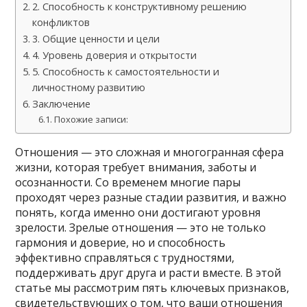
2. Способность к конструктивному решению
конфликтов
3. Общие ценности и цели
4. Уровень доверия и открытости
5. Способность к самостоятельности и
личностному развитию
Заключение
Похожие записи:
Отношения — это сложная и многогранная сфера
жизни, которая требует внимания, заботы и
осознанности. Со временем многие пары
проходят через разные стадии развития, и важно
понять, когда именно они достигают уровня
зрелости. Зрелые отношения — это не только
гармония и доверие, но и способность
эффективно справляться с трудностями,
поддерживать друг друга и расти вместе. В этой
статье мы рассмотрим пять ключевых признаков,
свидетельствующих о том, что ваши отношения