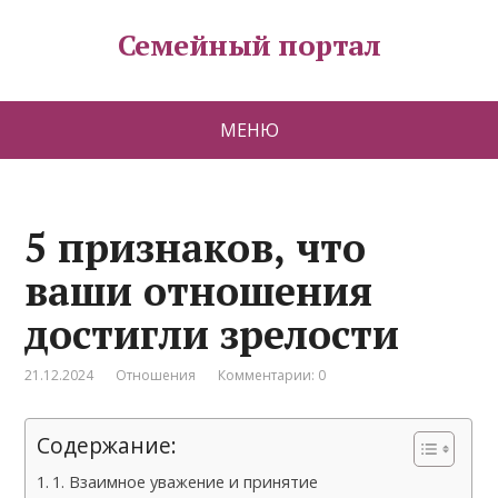
Семейный портал
МЕНЮ
5 признаков, что
ваши отношения
достигли зрелости
21.12.2024
Отношения
Комментарии: 0
Содержание:
1. Взаимное уважение и принятие