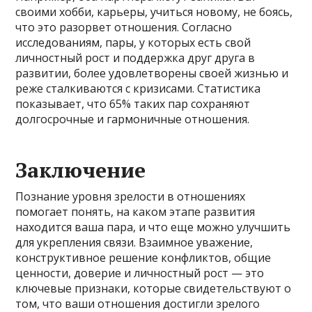
своими хобби, карьеры, учиться новому, не боясь,
что это разорвет отношения. Согласно
исследованиям, пары, у которых есть свой
личностный рост и поддержка друг друга в
развитии, более удовлетворены своей жизнью и
реже сталкиваются с кризисами. Статистика
показывает, что 65% таких пар сохраняют
долгосрочные и гармоничные отношения.
Заключение
Познание уровня зрелости в отношениях
помогает понять, на каком этапе развития
находится ваша пара, и что еще можно улучшить
для укрепления связи. Взаимное уважение,
конструктивное решение конфликтов, общие
ценности, доверие и личностный рост — это
ключевые признаки, которые свидетельствуют о
том, что ваши отношения достигли зрелого