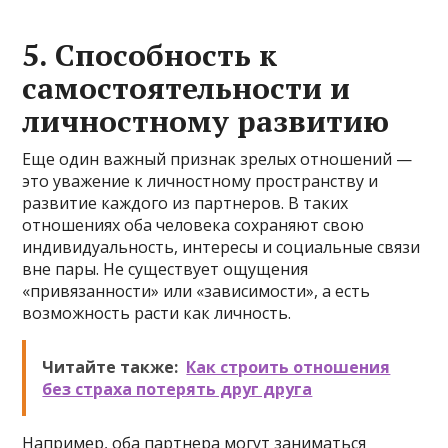
5. Способность к
самостоятельности и
личностному развитию
Еще один важный признак зрелых отношений —
это уважение к личностному пространству и
развитие каждого из партнеров. В таких
отношениях оба человека сохраняют свою
индивидуальность, интересы и социальные связи
вне пары. Не существует ощущения
«привязанности» или «зависимости», а есть
возможность расти как личность.
Читайте также:
Как строить отношения
без страха потерять друг друга
Например, оба партнера могут заниматься