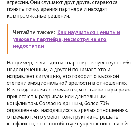
агрессии. Они слушают друг друга, стараются
понять точку зрения партнера и находят
компромиссные решения.
Читайте также:
Как научиться ценить и
уважать партнёра, несмотря на его
недостатки
Например, если один из партнеров чувствует себя
недооцененным, а другой понимает это и
исправляет ситуацию, это говорит о высокой
степени эмоциональной зрелости в отношениях.
В исследованиях отмечается, что такие пары реже
прибегают к разрывам или длительным
конфликтам. Согласно данным, более 70%
опрошенных, находящихся в зрелых отношениях,
отмечают, что умеют конструктивно решать
конфликты, что способствует укреплению связей.