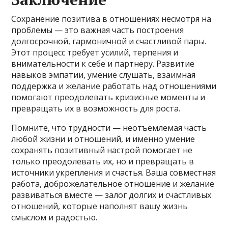
Сохранение позитива в отношениях несмотря на
проблемы — это важная часть построения
долгосрочной, гармоничной и счастливой пары.
Этот процесс требует усилий, терпения и
внимательности к себе и партнеру. Развитие
навыков эмпатии, умение слушать, взаимная
поддержка и желание работать над отношениями
помогают преодолевать кризисные моменты и
превращать их в возможность для роста.
Помните, что трудности — неотъемлемая часть
любой жизни и отношений, и именно умение
сохранять позитивный настрой помогает не
только преодолевать их, но и превращать в
источники укрепления и счастья. Ваша совместная
работа, доброжелательное отношение и желание
развиваться вместе — залог долгих и счастливых
отношений, которые наполнят вашу жизнь
смыслом и радостью.