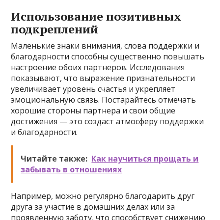
Использование позитивных
подкреплений
Маленькие знаки внимания, слова поддержки и
благодарности способны существенно повышать
настроение обоих партнеров. Исследования
показывают, что выражение признательности
увеличивает уровень счастья и укрепляет
эмоциональную связь. Постарайтесь отмечать
хорошие стороны партнера и свои общие
достижения — это создаст атмосферу поддержки
и благодарности.
Читайте также:
Как научиться прощать и
забывать в отношениях
Например, можно регулярно благодарить друг
друга за участие в домашних делах или за
проявленную заботу, что способствует снижению