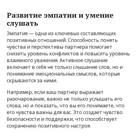
Развитие эмпатии и умение
слушать
Эмпатия — одна из ключевых составляющих
позитивных отношений. Способность понять
чувства и перспективы партнера помогает
снизить уровень конфликтов и повысить уровень
взаимного уважения. Активное слушание
включает в себя не только слышание слов, но и
понимание эмоциональных смыслов, которые
скрываются за ними.
Например, если ваш партнер выражает
разочарование, важно не только услышать его
слова, но и показать, что вы его понимаете, что
его чувства важны для вас. Это создает чувство
безопасности и поддержки, что способствует
сохранению позитивного настроя.