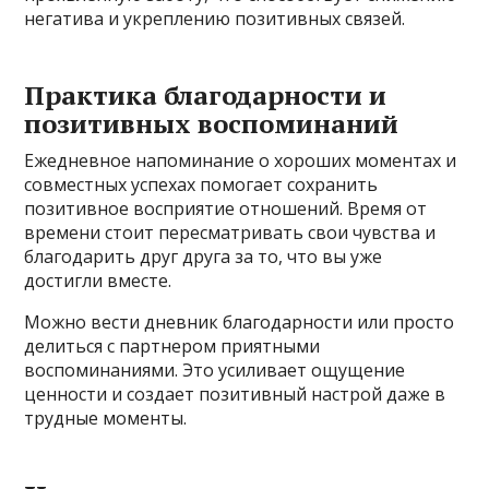
негатива и укреплению позитивных связей.
Практика благодарности и
позитивных воспоминаний
Ежедневное напоминание о хороших моментах и
совместных успехах помогает сохранить
позитивное восприятие отношений. Время от
времени стоит пересматривать свои чувства и
благодарить друг друга за то, что вы уже
достигли вместе.
Можно вести дневник благодарности или просто
делиться с партнером приятными
воспоминаниями. Это усиливает ощущение
ценности и создает позитивный настрой даже в
трудные моменты.