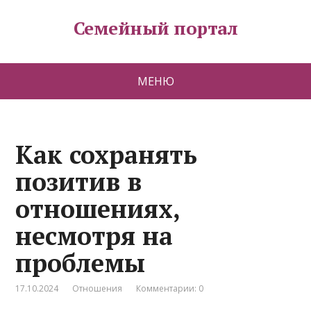
Семейный портал
МЕНЮ
Как сохранять
позитив в
отношениях,
несмотря на
проблемы
17.10.2024
Отношения
Комментарии: 0