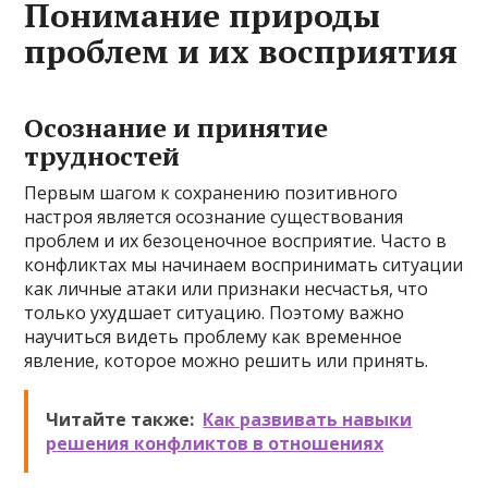
Понимание природы
проблем и их восприятия
Осознание и принятие
трудностей
Первым шагом к сохранению позитивного
настроя является осознание существования
проблем и их безоценочное восприятие. Часто в
конфликтах мы начинаем воспринимать ситуации
как личные атаки или признаки несчастья, что
только ухудшает ситуацию. Поэтому важно
научиться видеть проблему как временное
явление, которое можно решить или принять.
Читайте также:
Как развивать навыки
решения конфликтов в отношениях