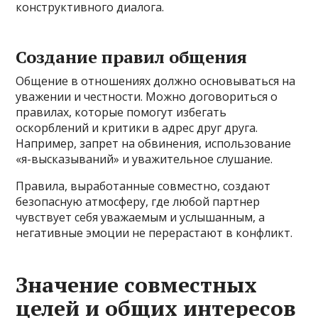
конструктивного диалога.
Создание правил общения
Общение в отношениях должно основываться на
уважении и честности. Можно договориться о
правилах, которые помогут избегать
оскорблений и критики в адрес друг друга.
Например, запрет на обвинения, использование
«я-высказываний» и уважительное слушание.
Правила, выработанные совместно, создают
безопасную атмосферу, где любой партнер
чувствует себя уважаемым и услышанным, а
негативные эмоции не перерастают в конфликт.
Значение совместных
целей и общих интересов