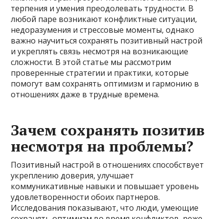
терпения и умения преодолевать трудности. В
любой паре возникают конфликтные ситуации,
недоразумения и стрессовые моменты, однако
важно научиться сохранять позитивный настрой
и укреплять связь несмотря на возникающие
сложности. В этой статье мы рассмотрим
проверенные стратегии и практики, которые
помогут вам сохранять оптимизм и гармонию в
отношениях даже в трудные времена.
Зачем сохранять позитив
несмотря на проблемы?
Позитивный настрой в отношениях способствует
укреплению доверия, улучшает
коммуникативные навыки и повышает уровень
удовлетворенности обоих партнеров.
Исследования показывают, что люди, умеющие
сохранять оптимизм во время конфликтов, реже