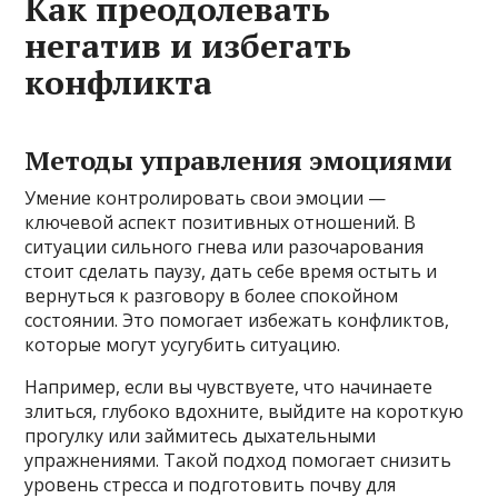
Как преодолевать
негатив и избегать
конфликта
Методы управления эмоциями
Умение контролировать свои эмоции —
ключевой аспект позитивных отношений. В
ситуации сильного гнева или разочарования
стоит сделать паузу, дать себе время остыть и
вернуться к разговору в более спокойном
состоянии. Это помогает избежать конфликтов,
которые могут усугубить ситуацию.
Например, если вы чувствуете, что начинаете
злиться, глубоко вдохните, выйдите на короткую
прогулку или займитесь дыхательными
упражнениями. Такой подход помогает снизить
уровень стресса и подготовить почву для