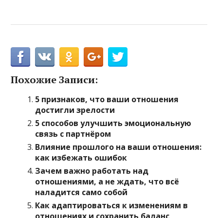
Похожие Записи:
5 признаков, что ваши отношения
достигли зрелости
5 способов улучшить эмоциональную
связь с партнёром
Влияние прошлого на ваши отношения:
как избежать ошибок
Зачем важно работать над
отношениями, а не ждать, что всё
наладится само собой
Как адаптироваться к изменениям в
отношениях и сохранить баланс