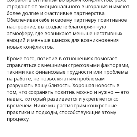
страдают от эмоционального выгорания и имеют
более долгие и счастливые партнерства.
Обеспечивая себе и своему партнеру позитивное
настроение, вы создаете благоприятную
атмосферу, где возникают меньше негативных
эмоций и меньше шансов для возникновения
новых конфликтов.
Кроме того, позитив в отношениях помогает
справляться с внешними стрессовыми факторами,
такими как финансовые трудности или проблемы
на работе, не позволяя этим проблемам
разрушать вашу близость. Хорошая новость в
том, что сохранять позитив можно и нужно — это
навык, который развивается и укрепляется со
временем. Ниже мы рассмотрим конкретные
практики и подходы, способствующие этому
процессу.