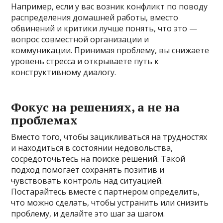
Например, если у вас возник конфликт по поводу
распределения домашней работы, вместо
обвинений и критики лучше понять, что это —
вопрос совместной организации и
коммуникации. Принимая проблему, вы снижаете
уровень стресса и открываете путь к
конструктивному диалогу.
Фокус на решениях, а не на
проблемах
Вместо того, чтобы зацикливаться на трудностях
и находиться в состоянии недовольства,
сосредоточьтесь на поиске решений. Такой
подход помогает сохранять позитив и
чувствовать контроль над ситуацией.
Постарайтесь вместе с партнером определить,
что можно сделать, чтобы устранить или снизить
проблему, и делайте это шаг за шагом.