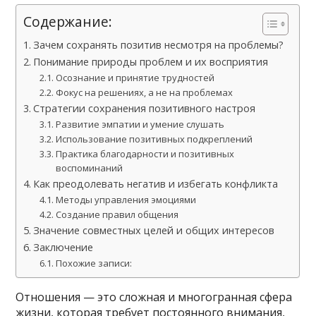
Содержание:
Зачем сохранять позитив несмотря на проблемы?
Понимание природы проблем и их восприятия
Осознание и принятие трудностей
Фокус на решениях, а не на проблемах
Стратегии сохранения позитивного настроя
Развитие эмпатии и умение слушать
Использование позитивных подкреплений
Практика благодарности и позитивных
воспоминаний
Как преодолевать негатив и избегать конфликта
Методы управления эмоциями
Создание правил общения
Значение совместных целей и общих интересов
Заключение
Похожие записи:
Отношения — это сложная и многогранная сфера
жизни, которая требует постоянного внимания,