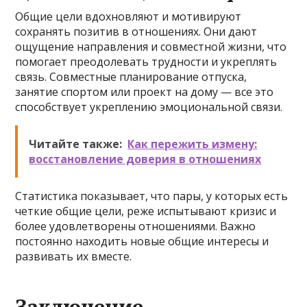
Общие цели вдохновляют и мотивируют
сохранять позитив в отношениях. Они дают
ощущение направления и совместной жизни, что
помогает преодолевать трудности и укреплять
связь. Совместные планирование отпуска,
занятие спортом или проект на дому — все это
способствует укреплению эмоциональной связи.
Читайте также:
Как пережить измену:
восстановление доверия в отношениях
Статистика показывает, что пары, у которых есть
четкие общие цели, реже испытывают кризис и
более удовлетворены отношениями. Важно
постоянно находить новые общие интересы и
развивать их вместе.
Заключение