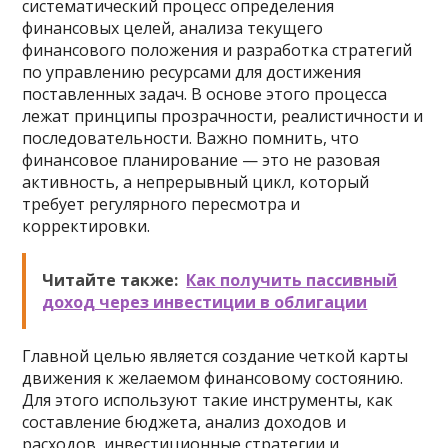
систематический процесс определения
финансовых целей, анализа текущего
финансового положения и разработка стратегий
по управлению ресурсами для достижения
поставленных задач. В основе этого процесса
лежат принципы прозрачности, реалистичности и
последовательности. Важно помнить, что
финансовое планирование — это не разовая
активность, а непрерывный цикл, который
требует регулярного пересмотра и
корректировки.
Читайте также:
Как получить пассивный
доход через инвестиции в облигации
Главной целью является создание четкой карты
движения к желаемом финансовому состоянию.
Для этого используют такие инструменты, как
составление бюджета, анализ доходов и
расходов, инвестиционные стратегии и