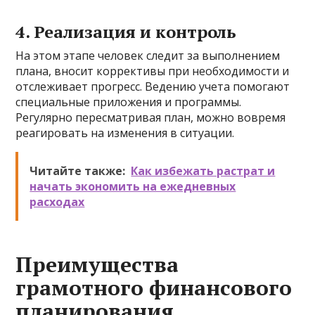
4. Реализация и контроль
На этом этапе человек следит за выполнением
плана, вносит коррективы при необходимости и
отслеживает прогресс. Ведению учета помогают
специальные приложения и программы.
Регулярно пересматривая план, можно вовремя
реагировать на изменения в ситуации.
Читайте также:
Как избежать растрат и
начать экономить на ежедневных
расходах
Преимущества
грамотного финансового
планирования