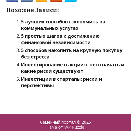
Похожие Записи:
5 лучших способов сэкономить на
коммунальных услугах
5 простых шагов к достижению
финансовой независимости
5 способов накопить на крупную покупку
без стресса
Инвестирование в акции: с чего начать и
какие риски существуют
Инвестиции в стартапы: риски и
перспективы
Семейный портал
© 2026
Тема от
WP Puzzle