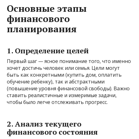
Основные этапы
финансового
планирования
1. Определение целей
Первый шаг — ясное понимание того, что именно
хочет достичь человек или семья. Цели могут
быть как конкретными (купить дом, оплатить
обучение ребенку), так и абстрактными
(повышение уровня финансовой свободы). Важно
ставить реалистичные и измеримые задачи,
чтобы было легче отслеживать прогресс.
2. Анализ текущего
финансового состояния