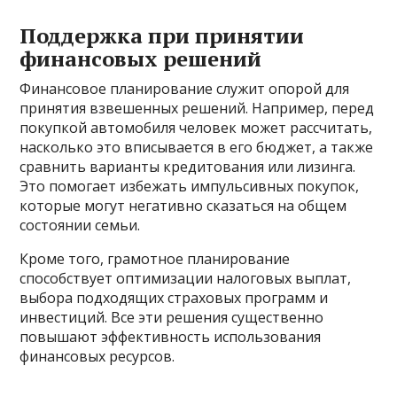
Поддержка при принятии
финансовых решений
Финансовое планирование служит опорой для
принятия взвешенных решений. Например, перед
покупкой автомобиля человек может рассчитать,
насколько это вписывается в его бюджет, а также
сравнить варианты кредитования или лизинга.
Это помогает избежать импульсивных покупок,
которые могут негативно сказаться на общем
состоянии семьи.
Кроме того, грамотное планирование
способствует оптимизации налоговых выплат,
выбора подходящих страховых программ и
инвестиций. Все эти решения существенно
повышают эффективность использования
финансовых ресурсов.