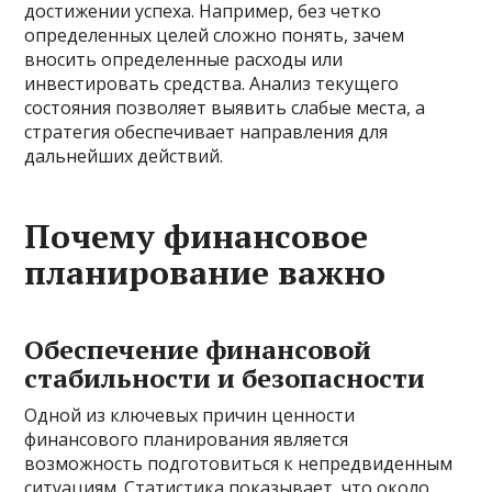
достижении успеха. Например, без четко
определенных целей сложно понять, зачем
вносить определенные расходы или
инвестировать средства. Анализ текущего
состояния позволяет выявить слабые места, а
стратегия обеспечивает направления для
дальнейших действий.
Почему финансовое
планирование важно
Обеспечение финансовой
стабильности и безопасности
Одной из ключевых причин ценности
финансового планирования является
возможность подготовиться к непредвиденным
ситуациям. Статистика показывает, что около