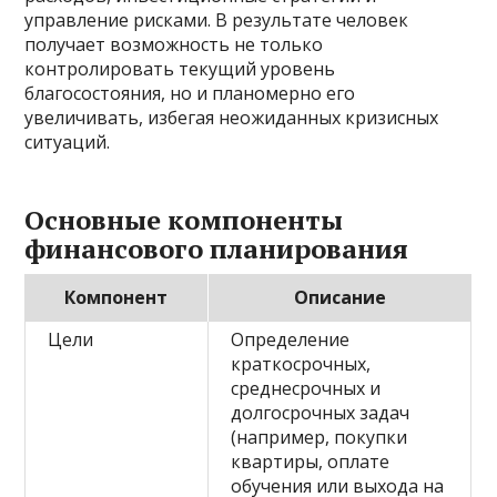
управление рисками. В результате человек
получает возможность не только
контролировать текущий уровень
благосостояния, но и планомерно его
увеличивать, избегая неожиданных кризисных
ситуаций.
Основные компоненты
финансового планирования
Компонент
Описание
Цели
Определение
краткосрочных,
среднесрочных и
долгосрочных задач
(например, покупки
квартиры, оплате
обучения или выхода на