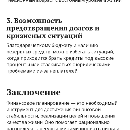
пенсионный возраст с достойным уровнем жизни.
3. Возможность
предотвращения долгов и
кризисных ситуаций
Благодаря четкому бюджету и наличию
резервных средств, можно избегать ситуаций,
когда приходится брать кредиты под высокие
проценты или сталкиваться с юридическими
проблемами из-за неплатежей.
Заключение
Финансовое планирование — это необходимый
инструмент для достижения финансовой
стабильности, реализации целей и повышения
качества жизни. Оно помогает рационально
распределять ресурсы, минимизировать риски и