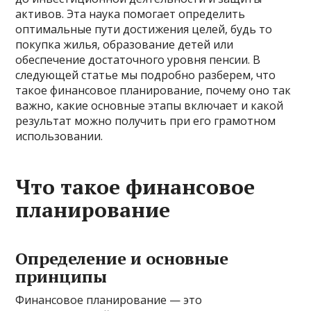
активов. Эта наука помогает определить
оптимальные пути достижения целей, будь то
покупка жилья, образование детей или
обеспечение достаточного уровня пенсии. В
следующей статье мы подробно разберем, что
такое финансовое планирование, почему оно так
важно, какие основные этапы включает и какой
результат можно получить при его грамотном
использовании.
Что такое финансовое
планирование
Определение и основные
принципы
Финансовое планирование — это