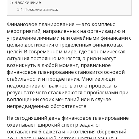
Заключение
Похожие записи:
Финансовое планирование — это комплекс
мероприятий, направленных на организацию и
управление личными или семейными финансами с
целью достижения определенных финансовых
целей. В современном мире, где экономическая
ситуация постоянно меняется, а риски могут
возникнуть в любой момент, правильное
финансовое планирование становится основой
стабильности и процветания. Многие люди
недооценивают важность этого процесса, в
результате чего сталкиваются с проблемами при
воплощении своих мечтаний или в случае
непредвиденных обстоятельств.
На сегодняшний день финансовое планирование
охватывает широкий спектр задач: от
составления бюджета и накопления сбережений
до инвестиционной деятельности и защиты