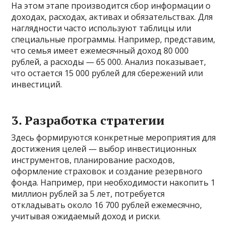
На этом этапе производится сбор информации о
доходах, расходах, активах и обязательствах. Для
наглядности часто используют таблицы или
специальные программы. Например, представим,
что семья имеет ежемесячный доход 80 000
рублей, а расходы — 65 000. Анализ показывает,
что остается 15 000 рублей для сбережений или
инвестиций.
3. Разработка стратегии
Здесь формируются конкретные мероприятия для
достижения целей — выбор инвестиционных
инструментов, планирование расходов,
оформление страховок и создание резервного
фонда. Например, при необходимости накопить 1
миллион рублей за 5 лет, потребуется
откладывать около 16 700 рублей ежемесячно,
учитывая ожидаемый доход и риски.