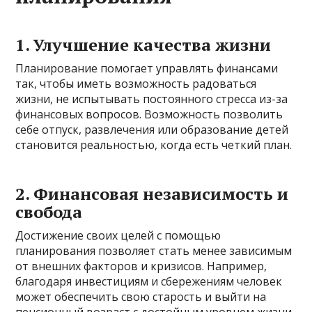
1. Улучшение качества жизни
Планирование помогает управлять финансами
так, чтобы иметь возможность радоваться
жизни, не испытывать постоянного стресса из-за
финансовых вопросов. Возможность позволить
себе отпуск, развлечения или образование детей
становится реальностью, когда есть четкий план.
2. Финансовая независимость и
свобода
Достижение своих целей с помощью
планирования позволяет стать менее зависимым
от внешних факторов и кризисов. Например,
благодаря инвестициям и сбережениям человек
может обеспечить свою старость и выйти на