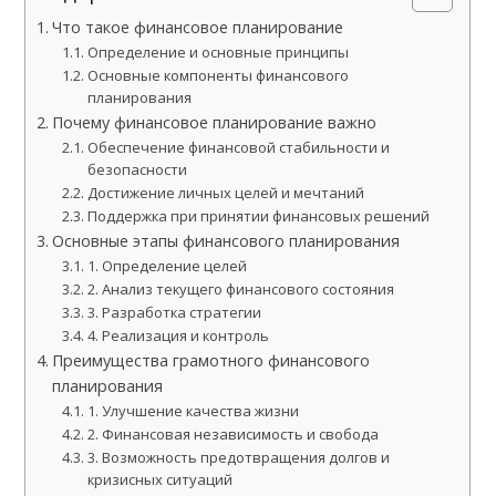
Что такое финансовое планирование
Определение и основные принципы
Основные компоненты финансового
планирования
Почему финансовое планирование важно
Обеспечение финансовой стабильности и
безопасности
Достижение личных целей и мечтаний
Поддержка при принятии финансовых решений
Основные этапы финансового планирования
1. Определение целей
2. Анализ текущего финансового состояния
3. Разработка стратегии
4. Реализация и контроль
Преимущества грамотного финансового
планирования
1. Улучшение качества жизни
2. Финансовая независимость и свобода
3. Возможность предотвращения долгов и
кризисных ситуаций