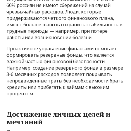
60% россиян не имеют сбережений на случай
чрезвычайных расходов. Люди, которые
придерживаются четкого финансового плана,
имеют больше шансов сохранить стабильность в
трудные периоды — например, при потере
работы или возникновении болезни.
Проактивное управление финансами помогает
формировать резервные фонды, что является
важной частью финансовой безопасности.
Например, создание резервного фонда в размере
3-6 месячных расходов позволяет покрывать
непредвиденные траты без необходимости брать
кредиты или прибегать к займам с высоким
процентом.
Достижение личных целей и
мечтаний