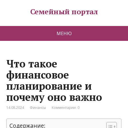
Семейный портал
МЕНЮ
Что такое
финансовое
планирование и
почему оно важно
14.08.2024
Финансы
Комментарии: 0
Содержание: