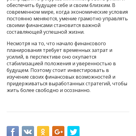
обеспечить будущее себе и своим близким. В
современном мире, когда экономические условия
постоянно меняются, умение грамотно управлять
своими финансами становится важной
составляющей успешной жизни.
Несмотря на то, что начало финансового
планирования требует временных затрат и
усилий, в перспективе оно окупается
стабилизацией положения и уверенностью в
будущем. Поэтому стоит инвестировать в
изучение своих финансовых возможностей и
придерживаться выработанных стратегий, чтобы
жить более свободно и осознанно.