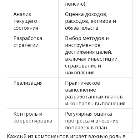
пенсию)
Анализ
Оценка доходов,
текущего
расходов, активов и
состояния
обязательств
Разработка
Выбор методов и
стратегии
инструментов
достижения целей,
включая инвестиции,
страхование и
накопления
Реализация
Практическое
выполнение
разработанных планов
и контроль выполнения
Контроль и
Регулярная оценка
корректировка
прогресса и внесение
поправок в план
Каждый из компонентов играет важную роль в