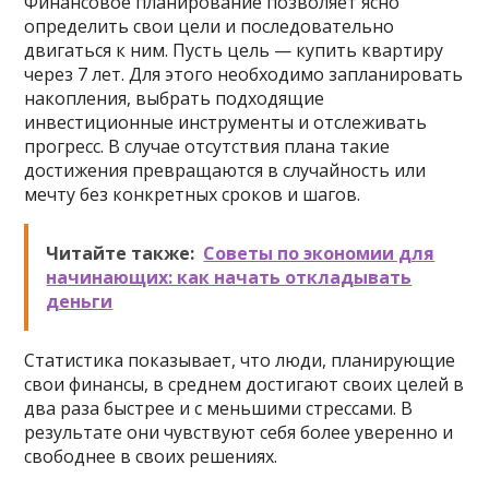
Финансовое планирование позволяет ясно
определить свои цели и последовательно
двигаться к ним. Пусть цель — купить квартиру
через 7 лет. Для этого необходимо запланировать
накопления, выбрать подходящие
инвестиционные инструменты и отслеживать
прогресс. В случае отсутствия плана такие
достижения превращаются в случайность или
мечту без конкретных сроков и шагов.
Читайте также:
Советы по экономии для
начинающих: как начать откладывать
деньги
Статистика показывает, что люди, планирующие
свои финансы, в среднем достигают своих целей в
два раза быстрее и с меньшими стрессами. В
результате они чувствуют себя более уверенно и
свободнее в своих решениях.