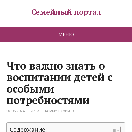
Семейный портал
МЕНЮ
Что важно знать о
воспитании детей с
особыми
потребностями
07.08.2024
Дети
Комментарии: 0
Содержание: