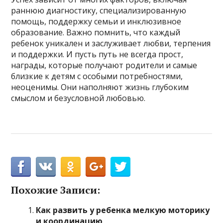
раннюю диагностику, специализированную
помощь, поддержку семьи и инклюзивное
образование. Важно помнить, что каждый
ребенок уникален и заслуживает любви, терпения
и поддержки. И пусть путь не всегда прост,
награды, которые получают родители и самые
близкие к детям с особыми потребностями,
неоценимы. Они наполняют жизнь глубоким
смыслом и безусловной любовью.
Похожие Записи:
Как развить у ребенка мелкую моторику
и координацию