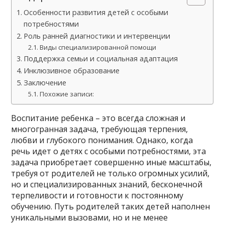
Особенности развития детей с особыми
потребностями
Роль ранней диагностики и интервенции
Виды специализированной помощи
Поддержка семьи и социальная адаптация
Инклюзивное образование
Заключение
Похожие записи:
Воспитание ребенка – это всегда сложная и
многогранная задача, требующая терпения,
любви и глубокого понимания. Однако, когда
речь идет о детях с особыми потребностями, эта
задача приобретает совершенно иные масштабы,
требуя от родителей не только огромных усилий,
но и специализированных знаний, бесконечной
терпеливости и готовности к постоянному
обучению. Путь родителей таких детей наполнен
уникальными вызовами, но и не менее