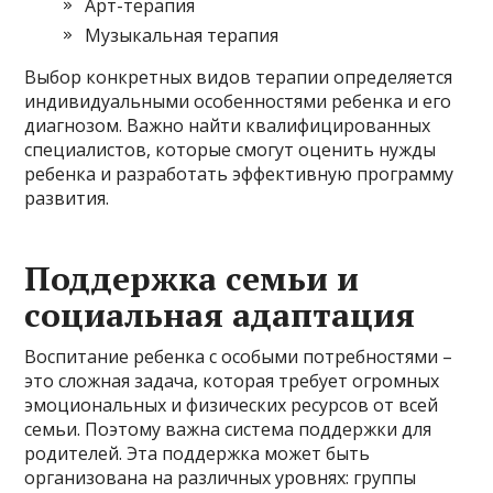
Арт-терапия
Музыкальная терапия
Выбор конкретных видов терапии определяется
индивидуальными особенностями ребенка и его
диагнозом. Важно найти квалифицированных
специалистов, которые смогут оценить нужды
ребенка и разработать эффективную программу
развития.
Поддержка семьи и
социальная адаптация
Воспитание ребенка с особыми потребностями –
это сложная задача, которая требует огромных
эмоциональных и физических ресурсов от всей
семьи. Поэтому важна система поддержки для
родителей. Эта поддержка может быть
организована на различных уровнях: группы