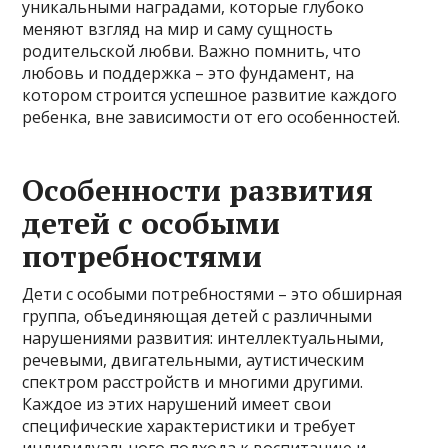
уникальными наградами, которые глубоко
меняют взгляд на мир и саму сущность
родительской любви. Важно помнить, что
любовь и поддержка – это фундамент, на
котором строится успешное развитие каждого
ребенка, вне зависимости от его особенностей.
Особенности развития
детей с особыми
потребностями
Дети с особыми потребностями – это обширная
группа, объединяющая детей с различными
нарушениями развития: интеллектуальными,
речевыми, двигательными, аутистическим
спектром расстройств и многими другими.
Каждое из этих нарушений имеет свои
специфические характеристики и требует