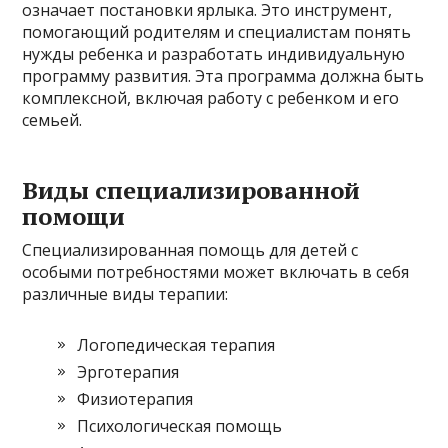
означает постановки ярлыка. Это инструмент,
помогающий родителям и специалистам понять
нужды ребенка и разработать индивидуальную
программу развития. Эта программа должна быть
комплексной, включая работу с ребенком и его
семьей.
Виды специализированной
помощи
Специализированная помощь для детей с
особыми потребностями может включать в себя
различные виды терапии:
Логопедическая терапия
Эрготерапия
Физиотерапия
Психологическая помощь