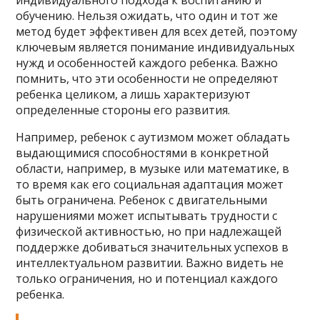
индивидуального подхода к воспитанию и
обучению. Нельзя ожидать, что один и тот же
метод будет эффективен для всех детей, поэтому
ключевым является понимание индивидуальных
нужд и особенностей каждого ребенка. Важно
помнить, что эти особенности не определяют
ребенка целиком, а лишь характеризуют
определенные стороны его развития.
Например, ребенок с аутизмом может обладать
выдающимися способностями в конкретной
области, например, в музыке или математике, в
то время как его социальная адаптация может
быть ограничена. Ребенок с двигательными
нарушениями может испытывать трудности с
физической активностью, но при надлежащей
поддержке добиваться значительных успехов в
интеллектуальном развитии. Важно видеть не
только ограничения, но и потенциал каждого
ребенка.