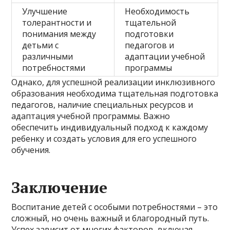
Улучшение
Необходимость
толерантности и
тщательной
понимания между
подготовки
детьми с
педагогов и
различными
адаптации учебной
потребностями
программы
Однако, для успешной реализации инклюзивного
образования необходима тщательная подготовка
педагогов, наличие специальных ресурсов и
адаптация учебной программы. Важно
обеспечить индивидуальный подход к каждому
ребенку и создать условия для его успешного
обучения.
Заключение
Воспитание детей с особыми потребностями – это
сложный, но очень важный и благородный путь.
Успех зависит от многих факторов, включая