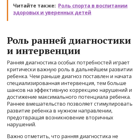
Читайте также:
Роль спорта в воспитании
здоровых и уверенных детей
Роль ранней диагностики
и интервенции
Ранняя диагностика особых потребностей играет
критически важную роль в дальнейшем развитии
ребенка. Чем раньше диагноз поставлен и начата
специализированная интервенция, тем больше
шансов на эффективную коррекцию нарушений и
достижение максимального потенциала ребенка.
Раннее вмешательство позволяет стимулировать
развитие ребенка в нужном направлении,
предотвращая возникновение вторичных
нарушений.
Важно отметить, что ранняя диагностика не