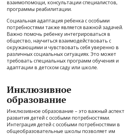
взаимопомощи, консультации специалистов,
программы реабилитации.
Социальная адаптация ребенка с особыми
потребностями также является важной задачей.
Важно помочь ребенку интегрироваться в
общество, научиться взаимодействовать с
окружающими и чувствовать себя уверенно в
различных социальных ситуациях. Это может
требовать специальных программ обучения и
адаптации в детском саду или школе.
Инклюзивное
образование
Инклюзивное образование – это важный аспект
развития детей с особыми потребностями.
Интеграция детей с особыми потребностями в
общеобразовательные школы позволяет им