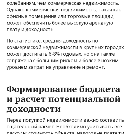
колебаниям, чем коммерческая недвижимость.
Однако коммерческая недвижимость, такая как
офисные помещения или торговые площади,
может обеспечить более высокую арендную
плату и доходность.
По статистике, средняя доходность по
коммерческой недвижимости в крупных городах
может достигать 6-8% годовых, но она также
сопряжена с большим риском и более высоким
уровнем затрат на управление и ремонт.
Формирование бюджета
и расчет потенциальной
доходности
Перед покупкой недвижимости важно составить
тщательный расчет. Необходимо учитывать все
расходы: стоимость объекта, налоговые платежи,