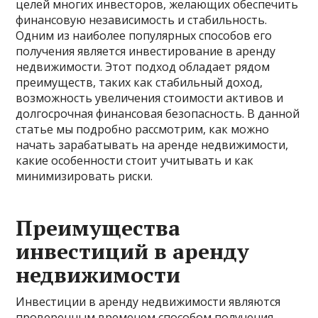
целей многих инвесторов, желающих обеспечить
финансовую независимость и стабильность.
Одним из наиболее популярных способов его
получения является инвестирование в аренду
недвижимости. Этот подход обладает рядом
преимуществ, таких как стабильный доход,
возможность увеличения стоимости активов и
долгосрочная финансовая безопасность. В данной
статье мы подробно рассмотрим, как можно
начать зарабатывать на аренде недвижимости,
какие особенности стоит учитывать и как
минимизировать риски.
Преимущества
инвестиций в аренду
недвижимости
Инвестиции в аренду недвижимости являются
проверенным временем способом получения