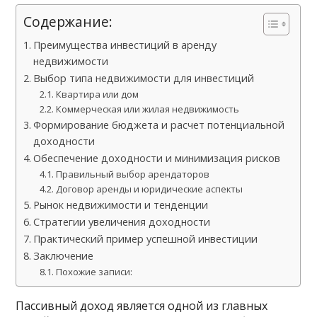
Содержание:
Преимущества инвестиций в аренду
недвижимости
Выбор типа недвижимости для инвестиций
Квартира или дом
Коммерческая или жилая недвижимость
Формирование бюджета и расчет потенциальной
доходности
Обеспечение доходности и минимизация рисков
Правильный выбор арендаторов
Договор аренды и юридические аспекты
Рынок недвижимости и тенденции
Стратегии увеличения доходности
Практический пример успешной инвестиции
Заключение
Похожие записи:
Пассивный доход является одной из главных