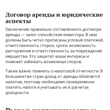
Договор аренды и юридические
аспекты
Заключение правильно составленного договора
аренды — залог спокойствия инвестора. В нем
должны быть четко прописаны условия платежей,
ответственность сторон, сроки, возможность
расторжения и ответственность за повреждение
имущества. Это защитит ваши интересы и
поможет избежать возможных споров.
Также важно помнить о налоговой отчетности. В
большинстве стран доход от аренды облагается
налогом, поэтому необходимо своевременно
платить налоги и учитывать их в расчетах
доходности.