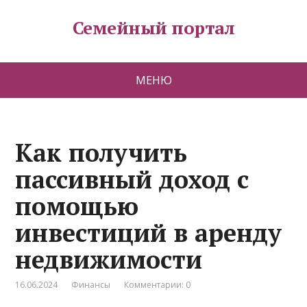
Семейный портал
МЕНЮ
Как получить
пассивный доход с
помощью
инвестиций в аренду
недвижимости
16.06.2024
Финансы
Комментарии: 0