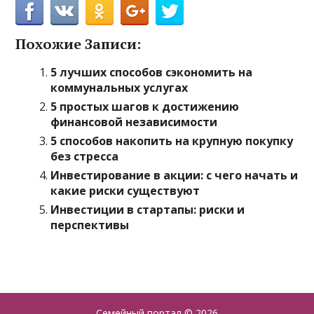
Похожие Записи:
5 лучших способов сэкономить на
коммунальных услугах
5 простых шагов к достижению
финансовой независимости
5 способов накопить на крупную покупку
без стресса
Инвестирование в акции: с чего начать и
какие риски существуют
Инвестиции в стартапы: риски и
перспективы
Семейный портал
© 2026