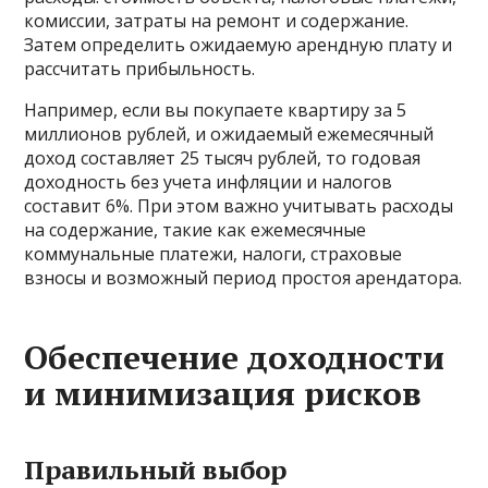
комиссии, затраты на ремонт и содержание.
Затем определить ожидаемую арендную плату и
рассчитать прибыльность.
Например, если вы покупаете квартиру за 5
миллионов рублей, и ожидаемый ежемесячный
доход составляет 25 тысяч рублей, то годовая
доходность без учета инфляции и налогов
составит 6%. При этом важно учитывать расходы
на содержание, такие как ежемесячные
коммунальные платежи, налоги, страховые
взносы и возможный период простоя арендатора.
Обеспечение доходности
и минимизация рисков
Правильный выбор