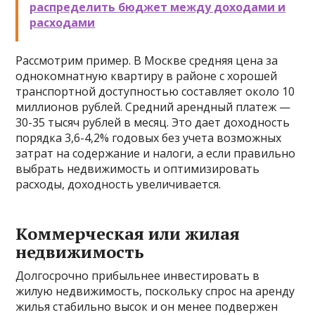
распределить бюджет между доходами и
расходами
Рассмотрим пример. В Москве средняя цена за
однокомнатную квартиру в районе с хорошей
транспортной доступностью составляет около 10
миллионов рублей. Средний арендный платеж —
30-35 тысяч рублей в месяц. Это дает доходность
порядка 3,6-4,2% годовых без учета возможных
затрат на содержание и налоги, а если правильно
выбрать недвижимость и оптимизировать
расходы, доходность увеличивается.
Коммерческая или жилая
недвижимость
Долгосрочно прибыльнее инвестировать в
жилую недвижимость, поскольку спрос на аренду
жилья стабильно высок и он менее подвержен