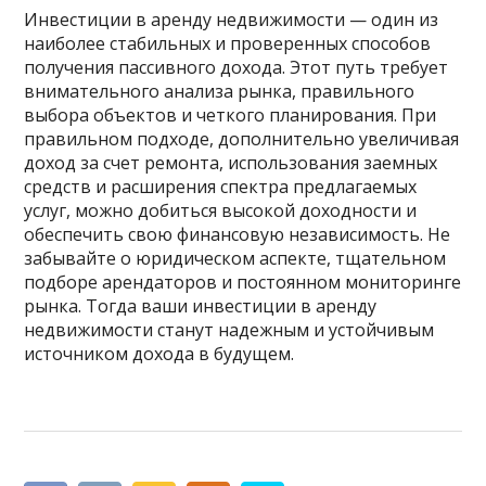
Инвестиции в аренду недвижимости — один из
наиболее стабильных и проверенных способов
получения пассивного дохода. Этот путь требует
внимательного анализа рынка, правильного
выбора объектов и четкого планирования. При
правильном подходе, дополнительно увеличивая
доход за счет ремонта, использования заемных
средств и расширения спектра предлагаемых
услуг, можно добиться высокой доходности и
обеспечить свою финансовую независимость. Не
забывайте о юридическом аспекте, тщательном
подборе арендаторов и постоянном мониторинге
рынка. Тогда ваши инвестиции в аренду
недвижимости станут надежным и устойчивым
источником дохода в будущем.