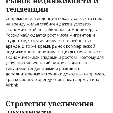
Рынок недвижимости и
тенденции
Современные тенденции показывают, что спрос
на аренду жилья стабилен даже в условиях
экономической нестабильности. Например, в
России наблюдается рост числа мигрантов и
студентов, что увеличивает потребность в
аренде. В то же время, рынок коммерческой
недвижимости переживает циклы, связанные с
экономическими спадами и ростом. Поэтому для
успешных инвестиций важно следить за
текущими тенденциями и развивать
дополнительные источники дохода — например,
краткосрочную аренду через платформы типа
Airbnb.
Стратегии увеличения
доходности