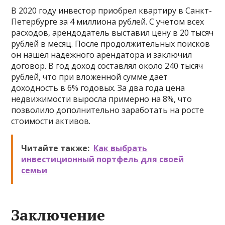
В 2020 году инвестор приобрел квартиру в Санкт-
Петербурге за 4 миллиона рублей. С учетом всех
расходов, арендодатель выставил цену в 20 тысяч
рублей в месяц. После продолжительных поисков
он нашел надежного арендатора и заключил
договор. В год доход составлял около 240 тысяч
рублей, что при вложенной сумме дает
доходность в 6% годовых. За два года цена
недвижимости выросла примерно на 8%, что
позволило дополнительно заработать на росте
стоимости активов.
Читайте также:
Как выбрать
инвестиционный портфель для своей
семьи
Заключение