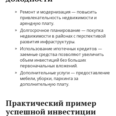
Ремонт и модернизация — повысить
привлекательность недвижимости и
арендную плату.
Долгосрочное планирование — покупка
недвижимости в районах с перспективой
развития инфраструктуры.
Использование ипотечных кредитов —
заемные средства позволяют увеличить
объем инвестиций без больших
первоначальных вложений.
Дополнительные услуги — предоставление
мебели, уборки, паркинга за
дополнительную плату.
Практический пример
успешной инвестиции