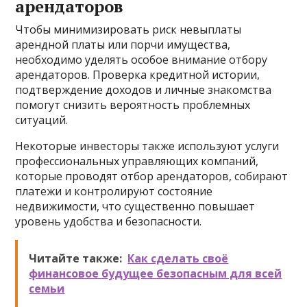
арендаторов
Чтобы минимизировать риск невыплаты
арендной платы или порчи имущества,
необходимо уделять особое внимание отбору
арендаторов. Проверка кредитной истории,
подтверждение доходов и личные знакомства
помогут снизить вероятность проблемных
ситуаций.
Некоторые инвесторы также используют услуги
профессиональных управляющих компаний,
которые проводят отбор арендаторов, собирают
платежи и контролируют состояние
недвижимости, что существенно повышает
уровень удобства и безопасности.
Читайте также:
Как сделать своё
финансовое будущее безопасным для всей
семьи