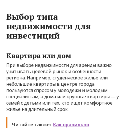
Выбор типа
недвижимости для
инвестиций
Квартира или дом
При выборе недвижимости для аренды важно
учитывать целевой рынок и особенности
региона. Например, студенческое жилье или
небольшие квартиры в центре города
пользуются спросом у молодежи и молодым
специалистам, а дома или крупные квартиры — у
семей с детьми или тех, кто ищет комфортное
жилье на длительный срок.
Читайте также:
Как правильно