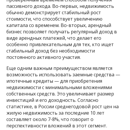
пассивного дохода. Во-первых, недвижимость
обычно демонстрирует стабильный рост
стоимости, что способствует увеличению
капитала со временем. Во-вторых, арендный
бизнес позволяет получать регулярный доход в
виде арендных платежей, что делает его
особенно привлекательным для тех, кто ищет
стабильный доход без необходимости
постоянного активного участия.
Еще одним важным преимуществом является
возможность использовать заемные средства —
ипотечные кредиты — для приобретения
недвижимости с минимальными вложениями
собственных средств. Это увеличивает размер
инвестиций и его доходность. Согласно
статистике, в России среднегодовой рост цен на
жилую недвижимость за последние 10 лет
составляет около 7-8%, что говорит о
перспективности вложений в этот сегмент.