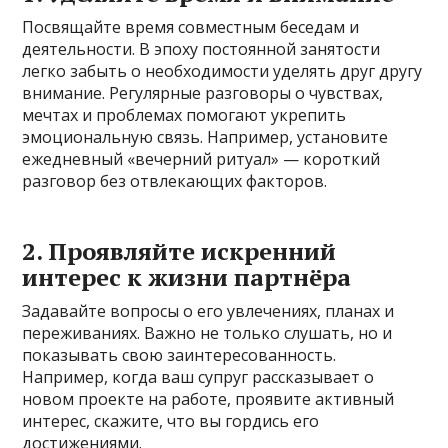
Посвящайте время совместным беседам и
деятельности. В эпоху постоянной занятости
легко забыть о необходимости уделять друг другу
внимание. Регулярные разговоры о чувствах,
мечтах и проблемах помогают укрепить
эмоциональную связь. Например, установите
ежедневный «вечерний ритуал» — короткий
разговор без отвлекающих факторов.
2. Проявляйте искренний
интерес к жизни партнёра
Задавайте вопросы о его увлечениях, планах и
переживаниях. Важно не только слушать, но и
показывать свою заинтересованность.
Например, когда ваш супруг рассказывает о
новом проекте на работе, проявите активный
интерес, скажите, что вы гордись его
достижениями.