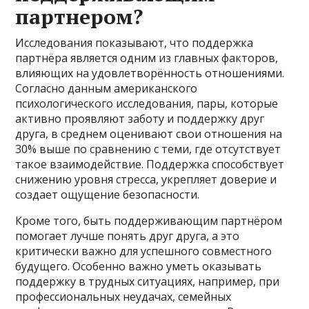
партнером?
Исследования показывают, что поддержка
партнёра является одним из главных факторов,
влияющих на удовлетворённость отношениями.
Согласно данным американского
психологического исследования, пары, которые
активно проявляют заботу и поддержку друг
друга, в среднем оценивают свои отношения на
30% выше по сравнению с теми, где отсутствует
такое взаимодействие. Поддержка способствует
снижению уровня стресса, укрепляет доверие и
создает ощущение безопасности.
Кроме того, быть поддерживающим партнёром
помогает лучше понять друг друга, а это
критически важно для успешного совместного
будущего. Особенно важно уметь оказывать
поддержку в трудных ситуациях, например, при
профессиональных неудачах, семейных