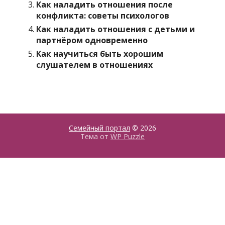
Как наладить отношения после
конфликта: советы психологов
Как наладить отношения с детьми и
партнёром одновременно
Как научиться быть хорошим
слушателем в отношениях
Семейный портал
© 2026
Тема от
WP Puzzle