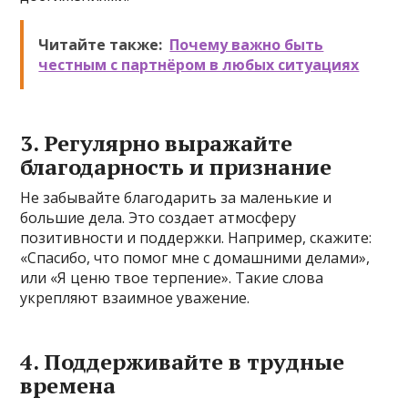
Читайте также:
Почему важно быть
честным с партнёром в любых ситуациях
3. Регулярно выражайте
благодарность и признание
Не забывайте благодарить за маленькие и
большие дела. Это создает атмосферу
позитивности и поддержки. Например, скажите:
«Спасибо, что помог мне с домашними делами»,
или «Я ценю твое терпение». Такие слова
укрепляют взаимное уважение.
4. Поддерживайте в трудные
времена