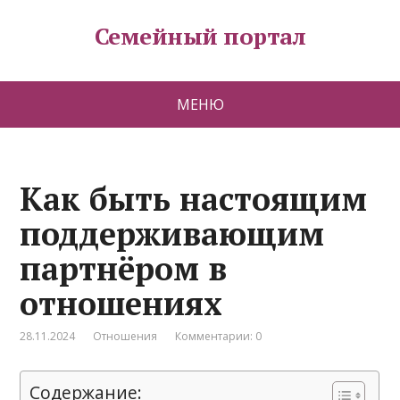
Семейный портал
МЕНЮ
Как быть настоящим
поддерживающим
партнёром в
отношениях
28.11.2024
Отношения
Комментарии: 0
Содержание: