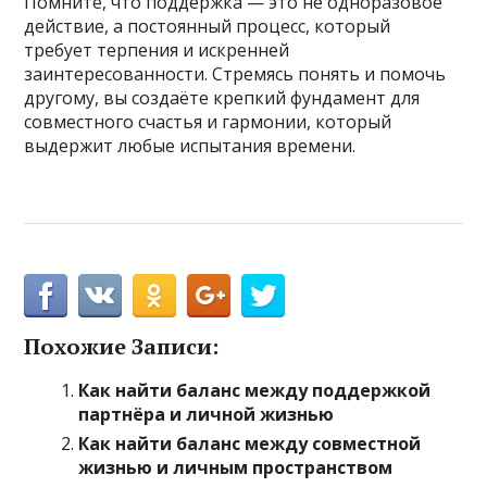
Помните, что поддержка — это не одноразовое
действие, а постоянный процесс, который
требует терпения и искренней
заинтересованности. Стремясь понять и помочь
другому, вы создаёте крепкий фундамент для
совместного счастья и гармонии, который
выдержит любые испытания времени.
Похожие Записи:
Как найти баланс между поддержкой
партнёра и личной жизнью
Как найти баланс между совместной
жизнью и личным пространством