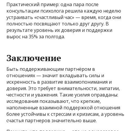
Практический пример: одна пара после
консультации психолога решила каждую неделю
устраивать «счастливый час» — время, когда они
полностью посвящают только друг другу. В
результате уровень их доверия и поддержки
вырос на 35% за полгода.
Заключение
Быть поддерживающим партнёром в
отношениях — значит вкладывать силы и
искренность в развитие взаимопонимания и
доверия. Это требует внимательности, эмпатии,
честности и уважения. Такие усилия оправданы:
исследования показывают, что крепкие,
наполненные взаимной поддержкой отношения
более устойчивы к стрессам и кризисам, а уровень
счастья партнеров значительно выше.