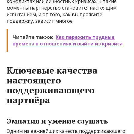
конфликтах или личностных кризисах. В такие
моменты партнёрство становится настоящим
испытанием, и от того, как вы проявите
поддержку, зависит многое.
Читайте также:
Как пережить трудные
времена в отношениях и выйти из кризиса
Ключевые качества
настоящего
поддерживающего
партнёра
Эмпатия и умение слушать
Одним из важнейших качеств поддерживающего