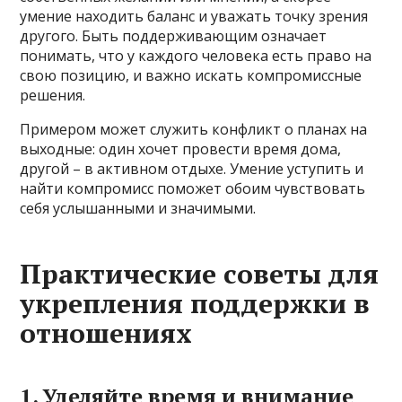
умение находить баланс и уважать точку зрения
другого. Быть поддерживающим означает
понимать, что у каждого человека есть право на
свою позицию, и важно искать компромиссные
решения.
Примером может служить конфликт о планах на
выходные: один хочет провести время дома,
другой – в активном отдыхе. Умение уступить и
найти компромисс поможет обоим чувствовать
себя услышанными и значимыми.
Практические советы для
укрепления поддержки в
отношениях
1. Уделяйте время и внимание