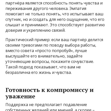
партнёра является способность понять чувства и
переживания другого человека. Эмпатия
помогает не только понять, что испытывает ваш
спутник, но и создать для него ощущение, что его
слышат и принимают. Это способствует развитию
доверия и укреплению связей.
Практический пример: если ваш партнёр делится
своими тревогами по поводу выбора работы,
вместо совета «просто попробуй», лучше
выслушайте его внимательно, задайте
уточняющие вопросы, покажите сочувствие.
Такой подход показывает, что вам не
безразлична его жизнь и чувства.
Готовность к компромиссу и
уважение
Поддержка не предполагает подавление
собственных желаний или мнений, а скорее –