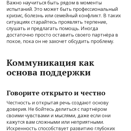
Важно научиться быть рядом в моменты
испытаний. Это может быть профессиональный
кризис, болезнь или семейный конфликт. В таких
ситуациях старайтесь проявлять терпение,
слушать и предлагать помощь. Иногда
достаточно просто оставить своего партнёра в
покое, пока он не захочет обсудить проблему.
Коммуникация как
основа поддержки
Говорите открыто и честно
Честность и открытая речь создают основу
доверия. Не бойтесь делиться с партнёром
своими чувствами и мыслями, даже если они
кажутся вам сложными или неприятными.
Искренность способствует развитию глубоких