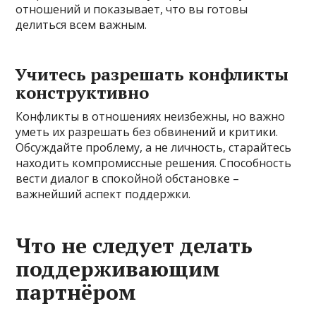
отношений и показывает, что вы готовы
делиться всем важным.
Учитесь разрешать конфликты
конструктивно
Конфликты в отношениях неизбежны, но важно
уметь их разрешать без обвинений и критики.
Обсуждайте проблему, а не личность, старайтесь
находить компромиссные решения. Способность
вести диалог в спокойной обстановке –
важнейший аспект поддержки.
Что не следует делать
поддерживающим
партнёром