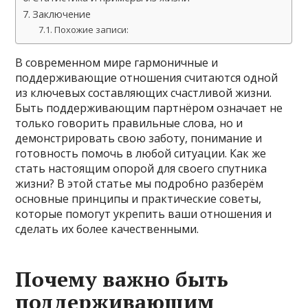
Заключение
Похожие записи:
В современном мире гармоничные и
поддерживающие отношения считаются одной
из ключевых составляющих счастливой жизни.
Быть поддерживающим партнёром означает не
только говорить правильные слова, но и
демонстрировать свою заботу, понимание и
готовность помочь в любой ситуации. Как же
стать настоящим опорой для своего спутника
жизни? В этой статье мы подробно разберём
основные принципы и практические советы,
которые помогут укрепить ваши отношения и
сделать их более качественными.
Почему важно быть
поддерживающим