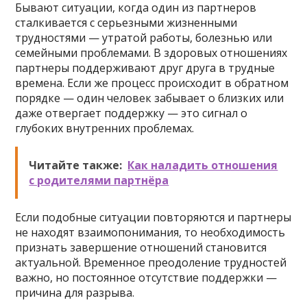
Бывают ситуации, когда один из партнеров
сталкивается с серьезными жизненными
трудностями — утратой работы, болезнью или
семейными проблемами. В здоровых отношениях
партнеры поддерживают друг друга в трудные
времена. Если же процесс происходит в обратном
порядке — один человек забывает о близких или
даже отвергает поддержку — это сигнал о
глубоких внутренних проблемах.
Читайте также:
Как наладить отношения
с родителями партнёра
Если подобные ситуации повторяются и партнеры
не находят взаимопонимания, то необходимость
признать завершение отношений становится
актуальной. Временное преодоление трудностей
важно, но постоянное отсутствие поддержки —
причина для разрыва.