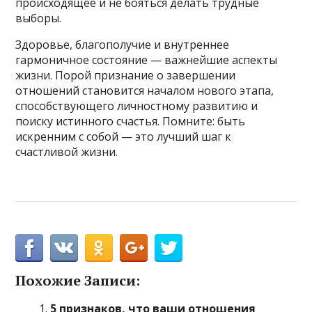
происходящее и не бояться делать трудные
выборы.
Здоровье, благополучие и внутреннее
гармоничное состояние — важнейшие аспекты
жизни. Порой признание о завершении
отношений становится началом нового этапа,
способствующего личностному развитию и
поиску истинного счастья. Помните: быть
искренним с собой — это лучший шаг к
счастливой жизни.
Похожие Записи:
5 признаков, что ваши отношения