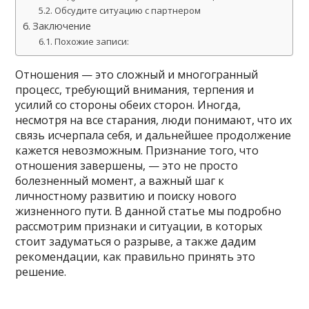
Обсудите ситуацию с партнером
Заключение
Похожие записи:
Отношения — это сложный и многогранный
процесс, требующий внимания, терпения и
усилий со стороны обеих сторон. Иногда,
несмотря на все старания, люди понимают, что их
связь исчерпала себя, и дальнейшее продолжение
кажется невозможным. Признание того, что
отношения завершены, — это не просто
болезненный момент, а важный шаг к
личностному развитию и поиску нового
жизненного пути. В данной статье мы подробно
рассмотрим признаки и ситуации, в которых
стоит задуматься о разрыве, а также дадим
рекомендации, как правильно принять это
решение.