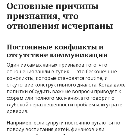
Основные причины
признания, что
отношения исчерпаны
Постоянные конфликты и
отсутствие коммуникации
Один из самых явных признаков того, что
отношения зашли в тупик — это бесконечные
конфликты, которые становятся routine, и
отсутствие конструктивного диалога. Когда даже
попытки обсудить важные вопросы приводят к
ссорам или полного молчания, это говорит о
глубокой неразрешенности проблем или утрате
доверия.
Например, если супруги постоянно ругаются по
поводу воспитания детей, финансов или