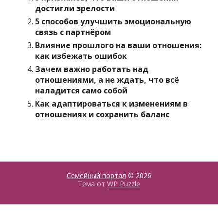
достигли зрелости
5 способов улучшить эмоциональную
связь с партнёром
Влияние прошлого на ваши отношения:
как избежать ошибок
Зачем важно работать над
отношениями, а не ждать, что всё
наладится само собой
Как адаптироваться к изменениям в
отношениях и сохранить баланс
Семейный портал
© 2026
Тема от
WP Puzzle