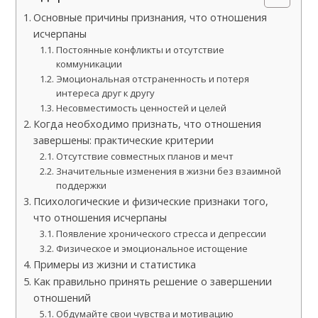
Основные причины признания, что отношения
исчерпаны
Постоянные конфликты и отсутствие
коммуникации
Эмоциональная отстраненность и потеря
интереса друг к другу
Несовместимость ценностей и целей
Когда необходимо признать, что отношения
завершены: практические критерии
Отсутствие совместных планов и мечт
Значительные изменения в жизни без взаимной
поддержки
Психологические и физические признаки того,
что отношения исчерпаны
Появление хронического стресса и депрессии
Физическое и эмоциональное истощение
Примеры из жизни и статистика
Как правильно принять решение о завершении
отношений
Обдумайте свои чувства и мотивацию