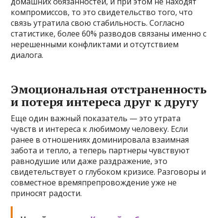
домашних обязанностей, и при этом не находят
компромиссов, то это свидетельство того, что
связь утратила свою стабильность. Согласно
статистике, более 60% разводов связаны именно с
нерешенными конфликтами и отсутствием
диалога.
Эмоциональная отстраненность
и потеря интереса друг к другу
Еще один важный показатель — это утрата
чувств и интереса к любимому человеку. Если
ранее в отношениях доминировала взаимная
забота и тепло, а теперь партнеры чувствуют
равнодушие или даже раздражение, это
свидетельствует о глубоком кризисе. Разговоры и
совместное времяпрепровождение уже не
приносят радости.