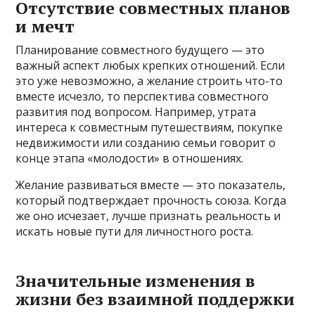
Отсутствие совместных планов
и мечт
Планирование совместного будущего — это
важный аспект любых крепких отношений. Если
это уже невозможно, а желание строить что-то
вместе исчезло, то перспектива совместного
развития под вопросом. Например, утрата
интереса к совместным путешествиям, покупке
недвижимости или созданию семьи говорит о
конце этапа «молодости» в отношениях.
Желание развиваться вместе — это показатель,
который подтверждает прочность союза. Когда
же оно исчезает, лучше признать реальность и
искать новые пути для личностного роста.
Значительные изменения в
жизни без взаимной поддержки