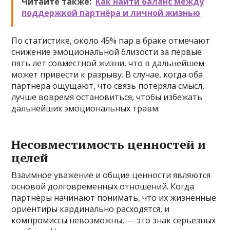
Читайте также:
Как найти баланс между
поддержкой партнёра и личной жизнью
По статистике, около 45% пар в браке отмечают
снижение эмоциональной близости за первые
пять лет совместной жизни, что в дальнейшем
может привести к разрыву. В случае, когда оба
партнера ощущают, что связь потеряла смысл,
лучше вовремя остановиться, чтобы избежать
дальнейших эмоциональных травм.
Несовместимость ценностей и
целей
Взаимное уважение и общие ценности являются
основой долговременных отношений. Когда
партнёры начинают понимать, что их жизненные
ориентиры кардинально расходятся, и
компромиссы невозможны, — это знак серьезных