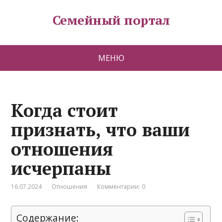
Семейный портал
МЕНЮ
Когда стоит
признать, что ваши
отношения
исчерпаны
16.07.2024
Отношения
Комментарии: 0
Содержание: