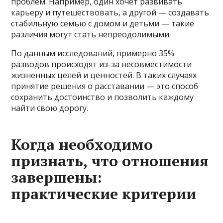
проблем. Например, один хочет развивать
карьеру и путешествовать, а другой — создавать
стабильную семью с домом и детьми — такие
различия могут стать непреодолимыми.
По данным исследований, примерно 35%
разводов происходят из-за несовместимости
жизненных целей и ценностей. В таких случаях
принятие решения о расставании — это способ
сохранить достоинство и позволить каждому
найти свою дорогу.
Когда необходимо
признать, что отношения
завершены:
практические критерии