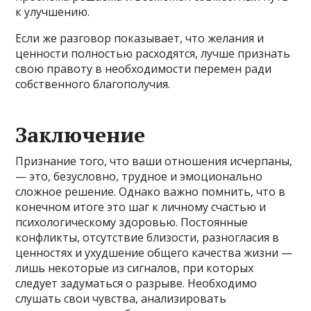
к улучшению.
Если же разговор показывает, что желания и
ценности полностью расходятся, лучше признать
свою правоту в необходимости перемен ради
собственного благополучия.
Заключение
Признание того, что ваши отношения исчерпаны,
— это, безусловно, трудное и эмоционально
сложное решение. Однако важно помнить, что в
конечном итоге это шаг к личному счастью и
психологическому здоровью. Постоянные
конфликты, отсутствие близости, разногласия в
ценностях и ухудшение общего качества жизни —
лишь некоторые из сигналов, при которых
следует задуматься о разрыве. Необходимо
слушать свои чувства, анализировать