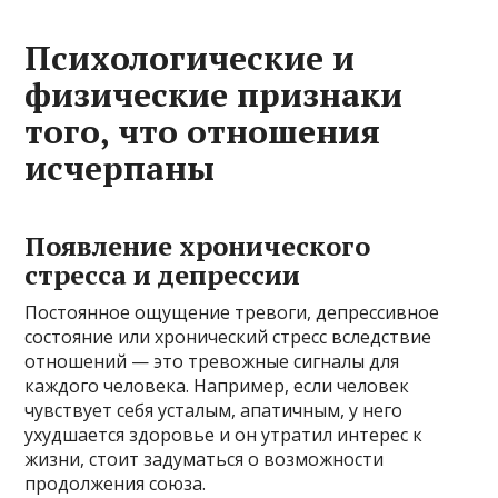
Психологические и
физические признаки
того, что отношения
исчерпаны
Появление хронического
стресса и депрессии
Постоянное ощущение тревоги, депрессивное
состояние или хронический стресс вследствие
отношений — это тревожные сигналы для
каждого человека. Например, если человек
чувствует себя усталым, апатичным, у него
ухудшается здоровье и он утратил интерес к
жизни, стоит задуматься о возможности
продолжения союза.