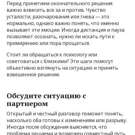
Перед принятием окончательного решения
важно взвесить все за и против. Чувство
усталости, разочарования или гнева — это
нормально, однако важно понять, что именно
вызывает эти эмоции. Иногда дистанция и пауза
позволяют осознать, нужно ли искать пути к
примирению или пора прощаться.
Стоит ли обращаться к психологу или
советоваться с близкими? Эти шаги помогут
объективно взглянуть на ситуацию и принять
взвешенное решение.
Обсудите ситуацию с
партнером
Открытый и честный разговор поможет понять,
насколько оба готовы к изменениям или разрыву.
Иногда после обсуждения выясняется, что
проблема решаема и возможен совместный путь