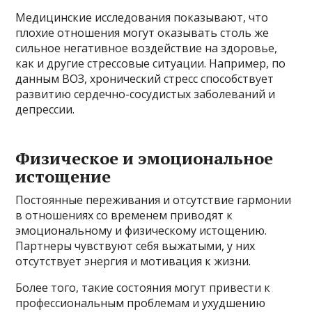
Медицинские исследования показывают, что
плохие отношения могут оказывать столь же
сильное негативное воздействие на здоровье,
как и другие стрессовые ситуации. Например, по
данным ВОЗ, хронический стресс способствует
развитию сердечно-сосудистых заболеваний и
депрессии.
Физическое и эмоциональное
истощение
Постоянные переживания и отсутствие гармонии
в отношениях со временем приводят к
эмоциональному и физическому истощению.
Партнеры чувствуют себя выжатыми, у них
отсутствует энергия и мотивация к жизни.
Более того, такие состояния могут привести к
профессиональным проблемам и ухудшению