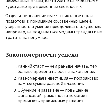
намеченные планы, вести учет и не сбиваться с
курса даже при временных сложностях.
Отдельное значение имеет психологическая
подготовка: понимание собственных целей,
уверенность и умение преодолевать искушения,
например, не поддаваться модным трендам и не
тратить на ненужное.
Закономерности успеха
Ранний старт — чем раньше начать, тем
больше времени на рост и накопление.
Равномерная инвестиция — постоянство
важнее суммы разовой вложения.
Обучение и развитие — повышение
финансовой грамотности помогает
принимать правильные решения.