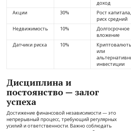
доход
Акции
30%
Рост капитала
риск средний
Недвижимость
10%
Долгосрочное
вложение
Датчики риска
10%
Криптовалют
или
альтернативн
инвестиции
Дисциплина и
постоянство — залог
успеха
Достижение финансовой независимости — это
непрерывный процесс, требующий регулярных
усилий и ответственности. Важно соблюдать