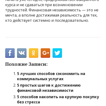
курса и не сдаваться при возникновении
трудностей. Финансовая независимость — это не
мечта, а вполне достижимая реальность для тех,
кто действует системно и последовательно.
Похожие Записи:
5 лучших способов сэкономить на
коммунальных услугах
5 простых шагов к достижению
финансовой независимости
5 способов накопить на крупную покупку
без стресса