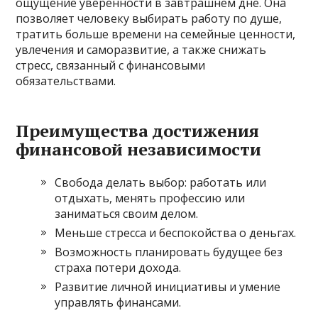
ощущение уверенности в завтрашнем дне. Она
позволяет человеку выбирать работу по душе,
тратить больше времени на семейные ценности,
увлечения и саморазвитие, а также снижать
стресс, связанный с финансовыми
обязательствами.
Преимущества достижения
финансовой независимости
Свобода делать выбор: работать или
отдыхать, менять профессию или
заниматься своим делом.
Меньше стресса и беспокойства о деньгах.
Возможность планировать будущее без
страха потери дохода.
Развитие личной инициативы и умение
управлять финансами.