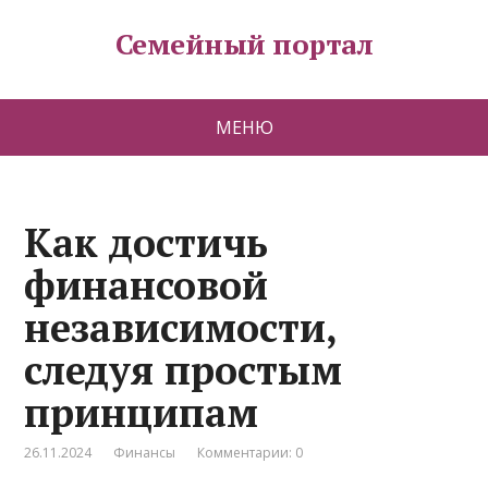
Семейный портал
МЕНЮ
Как достичь
финансовой
независимости,
следуя простым
принципам
26.11.2024
Финансы
Комментарии: 0