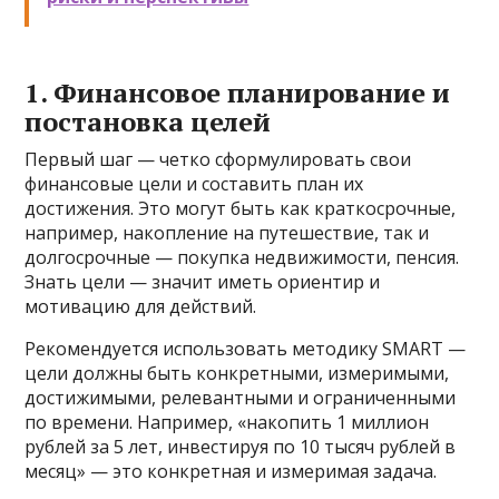
1. Финансовое планирование и
постановка целей
Первый шаг — четко сформулировать свои
финансовые цели и составить план их
достижения. Это могут быть как краткосрочные,
например, накопление на путешествие, так и
долгосрочные — покупка недвижимости, пенсия.
Знать цели — значит иметь ориентир и
мотивацию для действий.
Рекомендуется использовать методику SMART —
цели должны быть конкретными, измеримыми,
достижимыми, релевантными и ограниченными
по времени. Например, «накопить 1 миллион
рублей за 5 лет, инвестируя по 10 тысяч рублей в
месяц» — это конкретная и измеримая задача.