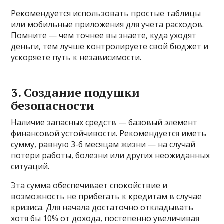
Рекомендуется использовать простые таблицы
или мобильные приложения для учета расходов.
Помните — чем точнее вы знаете, куда уходят
деньги, тем лучше контролируете свой бюджет и
ускоряете путь к независимости.
3. Создание подушки
безопасности
Наличие запасных средств — базовый элемент
финансовой устойчивости. Рекомендуется иметь
сумму, равную 3-6 месяцам жизни — на случай
потери работы, болезни или других неожиданных
ситуаций.
Эта сумма обеспечивает спокойствие и
возможность не прибегать к кредитам в случае
кризиса. Для начала достаточно откладывать
хотя бы 10% от дохода, постепенно увеличивая