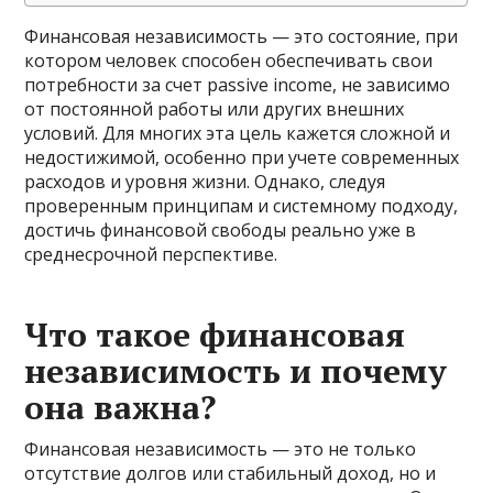
Финансовая независимость — это состояние, при
котором человек способен обеспечивать свои
потребности за счет passive income, не зависимо
от постоянной работы или других внешних
условий. Для многих эта цель кажется сложной и
недостижимой, особенно при учете современных
расходов и уровня жизни. Однако, следуя
проверенным принципам и системному подходу,
достичь финансовой свободы реально уже в
среднесрочной перспективе.
Что такое финансовая
независимость и почему
она важна?
Финансовая независимость — это не только
отсутствие долгов или стабильный доход, но и