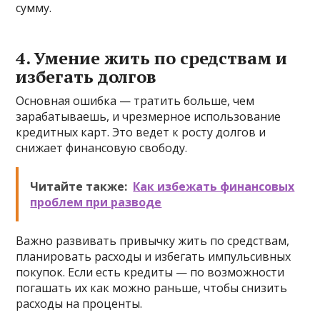
сумму.
4. Умение жить по средствам и
избегать долгов
Основная ошибка — тратить больше, чем
зарабатываешь, и чрезмерное использование
кредитных карт. Это ведет к росту долгов и
снижает финансовую свободу.
Читайте также:
Как избежать финансовых
проблем при разводе
Важно развивать привычку жить по средствам,
планировать расходы и избегать импульсивных
покупок. Если есть кредиты — по возможности
погашать их как можно раньше, чтобы снизить
расходы на проценты.