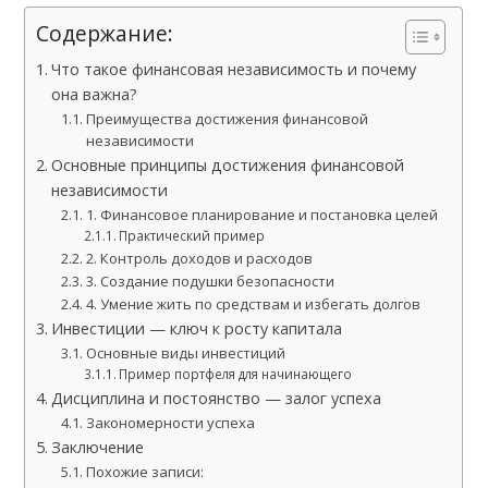
Содержание:
Что такое финансовая независимость и почему
она важна?
Преимущества достижения финансовой
независимости
Основные принципы достижения финансовой
независимости
1. Финансовое планирование и постановка целей
Практический пример
2. Контроль доходов и расходов
3. Создание подушки безопасности
4. Умение жить по средствам и избегать долгов
Инвестиции — ключ к росту капитала
Основные виды инвестиций
Пример портфеля для начинающего
Дисциплина и постоянство — залог успеха
Закономерности успеха
Заключение
Похожие записи: