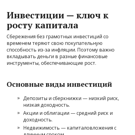
Инвестиции — ключ к
росту капитала
Сбережения без грамотных инвестиций со
временем теряют свою покупательную
способность из-за инфляции. Поэтому важно
вкладывать деньги в разные финансовые
инструменты, обеспечивающие рост.
Основные виды инвестиций
Депозиты и сберкнижки — низкий риск,
низкая доходность.
Акции и облигации — средний риск и
доходность.
Недвижимость — капиталовложения с
длинным сроком.