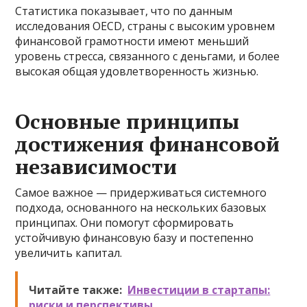
Статистика показывает, что по данным
исследования OECD, страны с высоким уровнем
финансовой грамотности имеют меньший
уровень стресса, связанного с деньгами, и более
высокая общая удовлетворенность жизнью.
Основные принципы
достижения финансовой
независимости
Самое важное — придерживаться системного
подхода, основанного на нескольких базовых
принципах. Они помогут сформировать
устойчивую финансовую базу и постепенно
увеличить капитал.
Читайте также:
Инвестиции в стартапы:
риски и перспективы