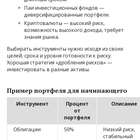
Паи инвестиционных фондов —
диверсифицированные портфели.
Криптовалюты — высокий риск,
возможность высокого дохода, требует
знания рынка.
Выбирать инструменты нужно исходя из своих
целей, срока и уровня готовности к риску.
Хорошая стратегия «дробления рисков» —
инвестировать в разные активы.
Пример портфеля для начинающего
Инструмент
Процент
Описание
от
портфеля
Облигации
50%
Низкий риск,
стабильный