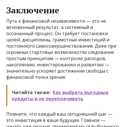
Заключение
Путь к финансовой независимости — это не
мгновенный результат, а системный и
осознанный процесс. Он требует постановки
целей, дисциплины, грамотных инвестиций и
постоянного самосовершенствования. Даже при
скромных стартовых возможностях следование
простым принципам — контролю расходов,
накоплению, инвестированию и развитию —
значительно ускоряет достижение свободы с
финансовой точки зрения.
Читайте также:
Как выбрать выгодные
кредиты и не переплачивать
Помните, что каждый ваш сегодняшний шаг —
это инвестиция в ваше будущее. Главное —
начать уже сегодня, придерживаться выбранного