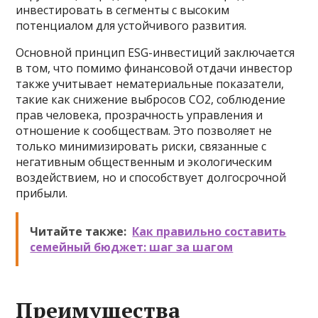
инвестировать в сегменты с высоким
потенциалом для устойчивого развития.
Основной принцип ESG-инвестиций заключается
в том, что помимо финансовой отдачи инвестор
также учитывает нематериальные показатели,
такие как снижение выбросов CO2, соблюдение
прав человека, прозрачность управления и
отношение к сообществам. Это позволяет не
только минимизировать риски, связанные с
негативным общественным и экологическим
воздействием, но и способствует долгосрочной
прибыли.
Читайте также:
Как правильно составить
семейный бюджет: шаг за шагом
Преимущества