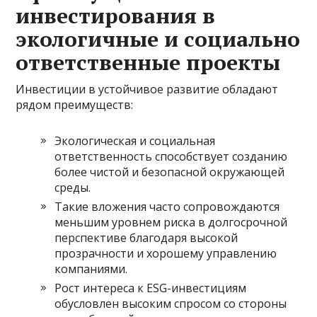
инвестирования в
экологичные и социально
ответственные проекты
Инвестиции в устойчивое развитие обладают
рядом преимуществ:
Экологическая и социальная
ответственность способствует созданию
более чистой и безопасной окружающей
среды.
Такие вложения часто сопровождаются
меньшим уровнем риска в долгосрочной
перспективе благодаря высокой
прозрачности и хорошему управлению
компаниями.
Рост интереса к ESG-инвестициям
обусловлен высоким спросом со стороны