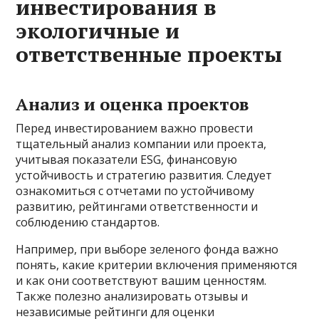
инвестирования в
экологичные и
ответственные проекты
Анализ и оценка проектов
Перед инвестированием важно провести
тщательный анализ компании или проекта,
учитывая показатели ESG, финансовую
устойчивость и стратегию развития. Следует
ознакомиться с отчетами по устойчивому
развитию, рейтингами ответственности и
соблюдению стандартов.
Например, при выборе зеленого фонда важно
понять, какие критерии включения применяются
и как они соответствуют вашим ценностям.
Также полезно анализировать отзывы и
независимые рейтинги для оценки