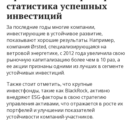
статистика успешных
инвестиций
За последние годы многие компании,
инвестирующие в устойчивое развитие,
показывают хорошие результаты. Например,
компания Ørsted, специализирующаяся на
ветровой энергетике, с 2012 года увеличила свою
рыночную капитализацию более чем в 10 раз, а
ее акции признаны одними из лучших в сегменте
устойчивых инвестиций.
Также стоит отметить, что крупные
инвестфонды, такие как BlackRock, активно
внедряют ESG-факторы в свою стратегию
управления активами, что отражается в росте их
портфелей и улучшении показателей
устойчивости компаний-участников.