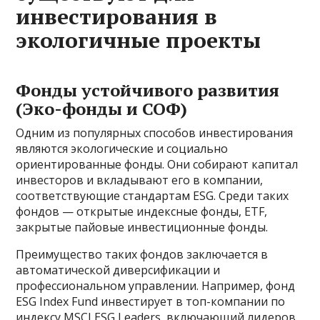
инвестирования в
экологичные проекты
Фонды устойчивого развития
(Эко-фонды и СОФ)
Одним из популярных способов инвестирования
являются экологические и социально
ориентированные фонды. Они собирают капитал
инвесторов и вкладывают его в компании,
соответствующие стандартам ESG. Среди таких
фондов — открытые индексные фонды, ETF,
закрытые пайовые инвестиционные фонды.
Преимущество таких фондов заключается в
автоматической диверсификации и
профессиональном управлении. Например, фонд
ESG Index Fund инвестирует в топ-компании по
индексу MSCI ESG Leaders, включающий лидеров