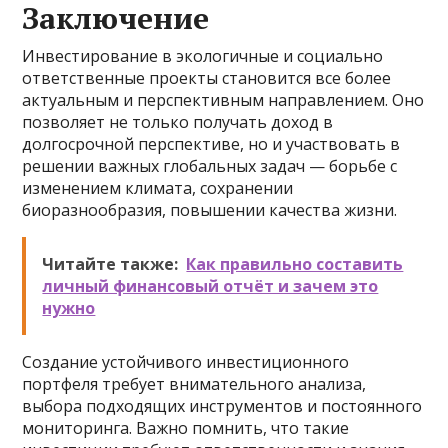
Заключение
Инвестирование в экологичные и социально
ответственные проекты становится все более
актуальным и перспективным направлением. Оно
позволяет не только получать доход в
долгосрочной перспективе, но и участвовать в
решении важных глобальных задач — борьбе с
изменением климата, сохранении
биоразнообразия, повышении качества жизни.
Читайте также:
Как правильно составить
личный финансовый отчёт и зачем это
нужно
Создание устойчивого инвестиционного
портфеля требует внимательного анализа,
выбора подходящих инструментов и постоянного
мониторинга. Важно помнить, что такие