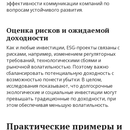
эффективности коммуникации компаний по
вопросам устойчивого развития.
Оценка рисков и ожидаемой
доходности
Как и любые инвестиции, ESG-проекты связаны с
рисками, например, изменением регуляторных
требований, технологическими сбоями и
рыночной волатильностью. Поэтому важно
сбалансировать потенциальную доходность с
возможностью понести убытки. В целом,
исследования показывают, что долгосрочные
экологические и социальные инвестиции могут
превышать традиционные по доходности, при
этом обеспечивая меньшую волатильность.
Практические примеры и