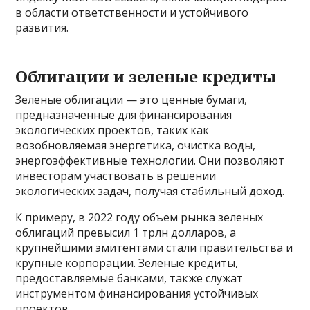
в области ответственности и устойчивого
развития.
Облигации и зеленые кредиты
Зеленые облигации — это ценные бумаги,
предназначенные для финансирования
экологических проектов, таких как
возобновляемая энергетика, очистка воды,
энергоэффективные технологии. Они позволяют
инвесторам участвовать в решении
экологических задач, получая стабильный доход.
К примеру, в 2022 году объем рынка зеленых
облигаций превысил 1 трлн долларов, а
крупнейшими эмитентами стали правительства и
крупные корпорации. Зеленые кредиты,
предоставляемые банками, также служат
инструментом финансирования устойчивых
проектов.