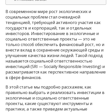
В современном мире рост экологических и
социальных проблем стал очевидной
тенденцией, требующей активного участия как
государств и корпораций, так и отдельных
инвесторов. Инвестирование в экологичные и
социально ответственные проекты — это не
только способ обеспечить финансовый рост, но и
внести вклад в сохранение окружающей среды и
улучшение качества жизни людей. Такой подход
называется социальной ответственностью
инвестиций (SRI — Socially Responsible Investing) и
рассматривается как перспективное направление
в сфере финансов.
В этой статье мы подробно расскажем, как
правильно выбрать и реализовать инвестиции в
экологичные и социально ответственные
проекты, какие существуют инструменты и
практики, а также приведем актуальные