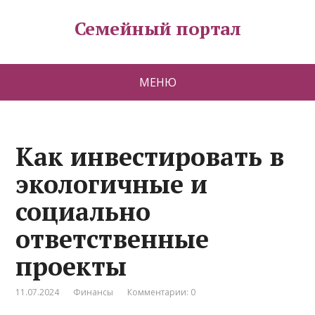
Семейный портал
МЕНЮ
Как инвестировать в
экологичные и
социально
ответственные
проекты
11.07.2024
Финансы
Комментарии: 0