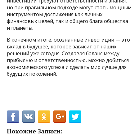
инвестиции требуют ответственности и знания,
но при правильном подходе могут стать мощным
инструментом достижения как личных
финансовых целей, так и общего блага общества
и планеты.
В конечном итоге, осознанные инвестиции — это
вклад в будущее, которое зависит от наших
решений уже сегодня. Создавая баланс между
прибылью и ответственностью, можно добиться
экономического успеха и сделать мир лучше для
будущих поколений.
Похожие Записи: