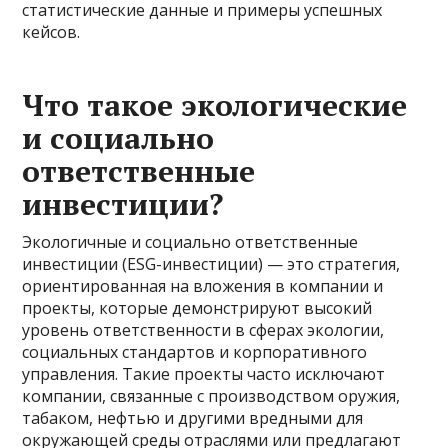
статистические данные и примеры успешных
кейсов.
Что такое экологические
и социально
ответственные
инвестиции?
Экологичные и социально ответственные
инвестиции (ESG-инвестиции) — это стратегия,
ориентированная на вложения в компании и
проекты, которые демонстрируют высокий
уровень ответственности в сферах экологии,
социальных стандартов и корпоративного
управления. Такие проекты часто исключают
компании, связанные с производством оружия,
табаком, нефтью и другими вредными для
окружающей среды отраслями или предлагают