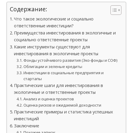
Содержание:
Что такое экологические и социально
ответственные инвестиции?
Преимущества инвестирования в экологичные и
социально ответственные проекты
Какие инструменты существуют для
инвестирования в экологичные проекты
Фонды устойчивого развития (Эко-фонды и СОФ)
Облигации и зеленые кредиты
Инвестиции в социальные предприятия и
стартапы
Практические шаги для инвестирования в
экологичные и ответственные проекты
Анализ и оценка проектов
Оценка рисков и ожидаемой доходности
Практические примеры и статистика успешных
инвестиций
Заключение
Похожие записи: