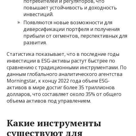
потребителей и регуляторов, что
повышает устойчивость и доходность
инвестиций.
Появляются новые возможности для
диверсификации портфеля и получения
прибыли от сегментов, перспективных для
развития.
Статистика показывает, что в последние годы
инвестиции в ESG-активы растут быстрее по
сравнению с традиционными инструментами. По
данным глобального аналитического агентства
Morningstar, к концу 2022 года объем ESG-
активов в мире достиг более 35 триллионов
долларов, что составляет около 35% от общего
объема активов под управлением.
Какие инструменты
существуют для