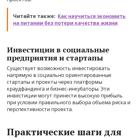
Читайте также:
Как научиться экономить
на питании без потери качества жизни
Инвестиции в социальные
предприятия и стартапы
Существует возможность инвестировать
напрямую в социально ориентированные
стартапы и проекты через платформы
краудфандинга и бизнес-инкубаторы. Эти
инвестиции могут принести высокую прибыль
при условии правильного выбора объема риска и
перспективности проекта.
Практические шаги для