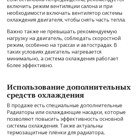
включить режим вентиляции салона и при
необходимости включать вентилятор системы
охлаждения двигателя, чтобы снять часть тепла.
Важно также не превышать рекомендуемую
нагрузку на двигатель, соблюдать скоростной
режим, особенно на трассах и автострадах. В
таких условиях двигатель нагревается
минимально, а система охлаждения работает
более эффективно.
Использование дополнительных
средств охлаждения
В продаже есть специальные дополнительные
Радиаторы или охлаждающие насадки, которые
позволяют повысить эффективность основной
системы охлаждения. Также актуальны
термозащитные плёнки для радиатора,