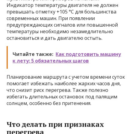
Индикатор температуры двигателя не должен
превышать отметку +105 °C для большинства
современных машин. При появлении
предупреждающих сигналов или повышенной
температуры необходимо незамедлительно
остановиться и дать двигателю остыть.
Читайте также:
Как подготовить машину
к лету: 5 обязательных шагов
Планирование маршрута с учетом времени суток
помогает избежать наиболее жарких часов дня,
что снизит риск перегрева. Также полезно
избегать длительных остановок под палящим
солнцем, особенно без притенения.
Что делать при признаках
перегрева