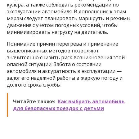
кулера, а также соблюдать рекомендации по
эксплуатации автомобиля. В дополнение к этим
мерам следует планировать маршруты и режимы
движения с учетом погодных условий, чтобы
минимизировать нагрузку на двигатель.
Понимание причин перегрева и применение
вышеописанных методов позволяют
значительно снизить риск возникновения этой
опасной ситуации. Забота о состоянии
автомобиля и аккуратность в эксплуатации —
залог его надежной работы в жаркую погоду и
долгого срока службы.
Читайте также:
Как выбрать автомобиль
для безопасных поездок с детьми