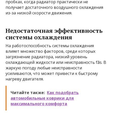
пробках, когда радиатор практически не
получает достаточного воздушного охлаждения
из-за низкой скорости движения.
Недостаточная эффективность
системы охлаждения
На работоспособность системы охлаждения
влияет множество факторов, среди которых
загрязнение радиатора, низкий уровень
охлаждающей жидкости или неисправность fãs. В
жаркую погоду любые неисправности
усиливаются, что может привести к быстрому
нагреву двигателя.
Читайте также:
Как подобрать
автомобильные коврики для
максимального комфорта