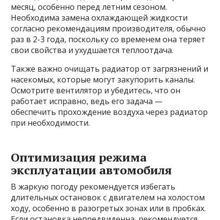
месяц, особенно перед летним сезоном.
Необходима замена охлаждающей жидкости
согласно рекомендациям производителя, обычно
раз в 2-3 года, поскольку со временем она теряет
свои свойства и ухудшается теплоотдача.
Также важно очищать радиатор от загрязнений и
насекомых, которые могут закупорить каналы.
Осмотрите вентилятор и убедитесь, что он
работает исправно, ведь его задача —
обеспечить прохождение воздуха через радиатор
при необходимости.
Оптимизация режима
эксплуатации автомобиля
В жаркую погоду рекомендуется избегать
длительных остановок с двигателем на холостом
ходу, особенно в разогретых зонах или в пробках.
Если остановка непредвиденна, рекомендуется