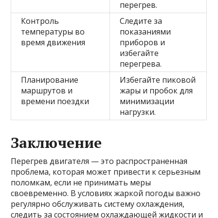
перегрев.
Контроль
Следите за
температуры во
показаниями
время движения
приборов и
избегайте
перегрева.
Планирование
Избегайте пиковой
маршрутов и
жары и пробок для
времени поездки
минимизации
нагрузки.
Заключение
Перегрев двигателя — это распространенная
проблема, которая может привести к серьезным
поломкам, если не принимать меры
своевременно. В условиях жаркой погоды важно
регулярно обслуживать систему охлаждения,
следить за состоянием охлаждающей жидкости и