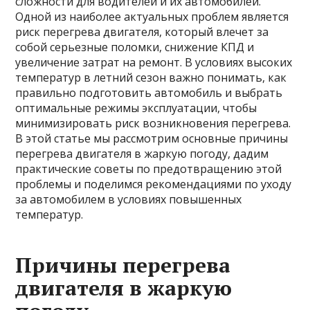
сложности для водителей и их автомобилей.
Одной из наиболее актуальных проблем является
риск перегрева двигателя, который влечет за
собой серьезные поломки, снижение КПД и
увеличение затрат на ремонт. В условиях высоких
температур в летний сезон важно понимать, как
правильно подготовить автомобиль и выбрать
оптимальные режимы эксплуатации, чтобы
минимизировать риск возникновения перегрева.
В этой статье мы рассмотрим основные причины
перегрева двигателя в жаркую погоду, дадим
практические советы по предотвращению этой
проблемы и поделимся рекомендациями по уходу
за автомобилем в условиях повышенных
температур.
Причины перегрева
двигателя в жаркую