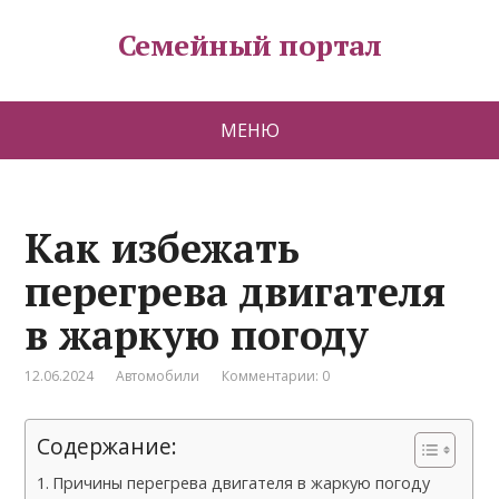
Семейный портал
МЕНЮ
Как избежать
перегрева двигателя
в жаркую погоду
12.06.2024
Автомобили
Комментарии: 0
Содержание:
Причины перегрева двигателя в жаркую погоду