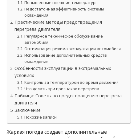
Повышенные внешние температуры
Недостаточная эффективность системы
охлаждения
Практические методы предотвращения
перегрева двигателя
Регулярное техническое обслуживание
автомобиля
Оптимизация режима эксплуатации автомобиля
Использование дополнительных средств
охлаждения
Особенности эксплуатации в экстремальных
условиях
Контроль за температурой во время движения
Что делать при признаках перегрева
Таблица: Советы по предотвращению перегрева
двигателя
Заключение
Похожие записи:
Жаркая погода создает дополнительные