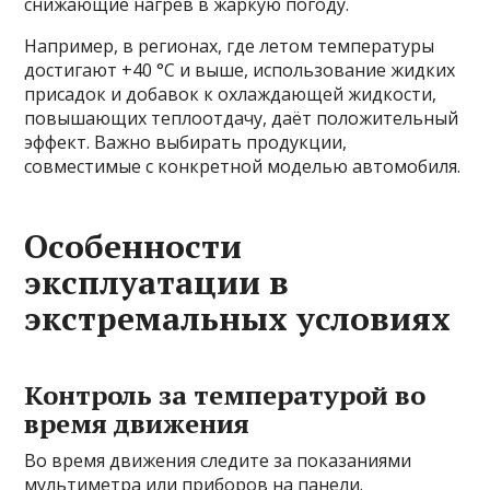
снижающие нагрев в жаркую погоду.
Например, в регионах, где летом температуры
достигают +40 °C и выше, использование жидких
присадок и добавок к охлаждающей жидкости,
повышающих теплоотдачу, даёт положительный
эффект. Важно выбирать продукции,
совместимые с конкретной моделью автомобиля.
Особенности
эксплуатации в
экстремальных условиях
Контроль за температурой во
время движения
Во время движения следите за показаниями
мультиметра или приборов на панели.