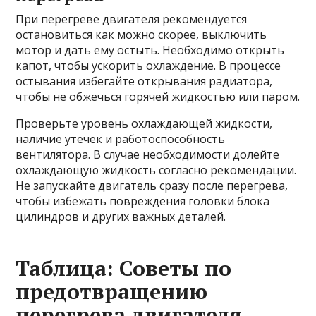
При перегреве двигателя рекомендуется
остановиться как можно скорее, выключить
мотор и дать ему остыть. Необходимо открыть
капот, чтобы ускорить охлаждение. В процессе
остывания избегайте открывания радиатора,
чтобы не обжечься горячей жидкостью или паром.
Проверьте уровень охлаждающей жидкости,
наличие утечек и работоспособность
вентилятора. В случае необходимости долейте
охлаждающую жидкость согласно рекомендации.
Не запускайте двигатель сразу после перегрева,
чтобы избежать повреждения головки блока
цилиндров и других важных деталей.
Таблица: Советы по
предотвращению
перегрева двигателя