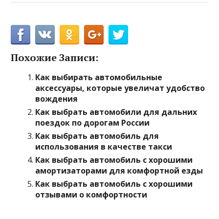
Похожие Записи:
Как выбирать автомобильные
аксессуары, которые увеличат удобство
вождения
Как выбрать автомобили для дальних
поездок по дорогам России
Как выбрать автомобиль для
использования в качестве такси
Как выбрать автомобиль с хорошими
амортизаторами для комфортной езды
Как выбрать автомобиль с хорошими
отзывами о комфортности