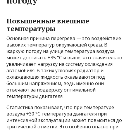
погоду
Повышенные внешние
температуры
Основная причина перегрева — это воздействие
высоких температур окружающей среды. В
жаркую погоду на улице температура воздуха
может достигать +35 °C и выше, что значительно
увеличивает нагрузку на систему охлаждения
автомобиля. В таких условиях радиатор и
охлаждающая жидкость оказываются под
большим напряжением, ведь именно они
отвечают за поддержку оптимальной
температуры двигателя.
Статистика показывает, что при температуре
воздуха +30 °C температура двигателя при
интенсивной эксплуатации может повыситься до
критической отметки. Это особенно опасно при