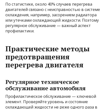
По статистике, около 40% случаев перегрева
двигателей связано с неисправностью в системе
охлаждения, например, засорением радиатора
или утечками охлаждающей жидкости. Поэтому
регулярное обслуживание — важный аспект
профилактики.
Практические методы
предотвращения
перегрева двигателя
Регулярное техническое
обслуживание автомобиля
Профилактическое обслуживание — ключевой
элемент. Проверяйте уровень и состояние
охлаждающей жидкости не реже одного раза в