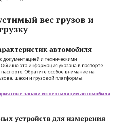
устимый вес грузов и
грузку
арактеристик автомобиля
с документацией и техническими
 Обычно эта информация указана в паспорте
 паспорте. Обратите особое внимание на
узова, шасси и грузовой платформы.
еприятные запахи из вентиляции автомобиля
ных устройств для измерения