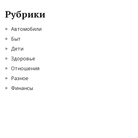
Рубрики
Автомобили
Быт
Дети
Здоровье
Отношения
Разное
Финансы