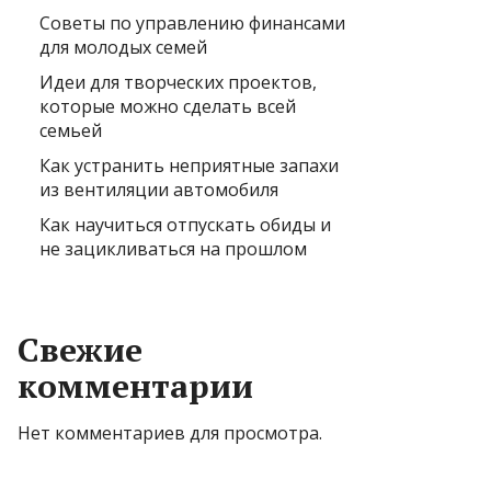
Советы по управлению финансами
для молодых семей
Идеи для творческих проектов,
которые можно сделать всей
семьей
Как устранить неприятные запахи
из вентиляции автомобиля
Как научиться отпускать обиды и
не зацикливаться на прошлом
Свежие
комментарии
Нет комментариев для просмотра.