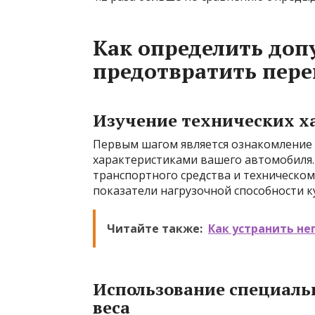
Как определить доп
предотвратить пере
Изучение технических х
Первым шагом является ознакомление 
характеристиками вашего автомобиля.
транспортного средства и техническом
показатели нагрузочной способности к
Читайте также:
Как устранить н
Использование специаль
веса