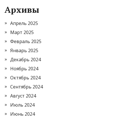
Архивы
Апрель 2025
Март 2025
Февраль 2025
Январь 2025
Декабрь 2024
Ноябрь 2024
Октябрь 2024
Сентябрь 2024
Август 2024
Июль 2024
Июнь 2024