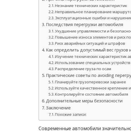
Незнание технических характеристик
Неправильное планирование маршруто
Эксплуатационные ошибки и нарушени
Последствия перегрузки автомобиля
Ухудшение управляемости и безопасно
Повышение износа элементов и риск п
Риск аварийных ситуаций и штрафов
Как определить допустимый вес грузов 
Изучение технических характеристик 
Использование специальных устройств
Распределение груза по осам
Практические советы по avoiding перег
Планируйте грузоперевозки заранее
Используйте качественное крепление и
Контролируйте состояние автомобиля
Дополнительные меры безопасности
Заключение
Похожие записи:
Современные автомобили значительно