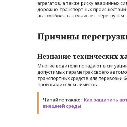
агрегатов, а также риску аварийных си
дорожно-транспортных происшествий 
автомобиля, в том числе с перегрузом.
Причины перегрузк
Незнание технических х
Многие водители попадают в ситуацию
допустимых параметрах своего автомо
транспортных средств для перевозки б
производителем лимитов.
Читайте также:
Как защитить ав
внешней среды