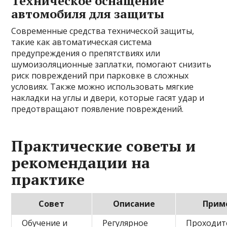
Техническое оснащение
автомобиля для защиты
Современные средства технической защиты,
такие как автоматическая система
предупреждения о препятствиях или
шумоизоляционные заплатки, помогают снизить
риск повреждений при парковке в сложных
условиях. Также можно использовать мягкие
накладки на углы и двери, которые гасят удар и
предотвращают появление повреждений.
Практические советы и
рекомендации на
практике
Совет
Описание
Прим
Обучение и
Регулярное
Проходит