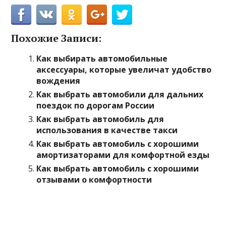
Похожие Записи:
Как выбирать автомобильные
аксессуары, которые увеличат удобство
вождения
Как выбрать автомобили для дальних
поездок по дорогам России
Как выбрать автомобиль для
использования в качестве такси
Как выбрать автомобиль с хорошими
амортизаторами для комфортной езды
Как выбрать автомобиль с хорошими
отзывами о комфортности