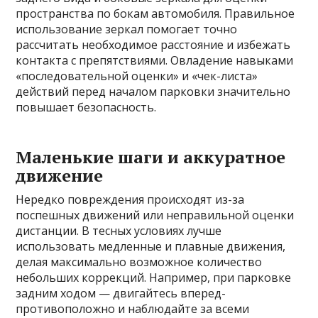
пространства по бокам автомобиля. Правильное
использование зеркал помогает точно
рассчитать необходимое расстояние и избежать
контакта с препятствиями. Овладение навыками
«последовательной оценки» и «чек-листа»
действий перед началом парковки значительно
повышает безопасность.
Маленькие шаги и аккуратное
движение
Нередко повреждения происходят из-за
поспешных движений или неправильной оценки
дистанции. В тесных условиях лучше
использовать медленные и плавные движения,
делая максимально возможное количество
небольших коррекций. Например, при парковке
задним ходом — двигайтесь вперед-
противоположно и наблюдайте за всеми