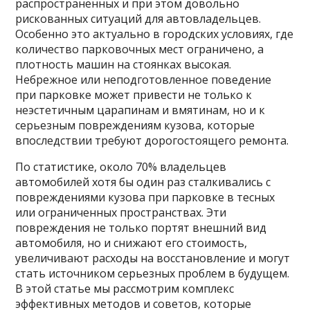
распространенных и при этом довольно
рискованных ситуаций для автовладельцев.
Особенно это актуально в городских условиях, где
количество парковочных мест ограничено, а
плотность машин на стоянках высокая.
Небрежное или неподготовленное поведение
при парковке может привести не только к
неэстетичным царапинам и вмятинам, но и к
серьезным повреждениям кузова, которые
впоследствии требуют дорогостоящего ремонта.
По статистике, около 70% владельцев
автомобилей хотя бы один раз сталкивались с
повреждениями кузова при парковке в тесных
или ограниченных пространствах. Эти
повреждения не только портят внешний вид
автомобиля, но и снижают его стоимость,
увеличивают расходы на восстановление и могут
стать источником серьезных проблем в будущем.
В этой статье мы рассмотрим комплекс
эффективных методов и советов, которые