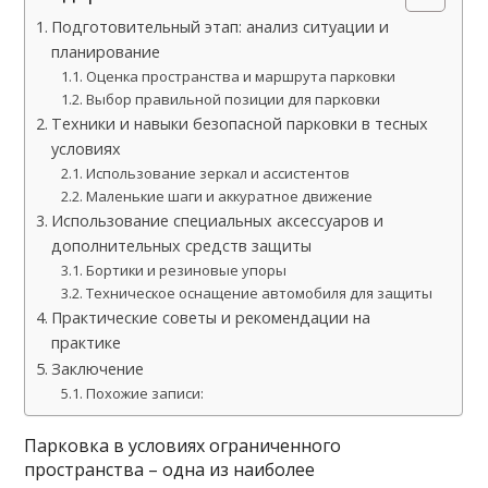
Подготовительный этап: анализ ситуации и
планирование
Оценка пространства и маршрута парковки
Выбор правильной позиции для парковки
Техники и навыки безопасной парковки в тесных
условиях
Использование зеркал и ассистентов
Маленькие шаги и аккуратное движение
Использование специальных аксессуаров и
дополнительных средств защиты
Бортики и резиновые упоры
Техническое оснащение автомобиля для защиты
Практические советы и рекомендации на
практике
Заключение
Похожие записи:
Парковка в условиях ограниченного
пространства – одна из наиболее