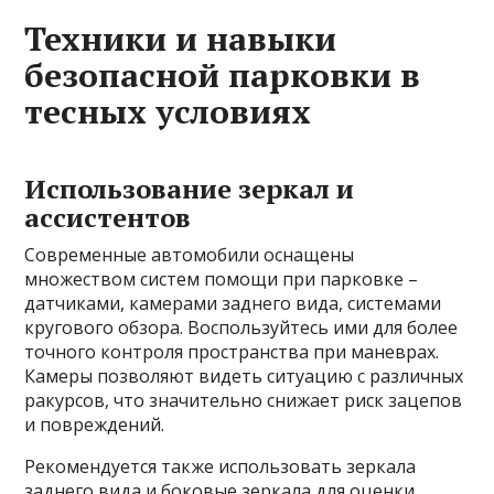
Техники и навыки
безопасной парковки в
тесных условиях
Использование зеркал и
ассистентов
Современные автомобили оснащены
множеством систем помощи при парковке –
датчиками, камерами заднего вида, системами
кругового обзора. Воспользуйтесь ими для более
точного контроля пространства при маневрах.
Камеры позволяют видеть ситуацию с различных
ракурсов, что значительно снижает риск зацепов
и повреждений.
Рекомендуется также использовать зеркала
заднего вида и боковые зеркала для оценки