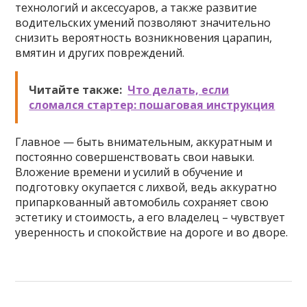
технологий и аксессуаров, а также развитие
водительских умений позволяют значительно
снизить вероятность возникновения царапин,
вмятин и других повреждений.
Читайте также:
Что делать, если
сломался стартер: пошаговая инструкция
Главное — быть внимательным, аккуратным и
постоянно совершенствовать свои навыки.
Вложение времени и усилий в обучение и
подготовку окупается с лихвой, ведь аккуратно
припаркованный автомобиль сохраняет свою
эстетику и стоимость, а его владелец – чувствует
уверенность и спокойствие на дороге и во дворе.