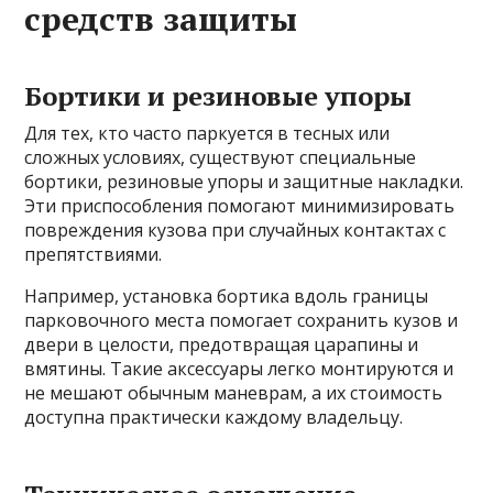
средств защиты
Бортики и резиновые упоры
Для тех, кто часто паркуется в тесных или
сложных условиях, существуют специальные
бортики, резиновые упоры и защитные накладки.
Эти приспособления помогают минимизировать
повреждения кузова при случайных контактах с
препятствиями.
Например, установка бортика вдоль границы
парковочного места помогает сохранить кузов и
двери в целости, предотвращая царапины и
вмятины. Такие аксессуары легко монтируются и
не мешают обычным маневрам, а их стоимость
доступна практически каждому владельцу.