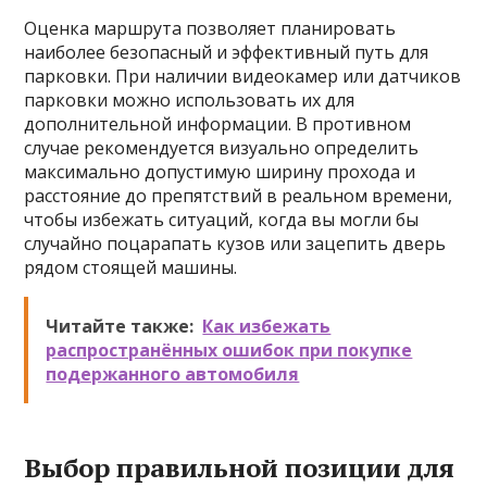
Оценка маршрута позволяет планировать
наиболее безопасный и эффективный путь для
парковки. При наличии видеокамер или датчиков
парковки можно использовать их для
дополнительной информации. В противном
случае рекомендуется визуально определить
максимально допустимую ширину прохода и
расстояние до препятствий в реальном времени,
чтобы избежать ситуаций, когда вы могли бы
случайно поцарапать кузов или зацепить дверь
рядом стоящей машины.
Читайте также:
Как избежать
распространённых ошибок при покупке
подержанного автомобиля
Выбор правильной позиции для