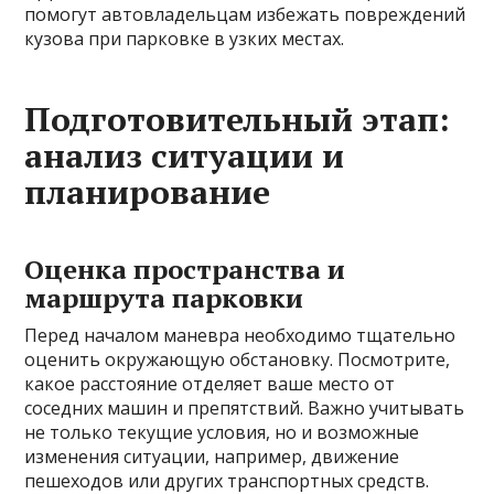
помогут автовладельцам избежать повреждений
кузова при парковке в узких местах.
Подготовительный этап:
анализ ситуации и
планирование
Оценка пространства и
маршрута парковки
Перед началом маневра необходимо тщательно
оценить окружающую обстановку. Посмотрите,
какое расстояние отделяет ваше место от
соседних машин и препятствий. Важно учитывать
не только текущие условия, но и возможные
изменения ситуации, например, движение
пешеходов или других транспортных средств.