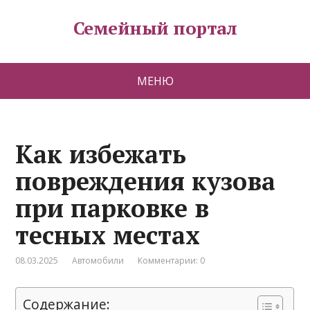
Семейный портал
МЕНЮ
Как избежать
повреждения кузова
при парковке в
тесных местах
08.03.2025
Автомобили
Комментарии: 0
Содержание: