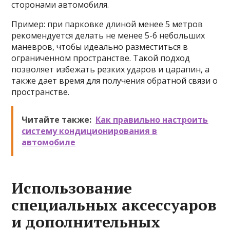
сторонами автомобиля.
Пример: при парковке длиной менее 5 метров
рекомендуется делать не менее 5-6 небольших
маневров, чтобы идеально разместиться в
ограниченном пространстве. Такой подход
позволяет избежать резких ударов и царапин, а
также дает время для получения обратной связи о
пространстве.
Читайте также:
Как правильно настроить
систему кондиционирования в
автомобиле
Использование
специальных аксессуаров
и дополнительных