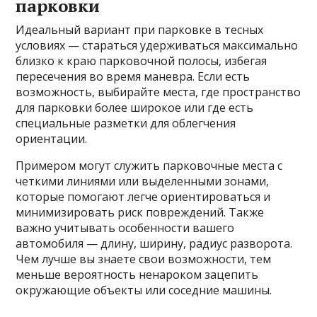
парковки
Идеальный вариант при парковке в тесных
условиях — стараться удерживаться максимально
близко к краю парковочной полосы, избегая
пересечения во время маневра. Если есть
возможность, выбирайте места, где пространство
для парковки более широкое или где есть
специальные разметки для облегчения
ориентации.
Примером могут служить парковочные места с
четкими линиями или выделенными зонами,
которые помогают легче ориентироваться и
минимизировать риск повреждений. Также
важно учитывать особенности вашего
автомобиля — длину, ширину, радиус разворота.
Чем лучше вы знаете свои возможности, тем
меньше вероятность ненароком зацепить
окружающие объекты или соседние машины.