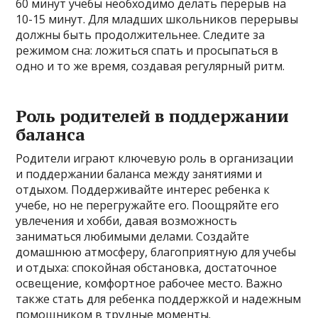
60 минут учебы необходимо делать перерыв на
10-15 минут. Для младших школьников перерывы
должны быть продолжительнее. Следите за
режимом сна: ложиться спать и просыпаться в
одно и то же время, создавая регулярный ритм.
Роль родителей в поддержании
баланса
Родители играют ключевую роль в организации
и поддержании баланса между занятиями и
отдыхом. Поддерживайте интерес ребенка к
учебе, но не перегружайте его. Поощряйте его
увлечения и хобби, давая возможность
заниматься любимыми делами. Создайте
домашнюю атмосферу, благоприятную для учебы
и отдыха: спокойная обстановка, достаточное
освещение, комфортное рабочее место. Важно
также стать для ребенка поддержкой и надежным
помощником в трудные моменты.