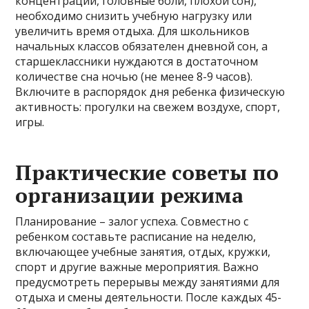
концентрации, головные боли, плохой сон),
необходимо снизить учебную нагрузку или
увеличить время отдыха. Для школьников
начальных классов обязателен дневной сон, а
старшеклассники нуждаются в достаточном
количестве сна ночью (не менее 8-9 часов).
Включите в распорядок дня ребенка физическую
активность: прогулки на свежем воздухе, спорт,
игры.
Практические советы по
организации режима
Планирование – залог успеха. Совместно с
ребенком составьте расписание на неделю,
включающее учебные занятия, отдых, кружки,
спорт и другие важные мероприятия. Важно
предусмотреть перерывы между занятиями для
отдыха и смены деятельности. После каждых 45-