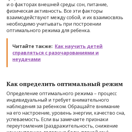
и о факторах внешней среды: сон, питание,
физическая активность. Все эти факторы
взаимодействуют между собой, и их взаимосвязь
необходимо учитывать при построении
оптимального режима для ребенка.
Читайте также:
Как научить детей
справляться с разочарованиями и
неудачами
Как определить оптимальный режим
Определение оптимального режима – процесс
индивидуальный и требует внимательного
наблюдения за ребенком. Обращайте внимание
на его настроение, уровень энергии, качество сна,
успеваемость. Если вы замечаете признаки
переутомления (раздражительность, снижение