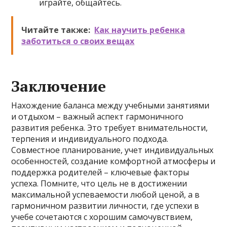
играйте, общайтесь.
Читайте также:
Как научить ребенка
заботиться о своих вещах
Заключение
Нахождение баланса между учебными занятиями
и отдыхом – важный аспект гармоничного
развития ребенка. Это требует внимательности,
терпения и индивидуального подхода.
Совместное планирование, учет индивидуальных
особенностей, создание комфортной атмосферы и
поддержка родителей – ключевые факторы
успеха. Помните, что цель не в достижении
максимальной успеваемости любой ценой, а в
гармоничном развитии личности, где успехи в
учебе сочетаются с хорошим самочувствием,