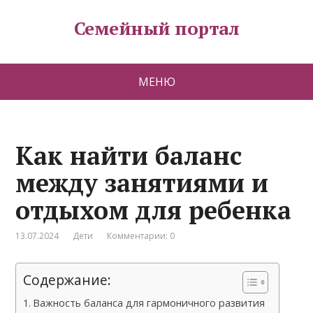
Семейный портал
МЕНЮ
Как найти баланс
между занятиями и
отдыхом для ребенка
13.07.2024
Дети
Комментарии: 0
Содержание:
Важность баланса для гармоничного развития