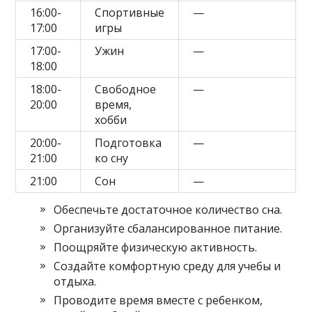
16:00-
Спортивные
—
17:00
игры
17:00-
Ужин
—
18:00
18:00-
Свободное
—
20:00
время,
хобби
20:00-
Подготовка
—
21:00
ко сну
21:00
Сон
—
Обеспечьте достаточное количество сна.
Организуйте сбалансированное питание.
Поощряйте физическую активность.
Создайте комфортную среду для учебы и
отдыха.
Проводите время вместе с ребенком,