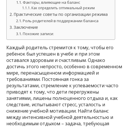
Факторы, влияющие на баланс
Как определить оптимальный режим
Практические советы по организации режима
Роль родителей в поддержании баланса
Заключение
Похожие записи:
Каждый родитель стремится к тому, чтобы его
ребенок был успешен в учебе и при этом
оставался здоровым и счастливым. Однако
достичь этого непросто, особенно в современном
мире, перенасыщенном информацией и
требованиями. Постоянная гонка за
результатами, стремление к успеваемости часто
приводят к тому, что дети перегружены
занятиями, лишены полноценного отдыха и, как
следствие, испытывают стресс, усталость и
снижение учебной мотивации. Найти баланс
между интенсивной учебной деятельностью и
необходимым отдыхом – задача, требующая