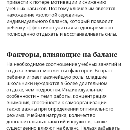
привести к потере мотивации и снижению
учебных навыков. Поэтому ключевым является
нахождение «золотой середины»,
индивидуального баланса, который позволит
ребенку эффективно учиться и одновременно
полноценно отдыхать и восстанавливать силы.
Факторы, влияющие на баланс
На необходимое соотношение учебных занятий и
отдыха влияют множество факторов. Возраст
ребенка играет важнейшую роль: младшие
школьники нуждаются в более длительном
отдыхе, чем подростки. Индивидуальные
особенности – темп работы, концентрация
внимания, способности к самоорганизации –
также важны при определении оптимального
режима. Учебная нагрузка, количество
дополнительных занятий и кружков, также
существенно влияют на баланс. Нельзя забывать