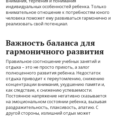
внимания, терпения и понимания
индивидуальных особенностей ребенка. Только
внимательное отношение к потребностям юного
человека поможет ему развиваться гармонично и
реализовать свой потенциал.
Важность баланса для
гармоничного развития
Правильное соотношение учебных занятий и
отдыха – это не просто прихоть, а залог
полноценного развития ребенка. Недостаток
отдыха приводит к переутомлению, снижению
концентрации внимания, ухудшению памяти и,
как следствие, к снижению успеваемости.
Постоянное напряжение негативно сказывается
на эмоциональном состоянии ребенка, вызывая
раздражительность, плаксивость, апатию. С
другой стороны, излишний отдых может