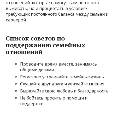
отношений, которые помогут вам не только
выживать, но и процветать в условиях,
требующих постоянного баланса между семьей и
карьерой.
Список советов по
поддержанию семейных
отношений
Проводите время вместе, занимаясь
общими делами.
Регулярно устраивайте семейные ужины.
Слушайте друг друга и уважайте мнения.
Выражайте свою любовь и благодарность.
Не бойтесь просить о помощи и
поддержке.