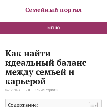
Семейный портал
МЕНЮ
Как найти
идеальный баланс
между семьей и
карьерой
04.12.2024
Быт
Комментарии: 0
Содержание: