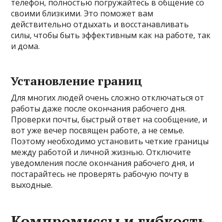
телефон, полностью погружайтесь в общение со
своими близкими. Это поможет вам
действительно отдыхать и восстанавливать
силы, чтобы быть эффективным как на работе, так
и дома.
Установление границ
Для многих людей очень сложно отключаться от
работы даже после окончания рабочего дня.
Проверки почты, быстрый ответ на сообщение, и
вот уже вечер посвящен работе, а не семье.
Поэтому необходимо установить четкие границы
между работой и личной жизнью. Отключите
уведомления после окончания рабочего дня, и
постарайтесь не проверять рабочую почту в
выходные.
Компромиссы и гибкость