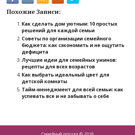
Похожие Записи:
Как сделать дом уютным: 10 простых
решений для каждой семьи
Советы по организации семейного
бюджета: как сэкономить и не ощутить
дефицита
Лучшие идеи для семейных ужинов:
рецепты для всех возрастов
Как выбрать идеальный цвет для
детской комнаты
Тайм-менеджмент для всей семьи: как
успевать все и не забывать о себе
Семейный портал
© 2026