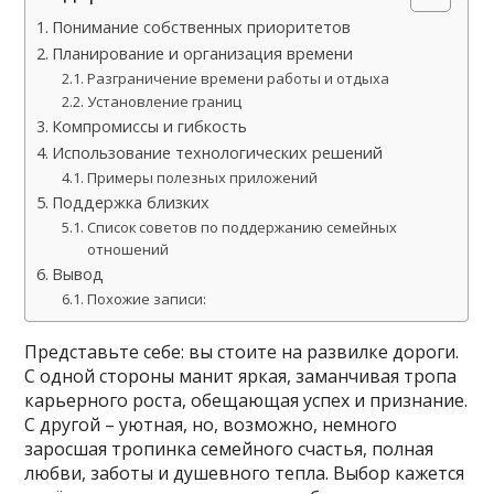
Понимание собственных приоритетов
Планирование и организация времени
Разграничение времени работы и отдыха
Установление границ
Компромиссы и гибкость
Использование технологических решений
Примеры полезных приложений
Поддержка близких
Список советов по поддержанию семейных
отношений
Вывод
Похожие записи:
Представьте себе: вы стоите на развилке дороги.
С одной стороны манит яркая, заманчивая тропа
карьерного роста, обещающая успех и признание.
С другой – уютная, но, возможно, немного
заросшая тропинка семейного счастья, полная
любви, заботы и душевного тепла. Выбор кажется