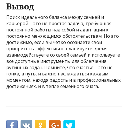
Вывод
Поиск идеального баланса между семьей и
карьерой – это не простая задача, требующая
постоянной работы над собой и адаптации к
постоянно меняющимся обстоятельствам. Но это
достижимо, если вы четко осознаете свои
приоритеты, эффективно планируете время,
взаимодействуете со своей семьей и используете
все доступные инструменты для облегчения
рутинных задач. Помните, что счастье – это не
гонка, а путь, и важно наслаждаться каждым
моментом, находя радость и в профессиональных
достижениях, и в тепле семейного очага.