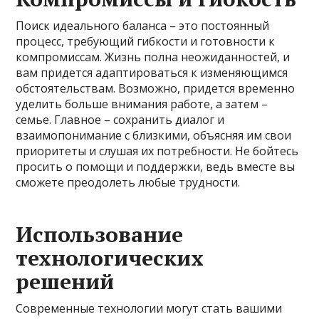
Поиск идеального баланса – это постоянный
процесс, требующий гибкости и готовности к
компромиссам. Жизнь полна неожиданностей, и
вам придется адаптироваться к изменяющимся
обстоятельствам. Возможно, придется временно
уделить больше внимания работе, а затем –
семье. Главное – сохранить диалог и
взаимопонимание с близкими, объясняя им свои
приоритеты и слушая их потребности. Не бойтесь
просить о помощи и поддержки, ведь вместе вы
сможете преодолеть любые трудности.
Использование
технологических
решений
Современные технологии могут стать вашими