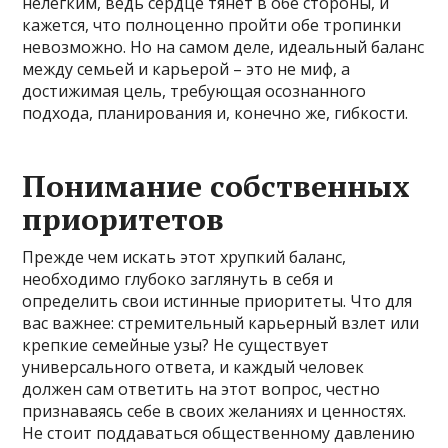
нелёгким, ведь сердце тянет в обе стороны, и
кажется, что полноценно пройти обе тропинки
невозможно. Но на самом деле, идеальный баланс
между семьей и карьерой – это не миф, а
достижимая цель, требующая осознанного
подхода, планирования и, конечно же, гибкости.
Понимание собственных
приоритетов
Прежде чем искать этот хрупкий баланс,
необходимо глубоко заглянуть в себя и
определить свои истинные приоритеты. Что для
вас важнее: стремительный карьерный взлет или
крепкие семейные узы? Не существует
универсального ответа, и каждый человек
должен сам ответить на этот вопрос, честно
признаваясь себе в своих желаниях и ценностях.
Не стоит поддаваться общественному давлению