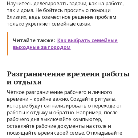
Научитесь делегировать задачи, как на работе,
так и дома. Не бойтесь просить о помощи
близких, ведь совместное решение проблем
только укрепляет семейные связи.
Читайте также:
Как выбрать семейные
выходные за городом
Разграничение времени работы
и отдыха
Чёткое разграничение рабочего и личного
времени – крайне важно. Создайте ритуалы,
которые будут сигнализировать о переходе от
работы к отдыху и обратно. Например, после
рабочего дня выключайте компьютер,
оставляйте рабочие документы на столе и
посвящайте время своей семье. Откладывайте