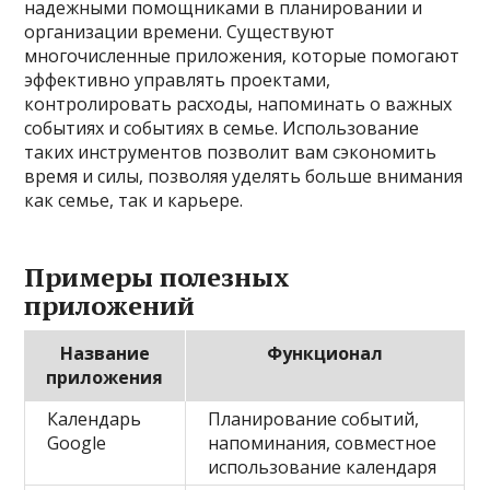
надежными помощниками в планировании и
организации времени. Существуют
многочисленные приложения, которые помогают
эффективно управлять проектами,
контролировать расходы, напоминать о важных
событиях и событиях в семье. Использование
таких инструментов позволит вам сэкономить
время и силы, позволяя уделять больше внимания
как семье, так и карьере.
Примеры полезных
приложений
Название
Функционал
приложения
Календарь
Планирование событий,
Google
напоминания, совместное
использование календаря