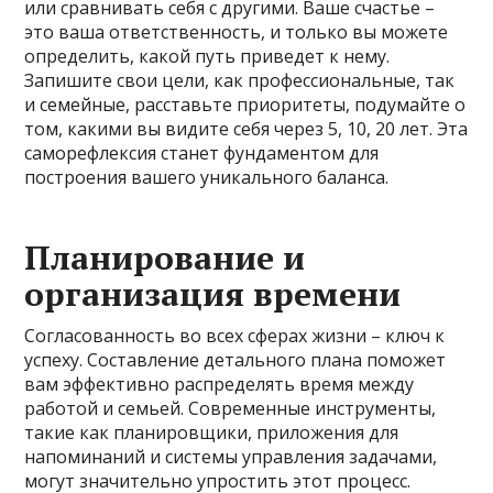
или сравнивать себя с другими. Ваше счастье –
это ваша ответственность, и только вы можете
определить, какой путь приведет к нему.
Запишите свои цели, как профессиональные, так
и семейные, расставьте приоритеты, подумайте о
том, какими вы видите себя через 5, 10, 20 лет. Эта
саморефлексия станет фундаментом для
построения вашего уникального баланса.
Планирование и
организация времени
Согласованность во всех сферах жизни – ключ к
успеху. Составление детального плана поможет
вам эффективно распределять время между
работой и семьей. Современные инструменты,
такие как планировщики, приложения для
напоминаний и системы управления задачами,
могут значительно упростить этот процесс.