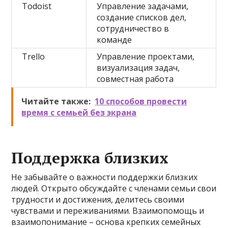
Todoist
Управление задачами,
создание списков дел,
сотрудничество в
команде
Trello
Управление проектами,
визуализация задач,
совместная работа
Читайте также:
10 способов провести
время с семьей без экрана
Поддержка близких
Не забывайте о важности поддержки близких
людей. Открыто обсуждайте с членами семьи свои
трудности и достижения, делитесь своими
чувствами и переживаниями. Взаимопомощь и
взаимопонимание – основа крепких семейных