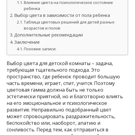
Влияние цвета на психологическое состояние
ребенка
Выбор цвета в зависимости от пола ребенка
Таблица цветовых решений для детей разных
возрастов и полов
Дополнительные рекомендации
Заключение
Похожие записи:
Выбор цвета для детской комнаты – задача,
требующая тщательного подхода. Это
пространство, где ребенок проводит большую
часть времени, играет, спит, учится. Поэтому
цветовая гамма должна быть не только
эстетически приятной, но и благотворно влиять
на его эмоциональное и психологическое
развитие. Неправильно подобранный цвет
может спровоцировать раздражительность,
беспокойство или, наоборот, апатию и
сонливость. Перед тем, как отправиться в