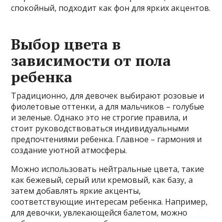
спокойный, подходит как фон для ярких акцентов.
Выбор цвета в
зависимости от пола
ребенка
Традиционно, для девочек выбирают розовые и
фиолетовые оттенки, а для мальчиков – голубые
и зеленые. Однако это не строгие правила, и
стоит руководствоваться индивидуальными
предпочтениями ребенка. Главное – гармония и
создание уютной атмосферы.
Можно использовать нейтральные цвета, такие
как бежевый, серый или кремовый, как базу, а
затем добавлять яркие акценты,
соответствующие интересам ребенка. Например,
для девочки, увлекающейся балетом, можно