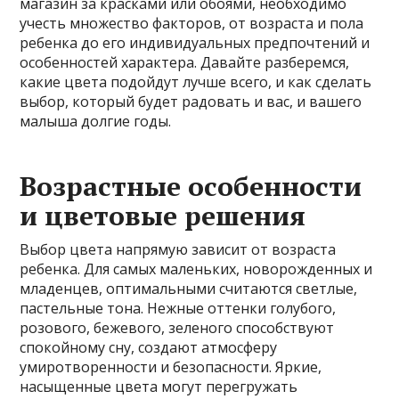
магазин за красками или обоями, необходимо
учесть множество факторов, от возраста и пола
ребенка до его индивидуальных предпочтений и
особенностей характера. Давайте разберемся,
какие цвета подойдут лучше всего, и как сделать
выбор, который будет радовать и вас, и вашего
малыша долгие годы.
Возрастные особенности
и цветовые решения
Выбор цвета напрямую зависит от возраста
ребенка. Для самых маленьких, новорожденных и
младенцев, оптимальными считаются светлые,
пастельные тона. Нежные оттенки голубого,
розового, бежевого, зеленого способствуют
спокойному сну, создают атмосферу
умиротворенности и безопасности. Яркие,
насыщенные цвета могут перегружать