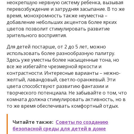
неокрепшую нервную систему ребенка, вызывая
перевозбуждение и затрудняя засыпание. В то же
время, монохромность также неуместна –
добавление небольших акцентов более ярких
цветов позволит стимулировать развитие
зрительного восприятия.
Для детей постарше, от 2 до 5 лет, можно
использовать более разнообразную палитру.
Здесь уже уместны более насыщенные тона, но
все же избегайте чрезмерной яркости и
контрастности. Интересные варианты – нежно-
желтый, лавандовый, светло-оранжевый. Эти
цвета способствуют развитию фантазии и
творческого потенциала. Не забывайте о том, что
комната должна стимулировать активность, но в
то же время обеспечивать комфортный отдых.
Читайте также:
Советы по созданию
безопасной среды для детей в доме