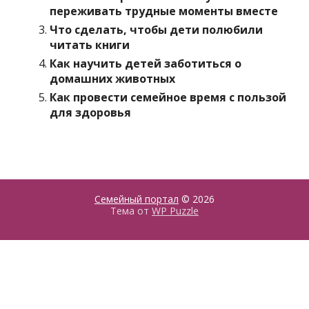
переживать трудные моменты вместе
Что сделать, чтобы дети полюбили
читать книги
Как научить детей заботиться о
домашних животных
Как провести семейное время с пользой
для здоровья
Семейный портал
© 2026
Тема от
WP Puzzle