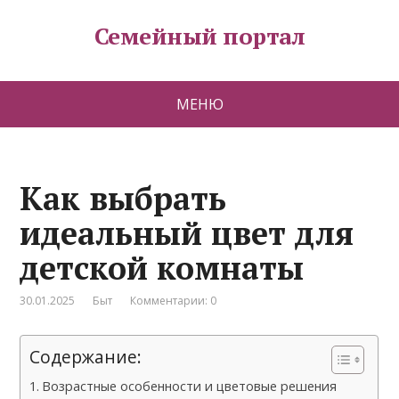
Семейный портал
МЕНЮ
Как выбрать
идеальный цвет для
детской комнаты
30.01.2025
Быт
Комментарии: 0
Содержание:
Возрастные особенности и цветовые решения