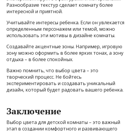
Разнообразие текстур сделает комнату более
интересной и приятной.
Учитывайте интересы ребенка. Если он увлекается
определенным персонажем или темой, можно
использовать эти мотивы в дизайне комнаты.
Создавайте акцентные зоны. Например, игровую
зону можно оформить в более ярких тонах, а зону
отдыха – в более спокойных.
Важно помнить, что выбор цвета – это
творческий процесс. Не бойтесь
экспериментировать и создавать уникальный
дизайн, который будет радовать вашего ребенка.
Заключение
Выбор цвета для детской комнаты – это важный
этап в создании комфортного и развивающего