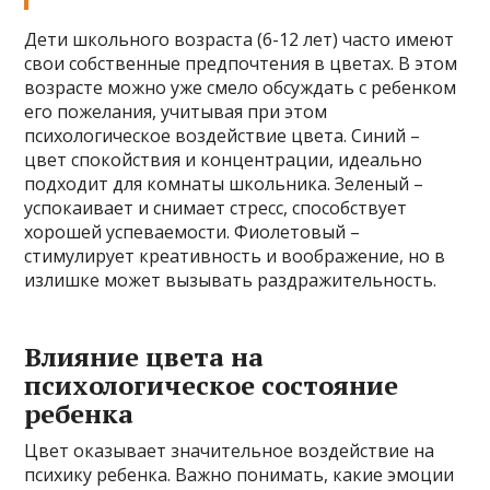
Дети школьного возраста (6-12 лет) часто имеют
свои собственные предпочтения в цветах. В этом
возрасте можно уже смело обсуждать с ребенком
его пожелания, учитывая при этом
психологическое воздействие цвета. Синий –
цвет спокойствия и концентрации, идеально
подходит для комнаты школьника. Зеленый –
успокаивает и снимает стресс, способствует
хорошей успеваемости. Фиолетовый –
стимулирует креативность и воображение, но в
излишке может вызывать раздражительность.
Влияние цвета на
психологическое состояние
ребенка
Цвет оказывает значительное воздействие на
психику ребенка. Важно понимать, какие эмоции