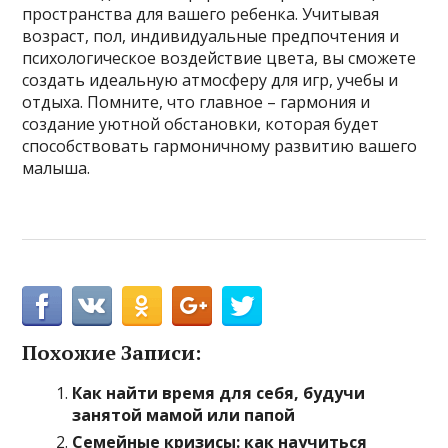
пространства для вашего ребенка. Учитывая
возраст, пол, индивидуальные предпочтения и
психологическое воздействие цвета, вы сможете
создать идеальную атмосферу для игр, учебы и
отдыха. Помните, что главное – гармония и
создание уютной обстановки, которая будет
способствовать гармоничному развитию вашего
малыша.
Похожие Записи:
Как найти время для себя, будучи
занятой мамой или папой
Семейные кризисы: как научиться