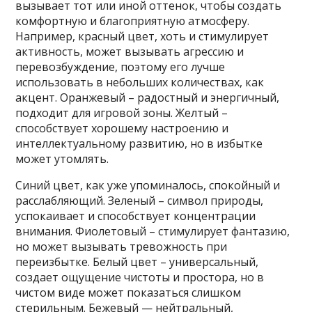
вызывает тот или иной оттенок, чтобы создать
комфортную и благоприятную атмосферу.
Например, красный цвет, хоть и стимулирует
активность, может вызывать агрессию и
перевозбуждение, поэтому его лучше
использовать в небольших количествах, как
акцент. Оранжевый – радостный и энергичный,
подходит для игровой зоны. Желтый –
способствует хорошему настроению и
интеллектуальному развитию, но в избытке
может утомлять.
Синий цвет, как уже упоминалось, спокойный и
расслабляющий. Зеленый – символ природы,
успокаивает и способствует концентрации
внимания. Фиолетовый – стимулирует фантазию,
но может вызывать тревожность при
переизбытке. Белый цвет – универсальный,
создает ощущение чистоты и простора, но в
чистом виде может показаться слишком
стерильным. Бежевый — нейтральный,