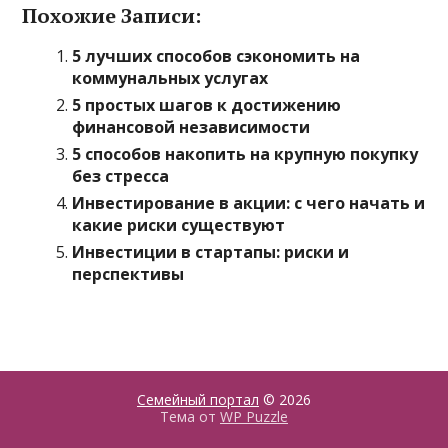
Похожие Записи:
5 лучших способов сэкономить на
коммунальных услугах
5 простых шагов к достижению
финансовой независимости
5 способов накопить на крупную покупку
без стресса
Инвестирование в акции: с чего начать и
какие риски существуют
Инвестиции в стартапы: риски и
перспективы
Семейный портал
© 2026
Тема от
WP Puzzle