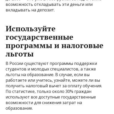
возможность откладывать эти деньги или
вкладывать на депозит.
Используйте
государственные
программы и налоговые
льготы
В России существуют программы поддержки
студентов и молодых специалистов, а также
льготы на образование. В случае, если вы
работаете или учитесь, узнайте, можете ли вы
получить налоговый вычет за оплату обучения.
По статистике, только около 30% граждан
используют все доступные государственные
возможности для снижения затрат на
образование.