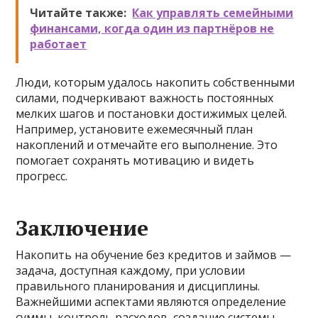
Читайте также:
Как управлять семейными
финансами, когда один из партнёров не
работает
Люди, которым удалось накопить собственными
силами, подчеркивают важность постоянных
мелких шагов и постановки достижимых целей.
Например, установите ежемесячный план
накоплений и отмечайте его выполнение. Это
помогает сохранять мотивацию и видеть
прогресс.
Заключение
Накопить на обучение без кредитов и займов —
задача, доступная каждому, при условии
правильного планирования и дисциплины.
Важнейшими аспектами являются определение
суммы, контроль расходов, создание системы