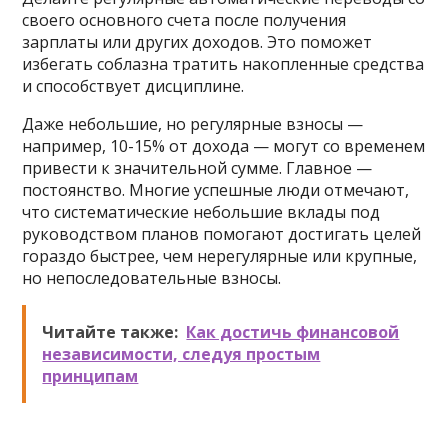
своего основного счета после получения
зарплаты или других доходов. Это поможет
избегать соблазна тратить накопленные средства
и способствует дисциплине.
Даже небольшие, но регулярные взносы —
например, 10-15% от дохода — могут со временем
привести к значительной сумме. Главное —
постоянство. Многие успешные люди отмечают,
что систематические небольшие вклады под
руководством планов помогают достигать целей
гораздо быстрее, чем нерегулярные или крупные,
но непоследовательные взносы.
Читайте также:
Как достичь финансовой
независимости, следуя простым
принципам