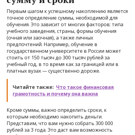
Первым шагом к успешному накоплению является
точное определение суммы, необходимой для
обучения. Это зависит от многих факторов: типа
учебного заведения, страны, формы обучения
(очная или заочная), а также личных
предпочтений. Например, обучение в
государственном университете в России может
стоить от 150 тысяч до 300 тысяч рублей за
учебный год, в то время как за границей или в
платных вузах — существенно дороже.
Читайте также:
Что такое финансовая
грамотность и почему она важна
Кроме суммы, важно определить сроки, к
которым необходимо накопить деньги.
Представим, что вам нужно собрать 300 000
рублей за 3 года. Это даст вам возможность