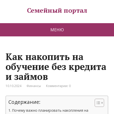
Семейный портал
МЕНЮ
Как накопить на
обучение без кредита
и займов
10.10.2024
Финансы
Комментарии: 0
Содержание:
Почему важно планировать накопления на