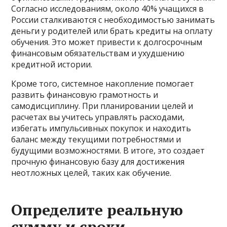
Согласно исследованиям, около 40% учащихся в
России сталкиваются с необходимостью занимать
деньги у родителей или брать кредиты на оплату
обучения. Это может привести к долгосрочным
финансовым обязательствам и ухудшению
кредитной истории.
Кроме того, системное накопление помогает
развить финансовую грамотность и
самодисциплину. При планировании целей и
расчетах вы учитесь управлять расходами,
избегать импульсивных покупок и находить
баланс между текущими потребностями и
будущими возможностями. В итоге, это создает
прочную финансовую базу для достижения
неотложных целей, таких как обучение.
Определите реальную
сумму и сроки