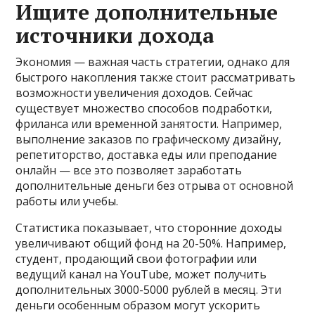
Ищите дополнительные
источники дохода
Экономия — важная часть стратегии, однако для
быстрого накопления также стоит рассматривать
возможности увеличения доходов. Сейчас
существует множество способов подработки,
фриланса или временной занятости. Например,
выполнение заказов по графическому дизайну,
репетиторство, доставка еды или преподание
онлайн — все это позволяет заработать
дополнительные деньги без отрыва от основной
работы или учебы.
Статистика показывает, что сторонние доходы
увеличивают общий фонд на 20-50%. Например,
студент, продающий свои фотографии или
ведущий канал на YouTube, может получить
дополнительных 3000-5000 рублей в месяц. Эти
деньги особенным образом могут ускорить