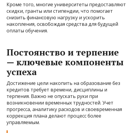
Кроме того, многие университеты предоставляют
скидки, гранты или стипендии, что помогает
снизить финансовую нагрузку и ускорить
накопления, освобождая средства для будущей
оплаты обучения.
Постоянство и терпение
— ключевые компоненты
успеха
Достижение цели накопить на образование без
кредитов требует времени, дисциплины и
терпения. Важно не опускать руки при
возникновении временных трудностей. Учет
прогресса, аналитику расходов и своевременная
коррекция плана делают процесс более
управляемым.