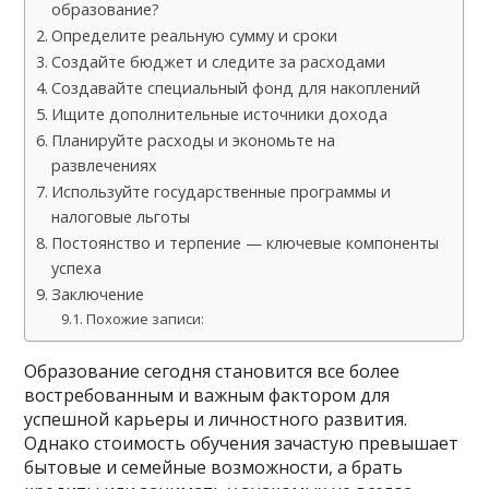
образование?
Определите реальную сумму и сроки
Создайте бюджет и следите за расходами
Создавайте специальный фонд для накоплений
Ищите дополнительные источники дохода
Планируйте расходы и экономьте на
развлечениях
Используйте государственные программы и
налоговые льготы
Постоянство и терпение — ключевые компоненты
успеха
Заключение
Похожие записи:
Образование сегодня становится все более
востребованным и важным фактором для
успешной карьеры и личностного развития.
Однако стоимость обучения зачастую превышает
бытовые и семейные возможности, а брать