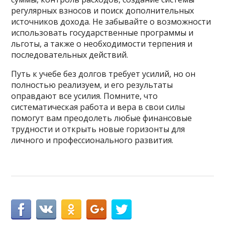
регулярных взносов и поиск дополнительных
источников дохода. Не забывайте о возможности
использовать государственные программы и
льготы, а также о необходимости терпения и
последовательных действий.
Путь к учебе без долгов требует усилий, но он
полностью реализуем, и его результаты
оправдают все усилия. Помните, что
систематическая работа и вера в свои силы
помогут вам преодолеть любые финансовые
трудности и открыть новые горизонты для
личного и профессионального развития.