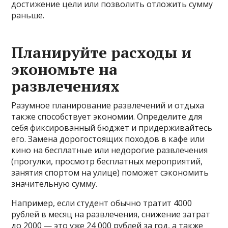
достижение цели или позволить отложить сумму
раньше.
Планируйте расходы и
экономьте на
развлечениях
Разумное планирование развлечений и отдыха
также способствует экономии. Определите для
себя фиксированный бюджет и придерживайтесь
его. Замена дорогостоящих походов в кафе или
кино на бесплатные или недорогие развлечения
(прогулки, просмотр бесплатных мероприятий,
занятия спортом на улице) поможет сэкономить
значительную сумму.
Например, если студент обычно тратит 4000
рублей в месяц на развлечения, снижение затрат
до 2000 — это уже 24 000 рублей за год, а также