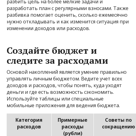
разбить цель на более мелкие задачи и
разработать план с регулярными взносами. Также
разбивка помогает оценить, сколько ежемесячно
нужно откладывать и как изменится ситуация при
изменении доходов или расходов.
Создайте бюджет и
следите за расходами
Основой накоплений является умение правильно
управлять личным бюджетом. Ведите учет всех
доходов и расходов, чтобы понять, куда уходят
деньги и где есть возможность сэкономить.
Используйте таблицы или специальные
мобильные приложения для ведения бюджета.
Категория
Примерные
Советы по
расходов
расходы
сокращению
(рубли)