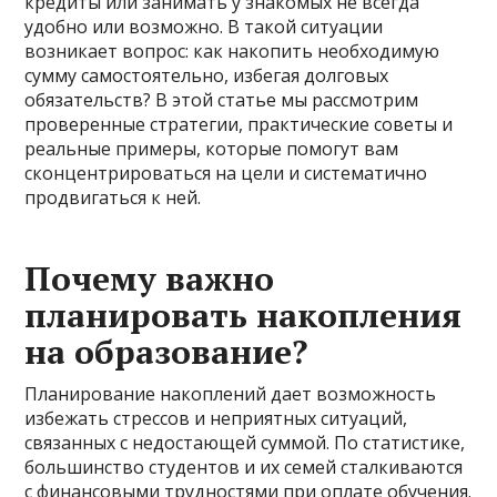
кредиты или занимать у знакомых не всегда
удобно или возможно. В такой ситуации
возникает вопрос: как накопить необходимую
сумму самостоятельно, избегая долговых
обязательств? В этой статье мы рассмотрим
проверенные стратегии, практические советы и
реальные примеры, которые помогут вам
сконцентрироваться на цели и систематично
продвигаться к ней.
Почему важно
планировать накопления
на образование?
Планирование накоплений дает возможность
избежать стрессов и неприятных ситуаций,
связанных с недостающей суммой. По статистике,
большинство студентов и их семей сталкиваются
с финансовыми трудностями при оплате обучения.