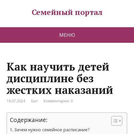
Семейный портал
МЕНЮ
Как научить детей
дисциплине без
жестких наказаний
18.07.2024
Быт
Комментарии: 0
Содержание:
Зачем нужно семейное расписание?