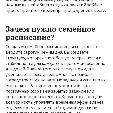
важных вещей: общего отдыха, занятий хобби и
просто приятного времяпрепровождения вместе.
Зачем нужно семейное
расписание?
Создавая семейное расписание, вы не просто
вводите строгий режим дня. Вы создаёте
структуру, которая способствует уверенности и
стабильности для каждого члена семьи, особенно
для детей. Знание того, что следует ожидать,
уменьшает стресс и тревожность, позволяя
сосредоточиться на важных задачах и успешно их
выполнять. Расписание помогает избегать
постоянных ссор из-за забытых заданий или
несогласованности планов. Кроме того, оно дает
возможность управлять временем эффективнее,
выделяя время на все необходимые дела и не