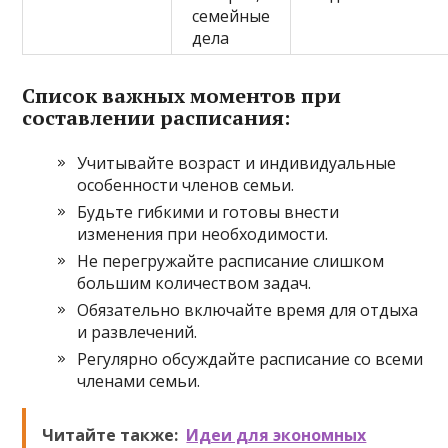
семейные
дела
Список важных моментов при
составлении расписания:
Учитывайте возраст и индивидуальные
особенности членов семьи.
Будьте гибкими и готовы внести
изменения при необходимости.
Не перегружайте расписание слишком
большим количеством задач.
Обязательно включайте время для отдыха
и развлечений.
Регулярно обсуждайте расписание со всеми
членами семьи.
Читайте также:
Идеи для экономных