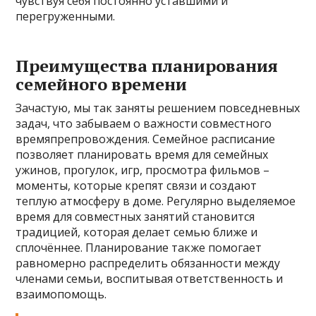
чувствуя себя постоянно уставшими и
перегруженными.
Преимущества планирования
семейного времени
Зачастую, мы так заняты решением повседневных
задач, что забываем о важности совместного
времяпрепровождения. Семейное расписание
позволяет планировать время для семейных
ужинов, прогулок, игр, просмотра фильмов –
моменты, которые крепят связи и создают
теплую атмосферу в доме. Регулярно выделяемое
время для совместных занятий становится
традицией, которая делает семью ближе и
сплочённее. Планирование также помогает
равномерно распределить обязанности между
членами семьи, воспитывая ответственность и
взаимопомощь.