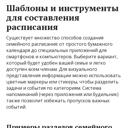
Шаблоны и инструменты
для составления
расписания
Существует множество способов создания
семейного расписания: от простого бумажного
календаря до специальных приложений для
смартфонов и компьютеров. Выберите вариант,
который будет удобен вашей семье и легко
доступен всем членам. Для визуального
представления информации можно использовать
цветные маркеры или стикеры, чтобы разделить
задачи и события по категориям. Система
напоминаний (через приложения или будильник)
также позволит избежать пропусков важных
событий.
Примеры разделов семейного