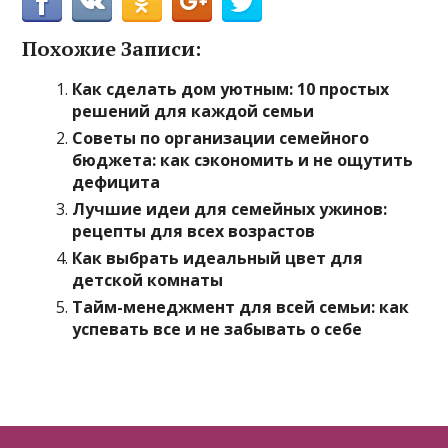
Похожие Записи:
Как сделать дом уютным: 10 простых
решений для каждой семьи
Советы по организации семейного
бюджета: как сэкономить и не ощутить
дефицита
Лучшие идеи для семейных ужинов:
рецепты для всех возрастов
Как выбрать идеальный цвет для
детской комнаты
Тайм-менеджмент для всей семьи: как
успевать все и не забывать о себе