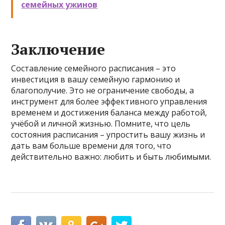
семейных ужинов
Заключение
Составление семейного расписания – это
инвестиция в вашу семейную гармонию и
благополучие. Это не ограничение свободы, а
инструмент для более эффективного управления
временем и достижения баланса между работой,
учёбой и личной жизнью. Помните, что цель
состояния расписания – упростить вашу жизнь и
дать вам больше времени для того, что
действительно важно: любить и быть любимыми.