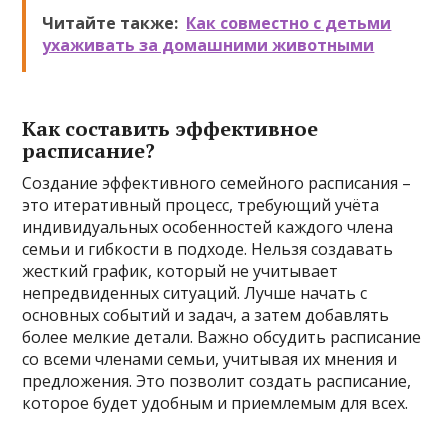
Читайте также:
Как совместно с детьми
ухаживать за домашними животными
Как составить эффективное
расписание?
Создание эффективного семейного расписания –
это итеративный процесс, требующий учёта
индивидуальных особенностей каждого члена
семьи и гибкости в подходе. Нельзя создавать
жесткий график, который не учитывает
непредвиденных ситуаций. Лучше начать с
основных событий и задач, а затем добавлять
более мелкие детали. Важно обсудить расписание
со всеми членами семьи, учитывая их мнения и
предложения. Это позволит создать расписание,
которое будет удобным и приемлемым для всех.