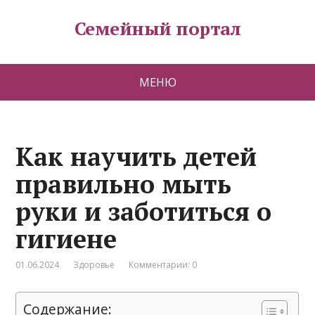
Семейный портал
МЕНЮ
Как научить детей
правильно мыть
руки и заботиться о
гигиене
01.06.2024
Здоровье
Комментарии: 0
Содержание: