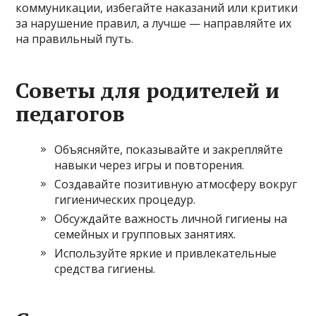
коммуникации, избегайте наказаний или критики
за нарушение правил, а лучше — направляйте их
на правильный путь.
Советы для родителей и
педагогов
Объясняйте, показывайте и закрепляйте
навыки через игры и повторения.
Создавайте позитивную атмосферу вокруг
гигиенических процедур.
Обсуждайте важность личной гигиены на
семейных и групповых занятиях.
Используйте яркие и привлекательные
средства гигиены.