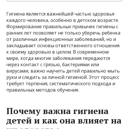
Гигиена является важнейшей частью здоровья
каждого человека, особенно в детском возрасте.
Формирование правильных привычек гигиены с
ранних лет позволяет не только уберечь ребенка
от различных инфекционных заболеваний, но и
закладывает основы ответственного отношения
к своему здоровью в целом. В современном
мире, когда многие заболевания передаются
через контакт с грязью, бактериями или
вирусами, важно научить детей правильно мыть
руки и следить за личной гигиеной. Этот процесс
требует терпения, систематического подхода и
правильных методов обучения.
Почему важна гигиена
детей и как она влияет на