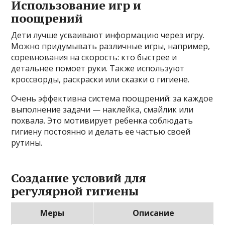
Использование игр и
поощрений
Дети лучше усваивают информацию через игру.
Можно придумывать различные игры, например,
соревнования на скорость: кто быстрее и
детальнее помоет руки. Также используют
кроссворды, раскраски или сказки о гигиене.
Очень эффективна система поощрений: за каждое
выполнение задачи — наклейка, смайлик или
похвала. Это мотивирует ребенка соблюдать
гигиену постоянно и делать ее частью своей
рутины.
Создание условий для
регулярной гигиены
Меры
Описание