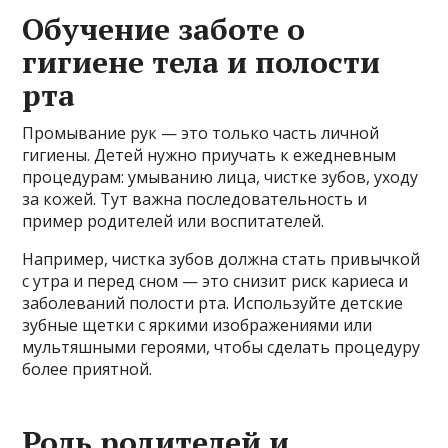
Обучение заботе о
гигиене тела и полости
рта
Промывание рук — это только часть личной
гигиены. Детей нужно приучать к ежедневным
процедурам: умыванию лица, чистке зубов, уходу
за кожей. Тут важна последовательность и
пример родителей или воспитателей.
Например, чистка зубов должна стать привычкой
с утра и перед сном — это снизит риск кариеса и
заболеваний полости рта. Используйте детские
зубные щетки с яркими изображениями или
мультяшными героями, чтобы сделать процедуру
более приятной.
Роль родителей и