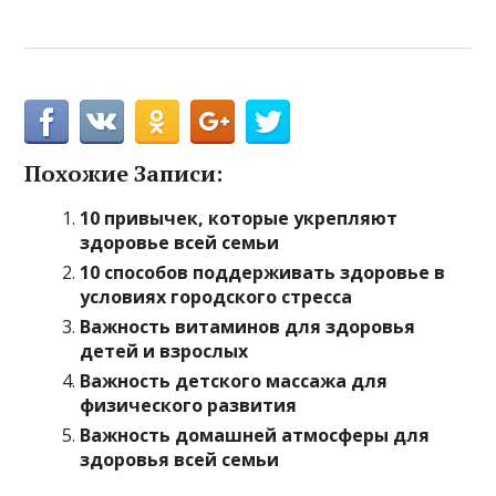
Похожие Записи:
10 привычек, которые укрепляют
здоровье всей семьи
10 способов поддерживать здоровье в
условиях городского стресса
Важность витаминов для здоровья
детей и взрослых
Важность детского массажа для
физического развития
Важность домашней атмосферы для
здоровья всей семьи