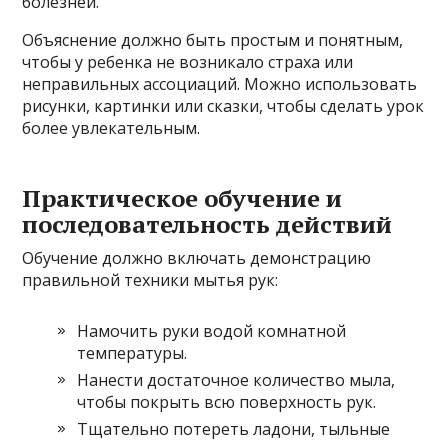
болезней.
Объяснение должно быть простым и понятным,
чтобы у ребенка не возникало страха или
неправильных ассоциаций. Можно использовать
рисунки, картинки или сказки, чтобы сделать урок
более увлекательным.
Практическое обучение и
последовательность действий
Обучение должно включать демонстрацию
правильной техники мытья рук:
Намочить руки водой комнатной
температуры.
Нанести достаточное количество мыла,
чтобы покрыть всю поверхность рук.
Тщательно потереть ладони, тыльные