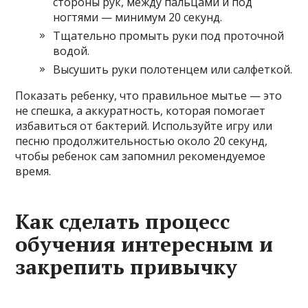
стороны рук, между пальцами и под
ногтями — минимум 20 секунд.
Тщательно промыть руки под проточной
водой.
Высушить руки полотенцем или салфеткой.
Показать ребенку, что правильное мытье — это
не спешка, а аккуратность, которая помогает
избавиться от бактерий. Используйте игру или
песню продолжительностью около 20 секунд,
чтобы ребенок сам запомнил рекомендуемое
время.
Как сделать процесс
обучения интересным и
закрепить привычку