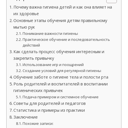
Почему важна гигиена детей и как она влияет на
их здоровье
Основные этапы обучения детям правильному
мытью рук
Понимание важности гигиены
Практическое обучение и последовательность
действий
Как сделать процесс обучения интересным и
закрепить привычку
Использование игр и поощрений
Создание условий для регулярной гигиены
Обучение заботе о гигиене тела и полости рта
Роль родителей и воспитателей в воспитании
гигиенических привычек
Подача примером и системное обучение
Советы для родителей и педагогов
Статистика и примеры из практики
Заключение
Похожие записи: