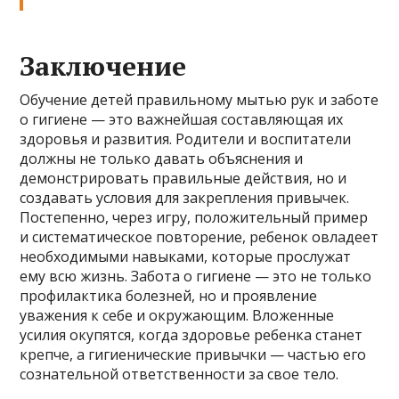
Заключение
Обучение детей правильному мытью рук и заботе
о гигиене — это важнейшая составляющая их
здоровья и развития. Родители и воспитатели
должны не только давать объяснения и
демонстрировать правильные действия, но и
создавать условия для закрепления привычек.
Постепенно, через игру, положительный пример
и систематическое повторение, ребенок овладеет
необходимыми навыками, которые прослужат
ему всю жизнь. Забота о гигиене — это не только
профилактика болезней, но и проявление
уважения к себе и окружающим. Вложенные
усилия окупятся, когда здоровье ребенка станет
крепче, а гигиенические привычки — частью его
сознательной ответственности за свое тело.