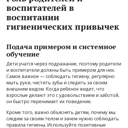
воспитателей в
воспитании
гигиенических привычек
Подача примером и системное
обучение
Дети учатся через подражание, поэтому родители
и воспитатели должны быть примером для них.
Самое важное — соблюдать гигиену, регулярно
мыть руки, чистить зубы и следить за своим
внешним видом. Когда ребенок видит, что
взрослые делают это с удовольствием и заботой,
он быстро перенимает их поведение.
Кроме того, важно объяснять детям, почему мы
следим за своим телом и зачем нужно соблюдать
правила гигиены. Используйте позитивные