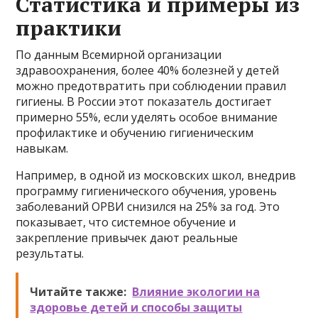
Статистика и примеры из
практики
По данным Всемирной организации
здравоохранения, более 40% болезней у детей
можно предотвратить при соблюдении правил
гигиены. В России этот показатель достигает
примерно 55%, если уделять особое внимание
профилактике и обучению гигиеническим
навыкам.
Например, в одной из московских школ, внедрив
программу гигиенического обучения, уровень
заболеваний ОРВИ снизился на 25% за год. Это
показывает, что системное обучение и
закрепление привычек дают реальные
результаты.
Читайте также:
Влияние экологии на
здоровье детей и способы защиты