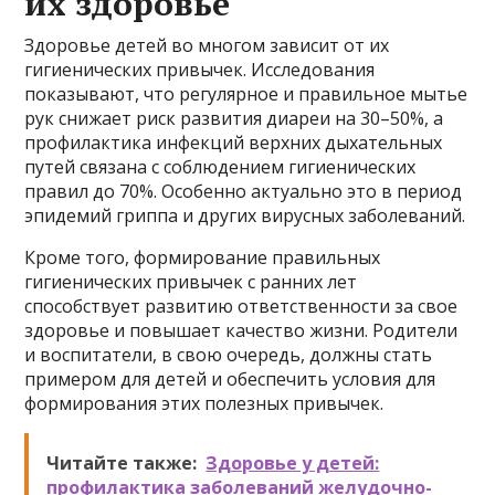
их здоровье
Здоровье детей во многом зависит от их
гигиенических привычек. Исследования
показывают, что регулярное и правильное мытье
рук снижает риск развития диареи на 30–50%, а
профилактика инфекций верхних дыхательных
путей связана с соблюдением гигиенических
правил до 70%. Особенно актуально это в период
эпидемий гриппа и других вирусных заболеваний.
Кроме того, формирование правильных
гигиенических привычек с ранних лет
способствует развитию ответственности за свое
здоровье и повышает качество жизни. Родители
и воспитатели, в свою очередь, должны стать
примером для детей и обеспечить условия для
формирования этих полезных привычек.
Читайте также:
Здоровье у детей:
профилактика заболеваний желудочно-