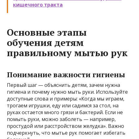
кишечного тракта
Основные этапы
обучения детям
правильному мытью рук
Понимание важности гигиены
Первый шаг — объяснить детям, зачем нужна
гигиена и почему нужно мыть руки. Используйте
доступные слова и примеры: «Когда мы играем,
трогаем игрушки, еду или садимся за стол, на
руках остается много грязи и бактерий. Если не
помыть руки, можно заболеть — например,
простудой или расстройством желудка». Важно
подчеркнуть, что мытье рук помогает избегать