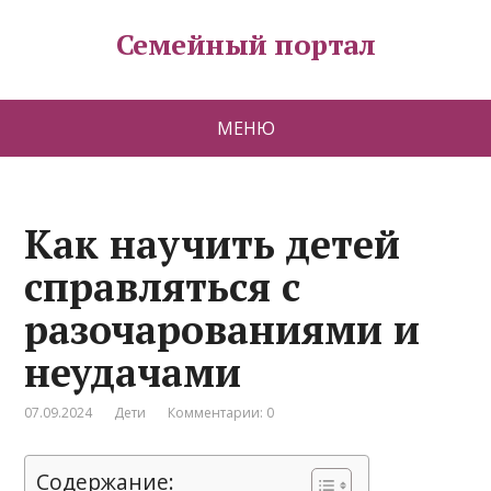
Семейный портал
МЕНЮ
Как научить детей
справляться с
разочарованиями и
неудачами
07.09.2024
Дети
Комментарии: 0
Содержание: