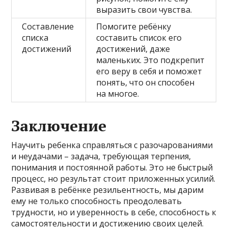
выразить свои чувства.
Составление
Помогите ребёнку
списка
составить список его
достижений
достижений, даже
маленьких. Это подкрепит
его веру в себя и поможет
понять, что он способен
на многое.
Заключение
Научить ребенка справляться с разочарованиями
и неудачами – задача, требующая терпения,
понимания и постоянной работы. Это не быстрый
процесс, но результат стоит приложенных усилий.
Развивая в ребёнке резильентность, мы дарим
ему не только способность преодолевать
трудности, но и уверенность в себе, способность к
самостоятельности и достижению своих целей.