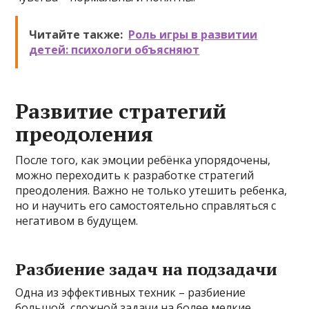
Читайте также:
Роль игры в развитии
детей: психологи объясняют
Развитие стратегий
преодоления
После того, как эмоции ребёнка упорядочены,
можно переходить к разработке стратегий
преодоления. Важно не только утешить ребенка,
но и научить его самостоятельно справляться с
негативом в будущем.
Разбиение задач на подзадачи
Одна из эффективных техник – разбиение
большой, сложной задачи на более мелкие,