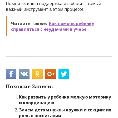
Помните, ваша поддержка и любовь – самый
важный инструмент в этом процессе.
Читайте также:
Как помочь ребенку
справляться с неудачами в учебе
Похожие Записи:
Как развить у ребенка мелкую моторику
и координацию
Зачем детям нужны кружки и секции: их
роль в воспитании