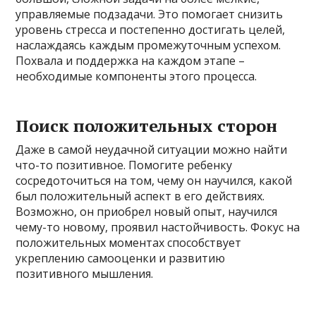
управляемые подзадачи. Это помогает снизить
уровень стресса и постепенно достигать целей,
наслаждаясь каждым промежуточным успехом.
Похвала и поддержка на каждом этапе –
необходимые компоненты этого процесса.
Поиск положительных сторон
Даже в самой неудачной ситуации можно найти
что-то позитивное. Помогите ребенку
сосредоточиться на том, чему он научился, какой
был положительный аспект в его действиях.
Возможно, он приобрел новый опыт, научился
чему-то новому, проявил настойчивость. Фокус на
положительных моментах способствует
укреплению самооценки и развитию
позитивного мышления.