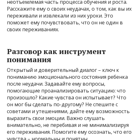
неотъемлемая часть процесса обучения и роста.
Расскажите ему о своих неудачах, о том, как вы их
переживали и извлекали из них уроки. Это
поможет ему почувствовать, что он не один в
своих переживаниях.
Разговор как инструмент
понимания
Открытый и доверительный диалог – ключ к
пониманию эмоционального состояния ребенка
после неудачи. Задавайте ему вопросы,
помогающие проанализировать ситуацию: что
произошло? Какие чувства он испытывает? Что
он мог бы сделать по-другому? Не спешите с
советами и утешениями, дайте ему возможность
выразить свои эмоции. Важно слушать
внимательно, не перебивая и не минимализируя
его переживания. Помогите ему осознать, что его
чувства – нормальны и понятны.