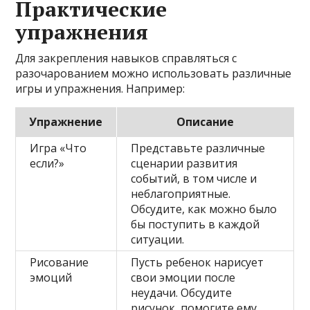
Практические
упражнения
Для закрепления навыков справляться с
разочарованием можно использовать различные
игры и упражнения. Например:
Упражнение
Описание
Игра «Что
Представьте различные
если?»
сценарии развития
событий, в том числе и
неблагоприятные.
Обсудите, как можно было
бы поступить в каждой
ситуации.
Рисование
Пусть ребенок нарисует
эмоций
свои эмоции после
неудачи. Обсудите
рисунок, помогите ему