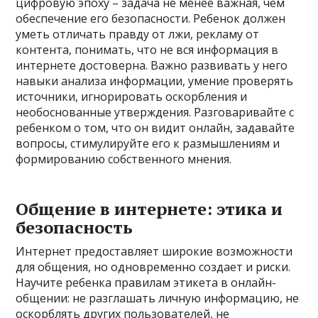
цифровую эпоху – задача не менее важная, чем
обеспечение его безопасности. Ребенок должен
уметь отличать правду от лжи, рекламу от
контента, понимать, что не вся информация в
интернете достоверна. Важно развивать у него
навыки анализа информации, умение проверять
источники, игнорировать оскорбления и
необоснованные утверждения. Разговаривайте с
ребенком о том, что он видит онлайн, задавайте
вопросы, стимулируйте его к размышлениям и
формированию собственного мнения.
Общение в интернете: этика и
безопасность
Интернет предоставляет широкие возможности
для общения, но одновременно создает и риски.
Научите ребенка правилам этикета в онлайн-
общении: не разглашать личную информацию, не
оскорблять других пользователей, не