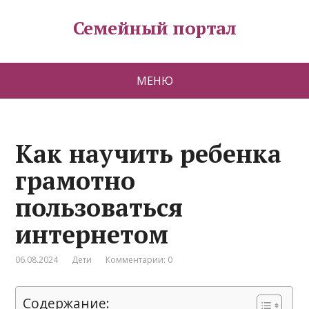
Семейный портал
МЕНЮ
Как научить ребенка
грамотно
пользоваться
интернетом
06.08.2024
Дети
Комментарии: 0
Содержание: