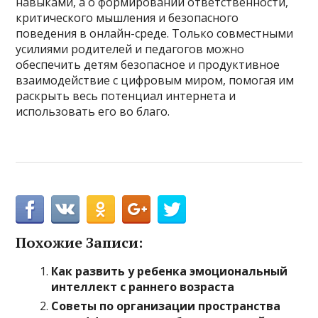
навыками, а о формировании ответственности,
критического мышления и безопасного
поведения в онлайн-среде. Только совместными
усилиями родителей и педагогов можно
обеспечить детям безопасное и продуктивное
взаимодействие с цифровым миром, помогая им
раскрыть весь потенциал интернета и
использовать его во благо.
Похожие Записи:
Как развить у ребенка эмоциональный
интеллект с раннего возраста
Советы по организации пространства