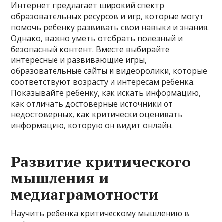
Интернет предлагает широкий спектр
образовательных ресурсов и игр, которые могут
помочь ребенку развивать свои навыки и знания.
Однако, важно уметь отобрать полезный и
безопасный контент. Вместе выбирайте
интересные и развивающие игры,
образовательные сайты и видеоролики, которые
соответствуют возрасту и интересам ребенка.
Показывайте ребенку, как искать информацию,
как отличать достоверные источники от
недостоверных, как критически оценивать
информацию, которую он видит онлайн.
Развитие критического
мышления и
медиаграмотности
Научить ребенка критическому мышлению в