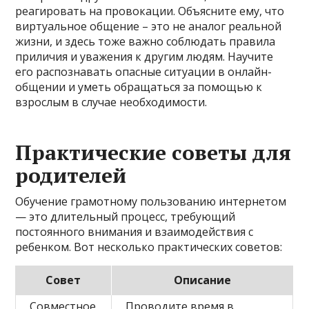
реагировать на провокации. Объясните ему, что
виртуальное общение – это не аналог реальной
жизни, и здесь тоже важно соблюдать правила
приличия и уважения к другим людям. Научите
его распознавать опасные ситуации в онлайн-
общении и уметь обращаться за помощью к
взрослым в случае необходимости.
Практические советы для
родителей
Обучение грамотному пользованию интернетом
— это длительный процесс, требующий
постоянного внимания и взаимодействия с
ребенком. Вот несколько практических советов:
Совет
Описание
Совместное
Проводите время в