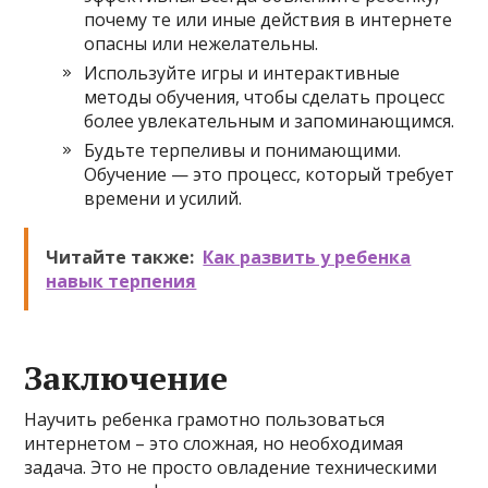
почему те или иные действия в интернете
опасны или нежелательны.
Используйте игры и интерактивные
методы обучения, чтобы сделать процесс
более увлекательным и запоминающимся.
Будьте терпеливы и понимающими.
Обучение — это процесс, который требует
времени и усилий.
Читайте также:
Как развить у ребенка
навык терпения
Заключение
Научить ребенка грамотно пользоваться
интернетом – это сложная, но необходимая
задача. Это не просто овладение техническими