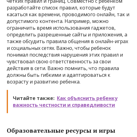
четких правил и границ. Совместно с ребенком
разработайте список правил, которые будут
касаться как времени, проводимого онлайн, так и
допустимого контента. Например, можно
ограничить время использования гаджетов,
определить разрешенные сайты и приложения, а
также обсудить правила общения в онлайн-играх
и социальных сетях. Важно, чтобы ребенок
понимал последствия нарушения этих правил и
чувствовал свою ответственность за свои
действия в сети. Важно помнить, что правила
должны быть гибкими и адаптироваться к
возрасту и развитию ребенка.
Читайте также:
Как объяснить ребенку
важность честности и справедливости
Образовательные ресурсы и игры