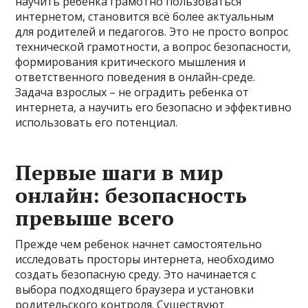
научить ребенка грамотно пользоваться
интернетом, становится всё более актуальным
для родителей и педагогов. Это не просто вопрос
технической грамотности, а вопрос безопасности,
формирования критического мышления и
ответственного поведения в онлайн-среде.
Задача взрослых – не оградить ребенка от
интернета, а научить его безопасно и эффективно
использовать его потенциал.
Первые шаги в мир
онлайн: безопасность
превыше всего
Прежде чем ребенок начнет самостоятельно
исследовать просторы интернета, необходимо
создать безопасную среду. Это начинается с
выбора подходящего браузера и установки
родительского контроля. Существуют