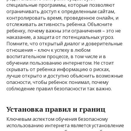
специальные программы, которые позволяют
ограничивать доступ к определенным сайтам,
контролировать время, проведенное онлайн, и
отслеживать активность ребенка. Объясните
ребенку, почему важны эти ограничения – это не
наказание, а защита от потенциальных угроз.
Помните, что открытый диалог и доверительные
отношения – ключ к успеху в любом
воспитательном процессе, в том числе и в
обучении пользованию интернетом. Не стоит
скрывать от ребенка информацию о рисках,
лучше открыто и доступно объяснить возможные
опасности, чтобы ребенок понимал, почему
соблюдение правил безопасности так важно.
Установка правил и границ
Ключевым аспектом обучения безопасному
использованию интернета является установление