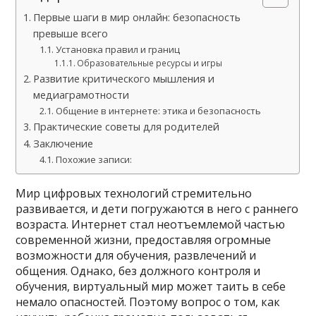
Первые шаги в мир онлайн: безопасность
превыше всего
Установка правил и границ
Образовательные ресурсы и игры
Развитие критического мышления и
медиаграмотности
Общение в интернете: этика и безопасность
Практические советы для родителей
Заключение
Похожие записи:
Мир цифровых технологий стремительно
развивается, и дети погружаются в него с раннего
возраста. Интернет стал неотъемлемой частью
современной жизни, предоставляя огромные
возможности для обучения, развлечений и
общения. Однако, без должного контроля и
обучения, виртуальный мир может таить в себе
немало опасностей. Поэтому вопрос о том, как