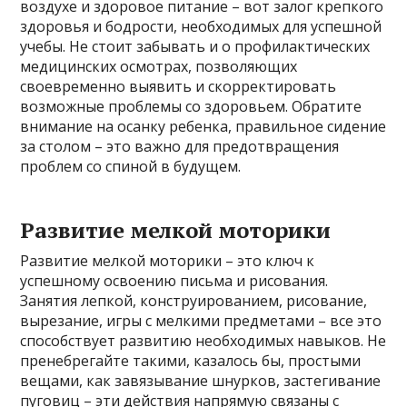
воздухе и здоровое питание – вот залог крепкого
здоровья и бодрости, необходимых для успешной
учебы. Не стоит забывать и о профилактических
медицинских осмотрах, позволяющих
своевременно выявить и скорректировать
возможные проблемы со здоровьем. Обратите
внимание на осанку ребенка, правильное сидение
за столом – это важно для предотвращения
проблем со спиной в будущем.
Развитие мелкой моторики
Развитие мелкой моторики – это ключ к
успешному освоению письма и рисования.
Занятия лепкой, конструированием, рисование,
вырезание, игры с мелкими предметами – все это
способствует развитию необходимых навыков. Не
пренебрегайте такими, казалось бы, простыми
вещами, как завязывание шнурков, застегивание
пуговиц – эти действия напрямую связаны с