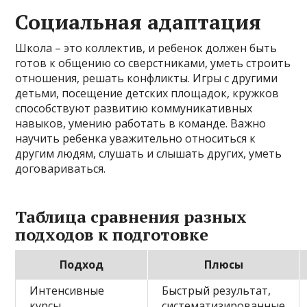
Социальная адаптация
Школа – это коллектив, и ребенок должен быть
готов к общению со сверстниками, уметь строить
отношения, решать конфликты. Игры с другими
детьми, посещение детских площадок, кружков
способствуют развитию коммуникативных
навыков, умению работать в команде. Важно
научить ребенка уважительно относиться к
другим людям, слушать и слышать других, уметь
договариваться.
Таблица сравнения разных
подходов к подготовке
Подход
Плюсы
Интенсивные
Быстрый результат,
курсы
систематизированные