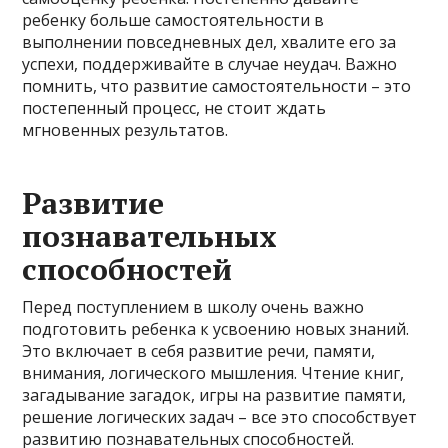
ребенку больше самостоятельности в
выполнении повседневных дел, хвалите его за
успехи, поддерживайте в случае неудач. Важно
помнить, что развитие самостоятельности – это
постепенный процесс, не стоит ждать
мгновенных результатов.
Развитие
познавательных
способностей
Перед поступлением в школу очень важно
подготовить ребенка к усвоению новых знаний.
Это включает в себя развитие речи, памяти,
внимания, логического мышления. Чтение книг,
загадывание загадок, игры на развитие памяти,
решение логических задач – все это способствует
развитию познавательных способностей.