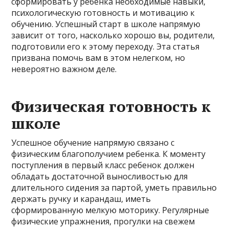
сформировать у ребенка необходимые навыки,
психологическую готовность и мотивацию к
обучению. Успешный старт в школе напрямую
зависит от того, насколько хорошо вы, родители,
подготовили его к этому переходу. Эта статья
призвана помочь вам в этом нелегком, но
невероятно важном деле.
Физическая готовность к
школе
Успешное обучение напрямую связано с
физическим благополучием ребенка. К моменту
поступления в первый класс ребенок должен
обладать достаточной выносливостью для
длительного сидения за партой, уметь правильно
держать ручку и карандаш, иметь
сформированную мелкую моторику. Регулярные
физические упражнения, прогулки на свежем