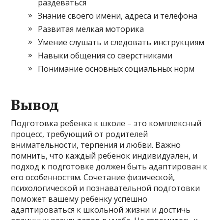
раздеваться
Знание своего имени, адреса и телефона
Развитая мелкая моторика
Умение слушать и следовать инструкциям
Навыки общения со сверстниками
Понимание основных социальных норм
Вывод
Подготовка ребенка к школе – это комплексный
процесс, требующий от родителей
внимательности, терпения и любви. Важно
помнить, что каждый ребенок индивидуален, и
подход к подготовке должен быть адаптирован к
его особенностям. Сочетание физической,
психологической и познавательной подготовки
поможет вашему ребенку успешно
адаптироваться к школьной жизни и достичь