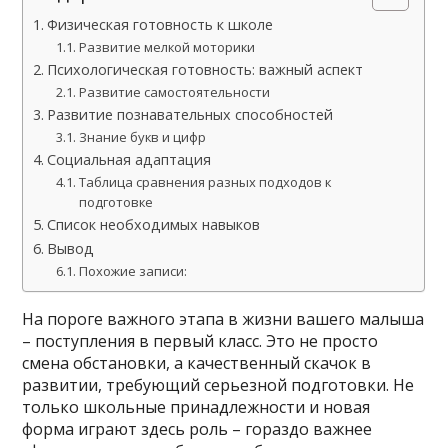
Физическая готовность к школе
Развитие мелкой моторики
Психологическая готовность: важный аспект
Развитие самостоятельности
Развитие познавательных способностей
Знание букв и цифр
Социальная адаптация
Таблица сравнения разных подходов к
подготовке
Список необходимых навыков
Вывод
Похожие записи:
На пороге важного этапа в жизни вашего малыша
– поступления в первый класс. Это не просто
смена обстановки, а качественный скачок в
развитии, требующий серьезной подготовки. Не
только школьные принадлежности и новая
форма играют здесь роль – гораздо важнее