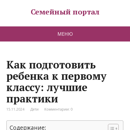
Семейный портал
МЕНЮ
Как подготовить
ребенка к первому
классу: лучшие
практики
15.11.2024
Дети
Комментарии: 0
Содержание: