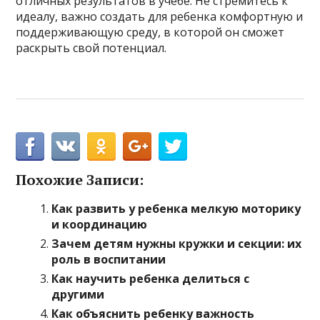
отличных результатов в учебе. Не стремитесь к
идеалу, важно создать для ребенка комфортную и
поддерживающую среду, в которой он сможет
раскрыть свой потенциал.
Похожие Записи:
Как развить у ребенка мелкую моторику
и координацию
Зачем детям нужны кружки и секции: их
роль в воспитании
Как научить ребенка делиться с
другими
Как объяснить ребенку важность