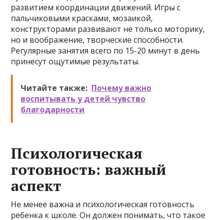
развитием координации движений. Игры с
пальчиковыми красками, мозаикой,
конструкторами развивают не только моторику,
но и воображение, творческие способности.
Регулярные занятия всего по 15-20 минут в день
принесут ощутимые результаты.
Читайте также:
Почему важно
воспитывать у детей чувство
благодарности
Психологическая
готовность: важный
аспект
Не менее важна и психологическая готовность
ребенка к школе. Он должен понимать, что такое