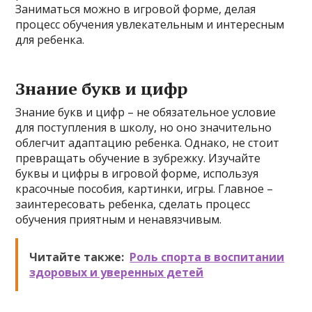
Заниматься можно в игровой форме, делая
процесс обучения увлекательным и интересным
для ребенка.
Знание букв и цифр
Знание букв и цифр – не обязательное условие
для поступления в школу, но оно значительно
облегчит адаптацию ребенка. Однако, не стоит
превращать обучение в зубрежку. Изучайте
буквы и цифры в игровой форме, используя
красочные пособия, картинки, игры. Главное –
заинтересовать ребенка, сделать процесс
обучения приятным и ненавязчивым.
Читайте также:
Роль спорта в воспитании
здоровых и уверенных детей