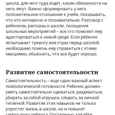
школа, для чего туда ходят, какие обязанности на
него лягут. Важно сформировать у него
положительное отношение к учебе, показывать,
что это интересно и познавательно. Разговор с
ребенком, рассказы о школе, посещение
школьных мероприятий – все это поможет ему
адаптироваться к новой среде. Если ребенок
испытывает тревогу или страх перед школой,
необходимо помочь ему справиться с этими
эмоциями, объяснить, что все будет хорошо.
Развитие самостоятельности
Самостоятельность – еще один важный аспект
психологической готовности. Ребенок должен
уметь самостоятельно одеваться, раздеваться,
убирать за собой игрушки, следить за личной
гигиеной. Развитие этих навыков не только
упростит жизнь в школе, но и повысит
самооценку ребенка. Постепенно давайте