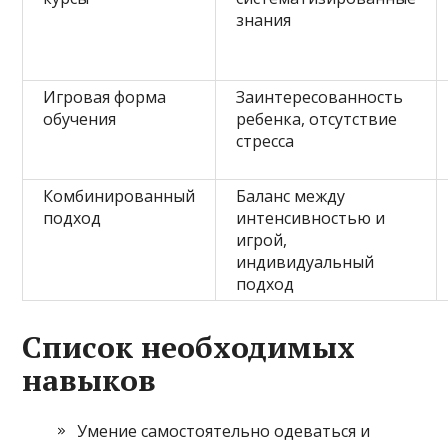
знания
Игровая форма
Заинтересованность
обучения
ребенка, отсутствие
стресса
Комбинированный
Баланс между
подход
интенсивностью и
игрой,
индивидуальный
подход
Список необходимых
навыков
Умение самостоятельно одеваться и