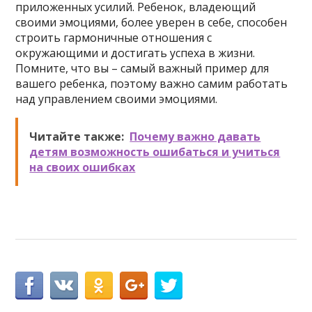
приложенных усилий. Ребенок, владеющий
своими эмоциями, более уверен в себе, способен
строить гармоничные отношения с
окружающими и достигать успеха в жизни.
Помните, что вы – самый важный пример для
вашего ребенка, поэтому важно самим работать
над управлением своими эмоциями.
Читайте также:
Почему важно давать
детям возможность ошибаться и учиться
на своих ошибках