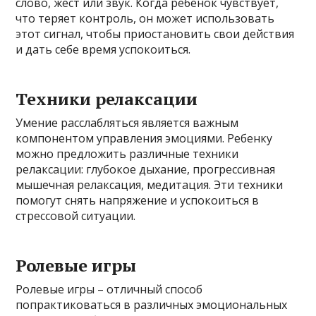
слово, жест или звук. Когда ребенок чувствует,
что теряет контроль, он может использовать
этот сигнал, чтобы приостановить свои действия
и дать себе время успокоиться.
Техники релаксации
Умение расслабляться является важным
компонентом управления эмоциями. Ребенку
можно предложить различные техники
релаксации: глубокое дыхание, прогрессивная
мышечная релаксация, медитация. Эти техники
помогут снять напряжение и успокоиться в
стрессовой ситуации.
Ролевые игры
Ролевые игры – отличный способ
попрактиковаться в различных эмоциональных