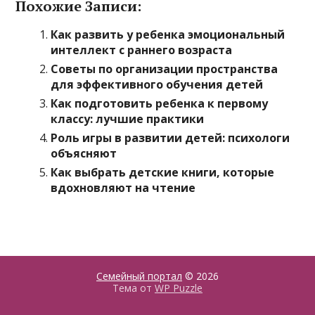
Похожие Записи:
Как развить у ребенка эмоциональный
интеллект с раннего возраста
Советы по организации пространства
для эффективного обучения детей
Как подготовить ребенка к первому
классу: лучшие практики
Роль игры в развитии детей: психологи
объясняют
Как выбрать детские книги, которые
вдохновляют на чтение
Семейный портал
© 2026
Тема от
WP Puzzle