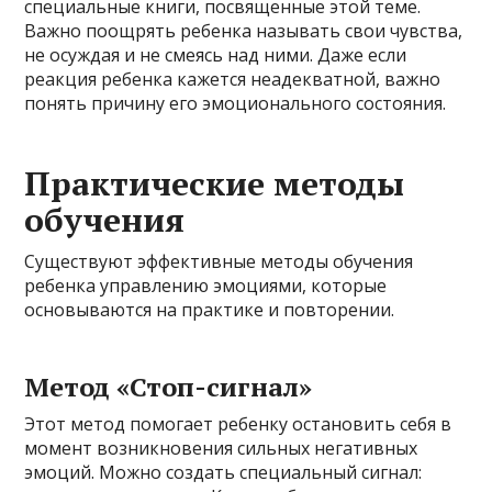
специальные книги, посвященные этой теме.
Важно поощрять ребенка называть свои чувства,
не осуждая и не смеясь над ними. Даже если
реакция ребенка кажется неадекватной, важно
понять причину его эмоционального состояния.
Практические методы
обучения
Существуют эффективные методы обучения
ребенка управлению эмоциями, которые
основываются на практике и повторении.
Метод «Стоп-сигнал»
Этот метод помогает ребенку остановить себя в
момент возникновения сильных негативных
эмоций. Можно создать специальный сигнал: