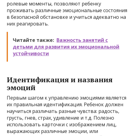
ролевые моменты, позволяют ребенку
проживать различные эмоциональные состояния
в безопасной обстановке и учиться адекватно на
них реагировать.
Читайте также:
Важность занятий с
детьми для развития их эмоциональной
устойчивости
Идентификация и названия
эмоций
Первым шагом к управлению эмоциями является
их правильная идентификация. Ребенок должен
научиться различать разные чувства: радость,
грусть, гнев, страх, удивление и т.д. Полезно
использовать карточки с изображением лиц,
выражающих различные эмоции, или