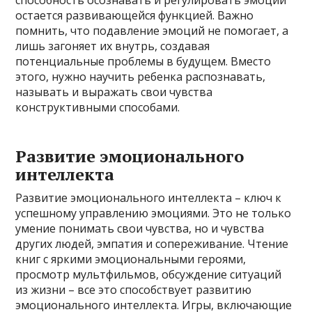
способность осознавать и регулировать эмоции
остается развивающейся функцией. Важно
помнить, что подавление эмоций не помогает, а
лишь загоняет их внутрь, создавая
потенциальные проблемы в будущем. Вместо
этого, нужно научить ребенка распознавать,
называть и выражать свои чувства
конструктивными способами.
Развитие эмоционального
интеллекта
Развитие эмоционального интеллекта – ключ к
успешному управлению эмоциями. Это не только
умение понимать свои чувства, но и чувства
других людей, эмпатия и сопереживание. Чтение
книг с яркими эмоциональными героями,
просмотр мультфильмов, обсуждение ситуаций
из жизни – все это способствует развитию
эмоционального интеллекта. Игры, включающие