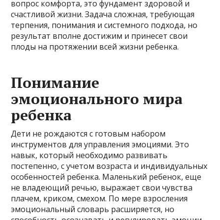
вопрос комфорта, это фундамент здоровой и
счастливой жизни. Задача сложная, требующая
терпения, понимания и системного подхода, но
результат вполне достижим и принесет свои
плоды на протяжении всей жизни ребенка.
Понимание
эмоционального мира
ребенка
Дети не рождаются с готовым набором
инструментов для управления эмоциями. Это
навык, который необходимо развивать
постепенно, с учетом возраста и индивидуальных
особенностей ребенка. Маленький ребенок, еще
не владеющий речью, выражает свои чувства
плачем, криком, смехом. По мере взросления
эмоциональный словарь расширяется, но