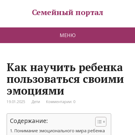
Семейный портал
МЕНЮ
Как научить ребенка
пользоваться своими
эмоциями
19.01.2025
Дети
Комментарии: 0
Содержание:
Понимание эмоционального мира ребенка