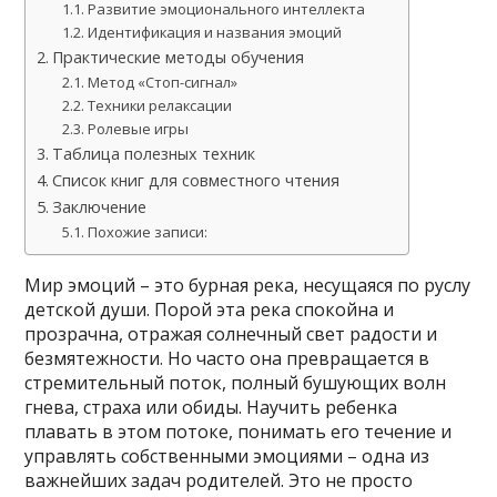
Развитие эмоционального интеллекта
Идентификация и названия эмоций
Практические методы обучения
Метод «Стоп-сигнал»
Техники релаксации
Ролевые игры
Таблица полезных техник
Список книг для совместного чтения
Заключение
Похожие записи:
Мир эмоций – это бурная река, несущаяся по руслу
детской души. Порой эта река спокойна и
прозрачна, отражая солнечный свет радости и
безмятежности. Но часто она превращается в
стремительный поток, полный бушующих волн
гнева, страха или обиды. Научить ребенка
плавать в этом потоке, понимать его течение и
управлять собственными эмоциями – одна из
важнейших задач родителей. Это не просто