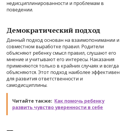
недисциплинированности и проблемам в
поведении.
Демократический подход
Данный подход основан на взаимопонимании и
совместном выработке правил. Родители
объясняют ребенку смысл правил, слушают его
мнение и учитывают его интересы. Наказания
применяются только в крайних случаях и всегда
объясняются. Этот подход наиболее эффективен
для развития ответственности и
самодисциплины.
Читайте также:
Как помочь ребенку
развить чувство уверенности в себе