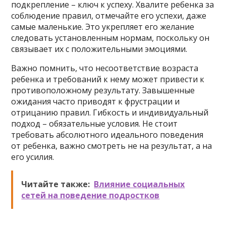
подкрепление – ключ к успеху. Хвалите ребенка за
соблюдение правил, отмечайте его успехи, даже
самые маленькие. Это укрепляет его желание
следовать установленным нормам, поскольку он
связывает их с положительными эмоциями.
Важно помнить, что несоответствие возраста
ребенка и требований к нему может привести к
противоположному результату. Завышенные
ожидания часто приводят к фрустрации и
отрицанию правил. Гибкость и индивидуальный
подход – обязательные условия. Не стоит
требовать абсолютного идеального поведения
от ребенка, важно смотреть не на результат, а на
его усилия.
Читайте также:
Влияние социальных
сетей на поведение подростков