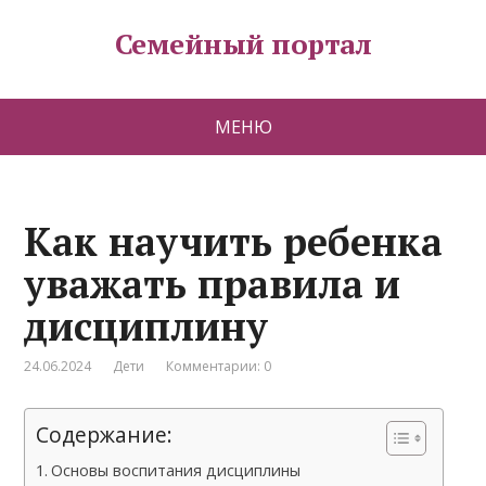
Семейный портал
МЕНЮ
Как научить ребенка
уважать правила и
дисциплину
24.06.2024
Дети
Комментарии: 0
Содержание:
Основы воспитания дисциплины