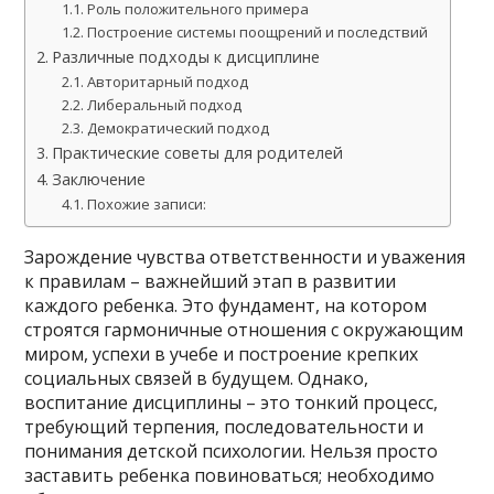
Роль положительного примера
Построение системы поощрений и последствий
Различные подходы к дисциплине
Авторитарный подход
Либеральный подход
Демократический подход
Практические советы для родителей
Заключение
Похожие записи:
Зарождение чувства ответственности и уважения
к правилам – важнейший этап в развитии
каждого ребенка. Это фундамент, на котором
строятся гармоничные отношения с окружающим
миром, успехи в учебе и построение крепких
социальных связей в будущем. Однако,
воспитание дисциплины – это тонкий процесс,
требующий терпения, последовательности и
понимания детской психологии. Нельзя просто
заставить ребенка повиноваться; необходимо