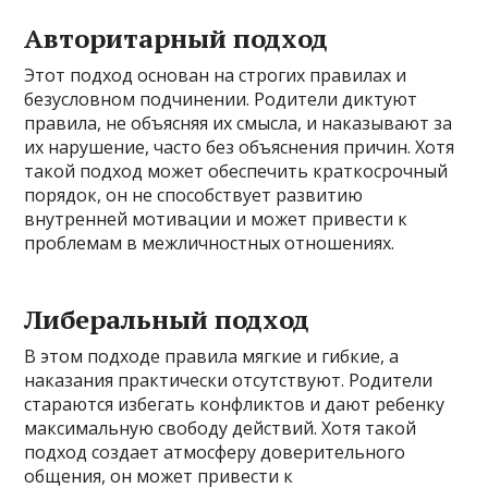
Авторитарный подход
Этот подход основан на строгих правилах и
безусловном подчинении. Родители диктуют
правила, не объясняя их смысла, и наказывают за
их нарушение, часто без объяснения причин. Хотя
такой подход может обеспечить краткосрочный
порядок, он не способствует развитию
внутренней мотивации и может привести к
проблемам в межличностных отношениях.
Либеральный подход
В этом подходе правила мягкие и гибкие, а
наказания практически отсутствуют. Родители
стараются избегать конфликтов и дают ребенку
максимальную свободу действий. Хотя такой
подход создает атмосферу доверительного
общения, он может привести к