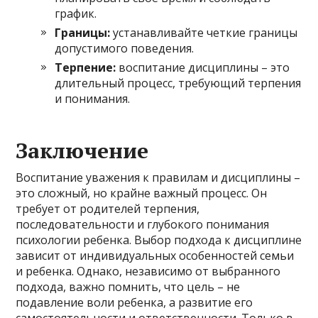
график.
Границы:
устанавливайте четкие границы
допустимого поведения.
Терпение:
воспитание дисциплины – это
длительный процесс, требующий терпения
и понимания.
Заключение
Воспитание уважения к правилам и дисциплины –
это сложный, но крайне важный процесс. Он
требует от родителей терпения,
последовательности и глубокого понимания
психологии ребенка. Выбор подхода к дисциплине
зависит от индивидуальных особенностей семьи
и ребенка. Однако, независимо от выбранного
подхода, важно помнить, что цель – не
подавление воли ребенка, а развитие его