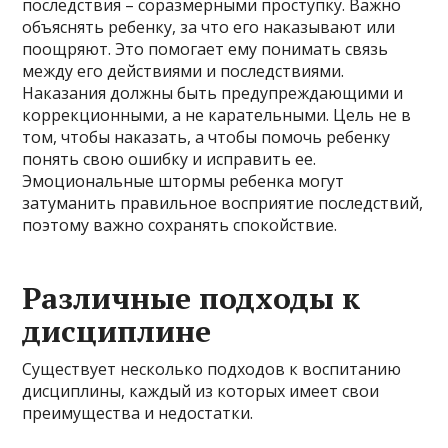
последствия – соразмерными проступку. Важно
объяснять ребенку, за что его наказывают или
поощряют. Это помогает ему понимать связь
между его действиями и последствиями.
Наказания должны быть предупреждающими и
коррекционными, а не карательными. Цель не в
том, чтобы наказать, а чтобы помочь ребенку
понять свою ошибку и исправить ее.
Эмоциональные штормы ребенка могут
затуманить правильное восприятие последствий,
поэтому важно сохранять спокойствие.
Различные подходы к
дисциплине
Существует несколько подходов к воспитанию
дисциплины, каждый из которых имеет свои
преимущества и недостатки.