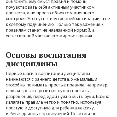
объяснить ему смысл правил и помочь
почувствовать себя активным участником
процесса, а не просто объектом внешнего
контроля. Это путь к внутренней мотивации, а не
к слепому подчинению. Только так уважение к
правилам станет не навязанной нормой, а
естественной частью его мировоззрения.
Основы воспитания
дисциплины
Первые шаги в воспитании дисциплины
начинаются с раннего детства. Уже малыши
способны понимать простые правила, например,
нельзя трогать розетки, нужно просить
разрешения, перед едой нужно мыть руки. Важно
излагать правила четко и понятно, используя
простую и доступную для ребенка лексику,
избегая длинных нравоучений. Позитивное