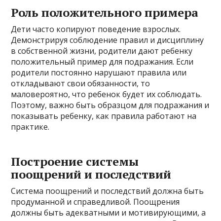
Роль положительного примера
Дети часто копируют поведение взрослых.
Демонстрируя соблюдение правил и дисциплину
в собственной жизни, родители дают ребенку
положительный пример для подражания. Если
родители постоянно нарушают правила или
откладывают свои обязанности, то
маловероятно, что ребенок будет их соблюдать.
Поэтому, важно быть образцом для подражания и
показывать ребенку, как правила работают на
практике.
Построение системы
поощрений и последствий
Система поощрений и последствий должна быть
продуманной и справедливой. Поощрения
должны быть адекватными и мотивирующими, а