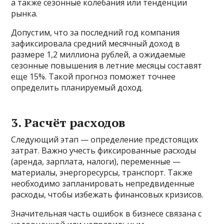
а также сезонные колебания или тенденции
рынка.
Допустим, что за последний год компания
зафиксировала средний месячный доход в
размере 1,2 миллиона рублей, а ожидаемые
сезонные повышения в летние месяцы составят
еще 15%. Такой прогноз поможет точнее
определить планируемый доход.
3. Расчёт расходов
Следующий этап — определение предстоящих
затрат. Важно учесть фиксированные расходы
(аренда, зарплата, налоги), переменные —
материалы, энергоресурсы, транспорт. Также
необходимо запланировать непредвиденные
расходы, чтобы избежать финансовых кризисов.
Значительная часть ошибок в бизнесе связана с