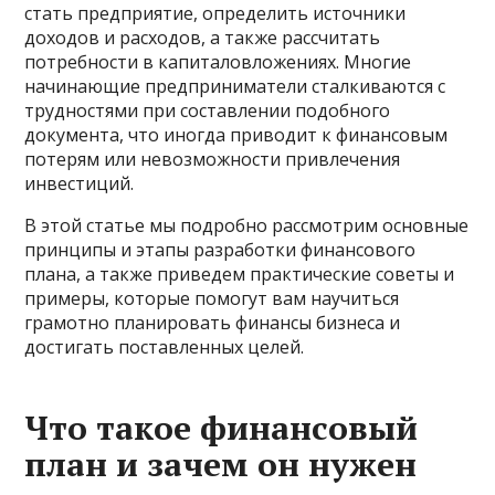
стать предприятие, определить источники
доходов и расходов, а также рассчитать
потребности в капиталовложениях. Многие
начинающие предприниматели сталкиваются с
трудностями при составлении подобного
документа, что иногда приводит к финансовым
потерям или невозможности привлечения
инвестиций.
В этой статье мы подробно рассмотрим основные
принципы и этапы разработки финансового
плана, а также приведем практические советы и
примеры, которые помогут вам научиться
грамотно планировать финансы бизнеса и
достигать поставленных целей.
Что такое финансовый
план и зачем он нужен