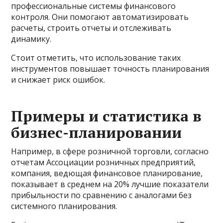
профессиональные системы финансового
контроля. Они помогают автоматизировать
расчеты, строить отчеты и отслеживать
динамику.
Стоит отметить, что использование таких
инструментов повышает точность планирования
и снижает риск ошибок.
Примеры и статистика в
бизнес-планировании
Например, в сфере розничной торговли, согласно
отчетам Ассоциации розничных предприятий,
компания, ведющая финансовое планирование,
показывает в среднем на 20% лучшие показатели
прибыльности по сравнению с аналогами без
системного планирования.