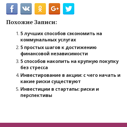
Похожие Записи:
5 лучших способов сэкономить на
коммунальных услугах
5 простых шагов к достижению
финансовой независимости
5 способов накопить на крупную покупку
без стресса
Инвестирование в акции: с чего начать и
какие риски существуют
Инвестиции в стартапы: риски и
перспективы