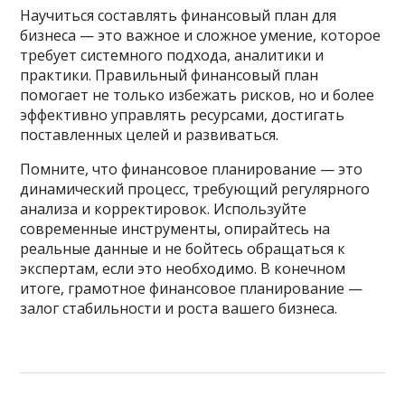
Научиться составлять финансовый план для
бизнеса — это важное и сложное умение, которое
требует системного подхода, аналитики и
практики. Правильный финансовый план
помогает не только избежать рисков, но и более
эффективно управлять ресурсами, достигать
поставленных целей и развиваться.
Помните, что финансовое планирование — это
динамический процесс, требующий регулярного
анализа и корректировок. Используйте
современные инструменты, опирайтесь на
реальные данные и не бойтесь обращаться к
экспертам, если это необходимо. В конечном
итоге, грамотное финансовое планирование —
залог стабильности и роста вашего бизнеса.