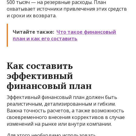
500 тысяч — на резервные расходы. План
охватывает источники привлечения этих средств
и сроки их возврата.
Читайте также:
Что такое финансовый
план и как его составить
Как составить
эффективный
финансовый план
Эффективный финансовый план должен быть
реалистичным, детализированным и гибким.
Важна точность расчетов, а также возможность
своевременного внесения коррективов в случае
изменений на рынке или внутри компании.
Для этого необходимо использовать