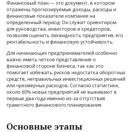
Финансовый план — это документ, в котором
отражены прогнозируемые доходы, расходы и
финансовые показатели компании на
определенный период. Он служит ориентиром
для руководства, инвесторов и кредиторов,
позволяя оценить ликвидность предприятия, его
рентабельность и финансовую устойчивость.
Для начинающих предпринимателей особенно
важно иметь четкое представление о
финансовой стороне бизнеса, так как это
помогает избежать рисков недостатка оборотных
средств, неправильных инвестиционных решений
или чрезмерных расходов. Согласно статистике,
около 60% новых предприятий не выживают в
первые два года именно из-за отсутствия
грамотного финансового планирования.
Основные этапы