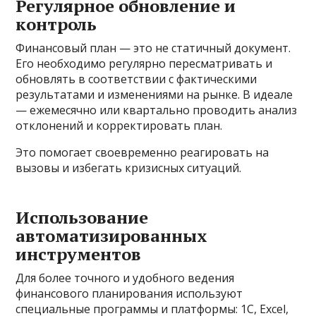
Регулярное обновление и
контроль
Финансовый план — это не статичный документ.
Его необходимо регулярно пересматривать и
обновлять в соответствии с фактическими
результатами и изменениями на рынке. В идеале
— ежемесячно или квартально проводить анализ
отклонений и корректировать план.
Это помогает своевременно реагировать на
вызовы и избегать кризисных ситуаций.
Использование
автоматизированных
инструментов
Для более точного и удобного ведения
финансового планирования используют
специальные программы и платформы: 1С, Excel,