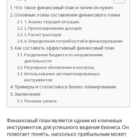
Что такое финансовый план и зачем он нужен
Основные этапы составления финансового плана
1. Анализ текущей ситуации
2. Прогнозирование доходов
3. Расчёт расходов
4. Определение потребностей в финансировании
Как составить эффективный финансовый план
Разделение бюджета по направлениям
деятельности
Регулярное обновление и контроль
Использование автоматизированных
инструментов
Примеры и статистика в бизнес-планировании
Заключение
Похожие записи:
Финансовый план является одним из ключевых
инструментов для успешного ведения бизнеса. Он
помогает понять, насколько прибыльным может