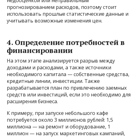
недооценкой или неправильным
прогнозированием расходов, поэтому стоит
использовать прошлые статистические данные и
учитывать возможные изменения цен.
4. Определение потребностей в
финансировании
На этом этапе анализируется разрыв между
доходами и расходами, а также источники
необходимого капитала — собственные средства,
кредитные линии, инвестиции. Также
разрабатывается план по привлечению заемных
средств или инвестиций, если это необходимо для
расширения бизнеса.
К примеру, при запуске небольшого кафе
потребуется около 3 миллионов рублей: 1,5
миллиона — на ремонт и оборудование, 1
миллион — на запуск маркетинговых кампаний,