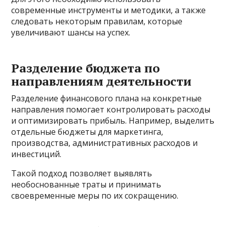
современные инструменты и методики, а также
следовать некоторым правилам, которые
увеличивают шансы на успех.
Разделение бюджета по
направлениям деятельности
Разделение финансового плана на конкретные
направления помогает контролировать расходы
и оптимизировать прибыль. Например, выделить
отдельные бюджеты для маркетинга,
производства, административных расходов и
инвестиций.
Такой подход позволяет выявлять
необоснованные траты и принимать
своевременные меры по их сокращению.