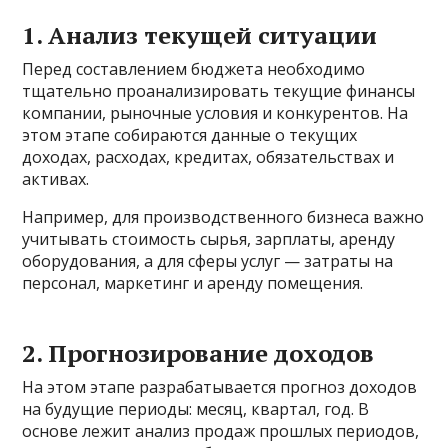
1. Анализ текущей ситуации
Перед составлением бюджета необходимо
тщательно проанализировать текущие финансы
компании, рыночные условия и конкурентов. На
этом этапе собираются данные о текущих
доходах, расходах, кредитах, обязательствах и
активах.
Например, для производственного бизнеса важно
учитывать стоимость сырья, зарплаты, аренду
оборудования, а для сферы услуг — затраты на
персонал, маркетинг и аренду помещения.
2. Прогнозирование доходов
На этом этапе разрабатывается прогноз доходов
на будущие периоды: месяц, квартал, год. В
основе лежит анализ продаж прошлых периодов,