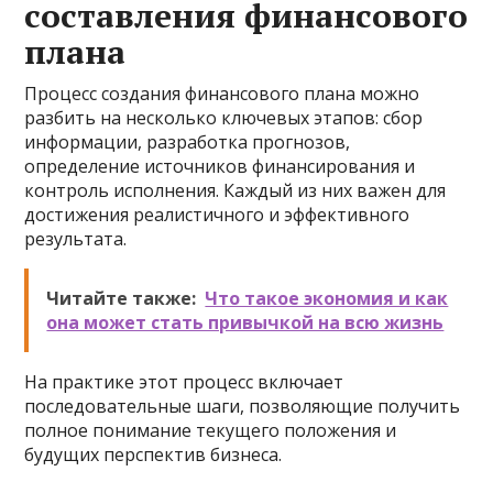
составления финансового
плана
Процесс создания финансового плана можно
разбить на несколько ключевых этапов: сбор
информации, разработка прогнозов,
определение источников финансирования и
контроль исполнения. Каждый из них важен для
достижения реалистичного и эффективного
результата.
Читайте также:
Что такое экономия и как
она может стать привычкой на всю жизнь
На практике этот процесс включает
последовательные шаги, позволяющие получить
полное понимание текущего положения и
будущих перспектив бизнеса.