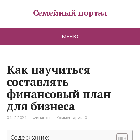
Семейный портал
МЕНЮ
Как научиться
составлять
финансовый план
для бизнеса
04.12.2024
Финансы
Комментарии: 0
Содержание: