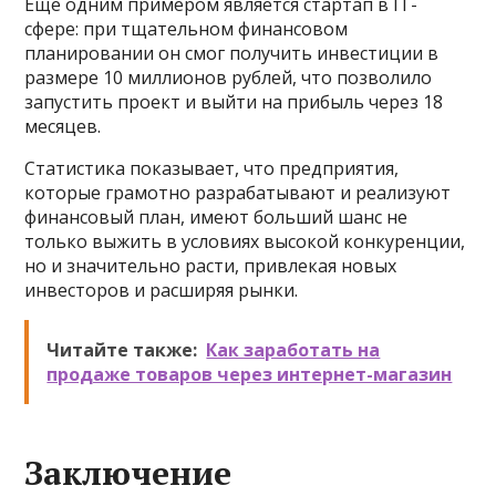
Ещё одним примером является стартап в IT-
сфере: при тщательном финансовом
планировании он смог получить инвестиции в
размере 10 миллионов рублей, что позволило
запустить проект и выйти на прибыль через 18
месяцев.
Статистика показывает, что предприятия,
которые грамотно разрабатывают и реализуют
финансовый план, имеют больший шанс не
только выжить в условиях высокой конкуренции,
но и значительно расти, привлекая новых
инвесторов и расширяя рынки.
Читайте также:
Как заработать на
продаже товаров через интернет-магазин
Заключение