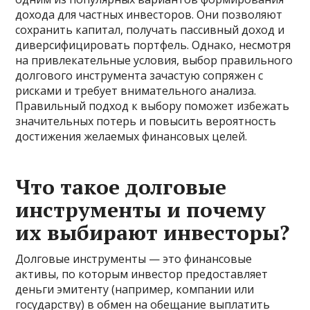
дохода для частных инвесторов. Они позволяют
сохранить капитал, получать пассивный доход и
диверсифицировать портфель. Однако, несмотря
на привлекательные условия, выбор правильного
долгового инструмента зачастую сопряжен с
рисками и требует внимательного анализа.
Правильный подход к выбору поможет избежать
значительных потерь и повысить вероятность
достижения желаемых финансовых целей.
Что такое долговые
инструменты и почему
их выбирают инвесторы?
Долговые инструменты — это финансовые
активы, по которым инвестор предоставляет
деньги эмитенту (например, компании или
государству) в обмен на обещание выплатить