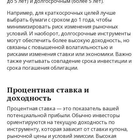
до 5 лет) и долгосрочным (более 5 лет).
Например, для краткосрочных целей лучше
выбрать бумаги с сроком до 1 года, чтобы
минимизировать риск изменения рыночных
условий. И наоборот, долгосрочные инструменты
могут обеспечить более высокую доходность, но
связаны с повышенной волатильностью и
рисками изменения ставки или экономики. Важно
также учитывать совпадение срока инвестиции и
срока погашения облигации.
Процентная ставка и
доходность
Процентная ставка — это показатель вашей
потенциальной прибыли. Обычно инвесторы
ориентируются на текущую доходность по
инструменту, которая зависит от ставки купона,
рыночной цены и условий эмиссии. Высокая