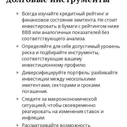
Всегда изучайте кредитный рейтинг и
финансовое состояние эмитента. Не стоит
инвестировать в бумаги с рейтингом ниже
BBB или аналогичных показателей без
соответствующего анализа.
Определяйте для себя допустимый уровень
риска и подбирайте инструменты,
соответствующие вашему
инвестиционному профилю.
Диверсифицируйте портфель: разбивайте
инвестиции между несколькими
эмитентами, секторами и сроками
погашения.
Следите за макроэкономической
ситуацией, чтобы своевременно
реагировать на изменения ставок и
инфляции.
Рассматривайте возможность