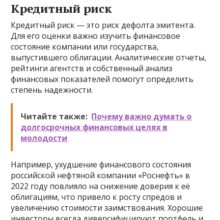
Кредитный риск
Кредитный риск — это риск дефолта эмитента.
Для его оценки важно изучить финансовое
состояние компании или государства,
выпустившего облигации. Аналитические отчеты,
рейтинги агентств и собственный анализ
финансовых показателей помогут определить
степень надежности.
Читайте также:
Почему важно думать о
долгосрочных финансовых целях в
молодости
Например, ухудшение финансового состояния
российской нефтяной компании «Роснефть» в
2022 году повлияло на снижение доверия к её
облигациям, что привело к росту спредов и
увеличению стоимости заимствования. Хорошие
инвесторы всегда диверсифицируют портфель и