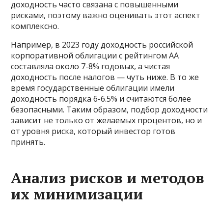
доходность часто связана с повышенными
рисками, поэтому важно оценивать этот аспект
комплексно.
Например, в 2023 году доходность российской
корпоративной облигации с рейтингом АА
составляла около 7-8% годовых, а чистая
доходность после налогов — чуть ниже. В то же
время государственные облигации имели
доходность порядка 6-6.5% и считаются более
безопасными. Таким образом, подбор доходности
зависит не только от желаемых процентов, но и
от уровня риска, который инвестор готов
принять.
Анализ рисков и методов
их минимизации