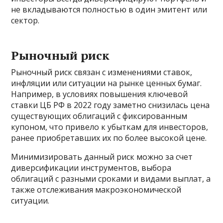
не вкладываются полностью в один эмитент или
сектор.
Рыночный риск
Рыночный риск связан с изменениями ставок,
инфляции или ситуации на рынке ценных бумаг.
Например, в условиях повышения ключевой
ставки ЦБ РФ в 2022 году заметно снизилась цена
существующих облигаций с фиксированным
купоном, что привело к убыткам для инвесторов,
ранее приобретавших их по более высокой цене.
Минимизировать данный риск можно за счет
диверсификации инструментов, выбора
облигаций с разными сроками и видами выплат, а
также отслеживания макроэкономической
ситуации.