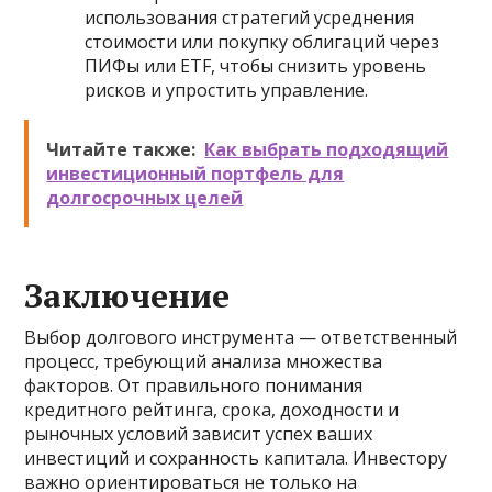
использования стратегий усреднения
стоимости или покупку облигаций через
ПИФы или ETF, чтобы снизить уровень
рисков и упростить управление.
Читайте также:
Как выбрать подходящий
инвестиционный портфель для
долгосрочных целей
Заключение
Выбор долгового инструмента — ответственный
процесс, требующий анализа множества
факторов. От правильного понимания
кредитного рейтинга, срока, доходности и
рыночных условий зависит успех ваших
инвестиций и сохранность капитала. Инвестору
важно ориентироваться не только на