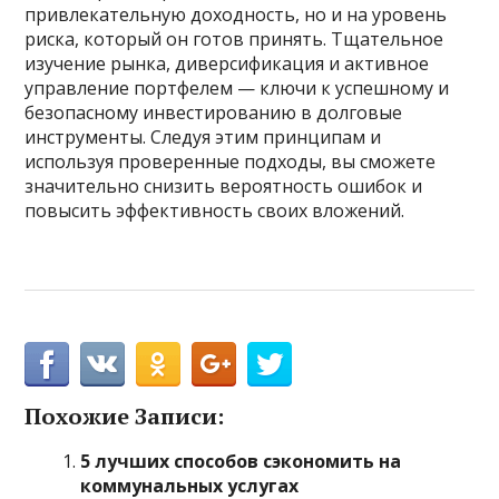
привлекательную доходность, но и на уровень
риска, который он готов принять. Тщательное
изучение рынка, диверсификация и активное
управление портфелем — ключи к успешному и
безопасному инвестированию в долговые
инструменты. Следуя этим принципам и
используя проверенные подходы, вы сможете
значительно снизить вероятность ошибок и
повысить эффективность своих вложений.
Похожие Записи:
5 лучших способов сэкономить на
коммунальных услугах