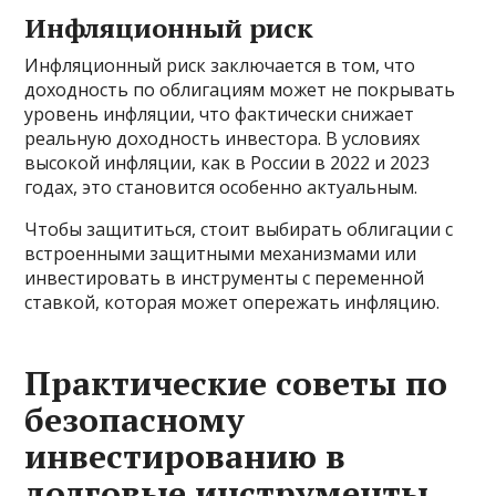
Инфляционный риск
Инфляционный риск заключается в том, что
доходность по облигациям может не покрывать
уровень инфляции, что фактически снижает
реальную доходность инвестора. В условиях
высокой инфляции, как в России в 2022 и 2023
годах, это становится особенно актуальным.
Чтобы защититься, стоит выбирать облигации с
встроенными защитными механизмами или
инвестировать в инструменты с переменной
ставкой, которая может опережать инфляцию.
Практические советы по
безопасному
инвестированию в
долговые инструменты