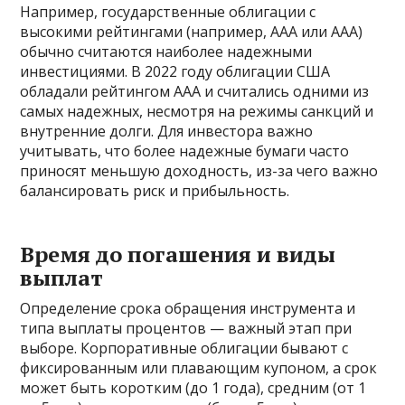
Например, государственные облигации с
высокими рейтингами (например, AAA или AАА)
обычно считаются наиболее надежными
инвестициями. В 2022 году облигации США
обладали рейтингом AAA и считались одними из
самых надежных, несмотря на режимы санкций и
внутренние долги. Для инвестора важно
учитывать, что более надежные бумаги часто
приносят меньшую доходность, из-за чего важно
балансировать риск и прибыльность.
Время до погашения и виды
выплат
Определение срока обращения инструмента и
типа выплаты процентов — важный этап при
выборе. Корпоративные облигации бывают с
фиксированным или плавающим купоном, а срок
может быть коротким (до 1 года), средним (от 1