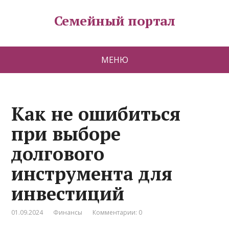
Семейный портал
МЕНЮ
Как не ошибиться
при выборе
долгового
инструмента для
инвестиций
01.09.2024
Финансы
Комментарии: 0