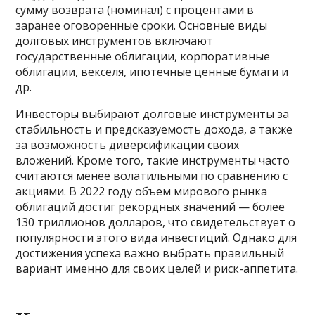
сумму возврата (номинал) с процентами в
заранее оговоренные сроки. Основные виды
долговых инструментов включают
государственные облигации, корпоративные
облигации, векселя, ипотечные ценные бумаги и
др.
Инвесторы выбирают долговые инструменты за
стабильность и предсказуемость дохода, а также
за возможность диверсификации своих
вложений. Кроме того, такие инструменты часто
считаются менее волатильными по сравнению с
акциями. В 2022 году объем мирового рынка
облигаций достиг рекордных значений — более
130 триллионов долларов, что свидетельствует о
популярности этого вида инвестиций. Однако для
достижения успеха важно выбрать правильный
вариант именно для своих целей и риск-аппетита.