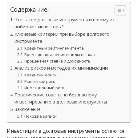
Содержание:
Что такое долговые инструменты и почему их
выбирают инвесторы?
Ключевые критерии при выборе долгового
инструмента
Кредитный рейтинг эмитента
Время до погашения и виды выплат
Процентная ставка и доходность
Анализ рисков и методов их минимизации
Кредитный риск
Рыночный риск
Инфляционный риск
Практические советы по безопасному
инвестированию в долговые инструменты
Заключение
Похожие записи:
Инвестиции в долговые инструменты остаются
одним из популярных вариантов формирования