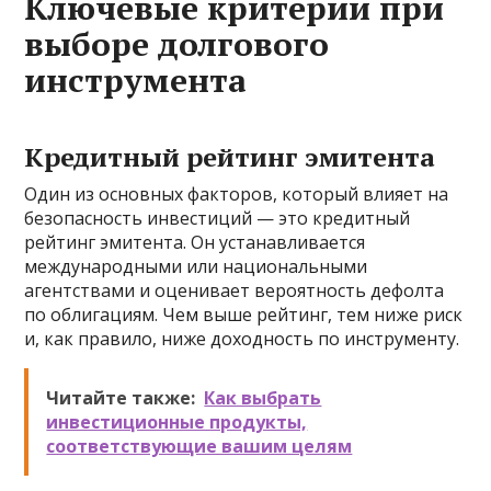
Ключевые критерии при
выборе долгового
инструмента
Кредитный рейтинг эмитента
Один из основных факторов, который влияет на
безопасность инвестиций — это кредитный
рейтинг эмитента. Он устанавливается
международными или национальными
агентствами и оценивает вероятность дефолта
по облигациям. Чем выше рейтинг, тем ниже риск
и, как правило, ниже доходность по инструменту.
Читайте также:
Как выбрать
инвестиционные продукты,
соответствующие вашим целям