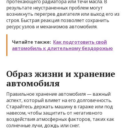
протекающего радиатора или течи масла. В
результате неустраненных проблем могут
возникнуть перегрев двигателя или выход его из
строя. Быстрая реакция позволяет сохранить
ресурс узлов и механизмов автомобиля.
Читайте также:
Как подготовить свой
автомобиль к длительному бездорожью
Образ жизни и хранение
автомобиля
Правильное хранение автомобиля — важный
аспект, который влияет на его долговечность.
Старайтесь держать машину в гараже или под
навесом, чтобы защитить от негативного
воздействия атмосферных факторов, таких как
солнечные лучи, дождь или снег.