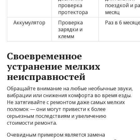
проверка
поездкой и ра
протектора
месяц
Аккумулятор
Проверка
Раз в 6 месяц
зарядки и
клемм
Своевременное
устранение мелких
неисправностей
Обращайте внимание на любые необычные звуки,
вибрации или снижения комфорта во время езды.
Не затягивайте с ремонтом даже самых мелких
поломок — они могут привести к более
серьезным последствиям и увеличению
стоимости ремонта.
Очевидным примером является замена