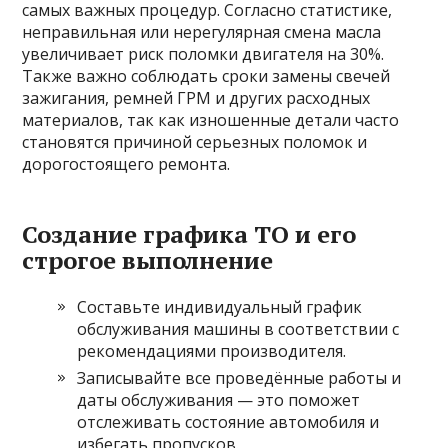
самых важных процедур. Согласно статистике,
неправильная или нерегулярная смена масла
увеличивает риск поломки двигателя на 30%.
Также важно соблюдать сроки замены свечей
зажигания, ремней ГРМ и других расходных
материалов, так как изношенные детали часто
становятся причиной серьезных поломок и
дорогостоящего ремонта.
Создание графика ТО и его
строгое выполнение
Составьте индивидуальный график
обслуживания машины в соответствии с
рекомендациями производителя.
Записывайте все проведённые работы и
даты обслуживания — это поможет
отслеживать состояние автомобиля и
избегать пропусков.