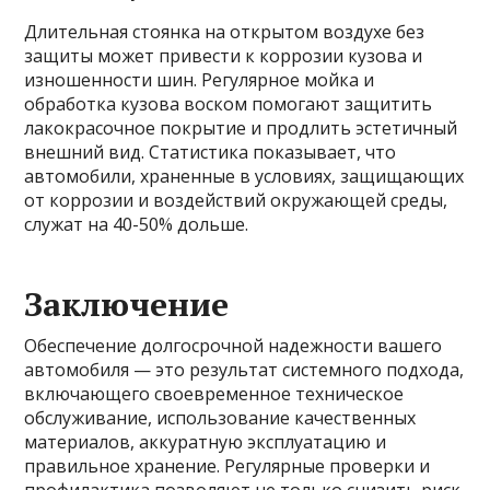
Длительная стоянка на открытом воздухе без
защиты может привести к коррозии кузова и
изношенности шин. Регулярное мойка и
обработка кузова воском помогают защитить
лакокрасочное покрытие и продлить эстетичный
внешний вид. Статистика показывает, что
автомобили, храненные в условиях, защищающих
от коррозии и воздействий окружающей среды,
служат на 40-50% дольше.
Заключение
Обеспечение долгосрочной надежности вашего
автомобиля — это результат системного подхода,
включающего своевременное техническое
обслуживание, использование качественных
материалов, аккуратную эксплуатацию и
правильное хранение. Регулярные проверки и