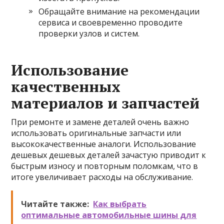
Обращайте внимание на рекомендации
сервиса и своевременно проводите
проверки узлов и систем.
Использование
качественных
материалов и запчастей
При ремонте и замене деталей очень важно
использовать оригинальные запчасти или
высококачественные аналоги. Использование
дешевых дешевых деталей зачастую приводит к
быстрым износу и повторным поломкам, что в
итоге увеличивает расходы на обслуживание.
Читайте также:
Как выбрать
оптимальные автомобильные шины для