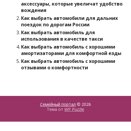
аксессуары, которые увеличат удобство
вождения
Как выбрать автомобили для дальних
поездок по дорогам России
Как выбрать автомобиль для
использования в качестве такси
Как выбрать автомобиль с хорошими
амортизаторами для комфортной езды
Как выбрать автомобиль с хорошими
отзывами о комфортности
Семейный портал
© 2026
Тема от
WP Puzzle