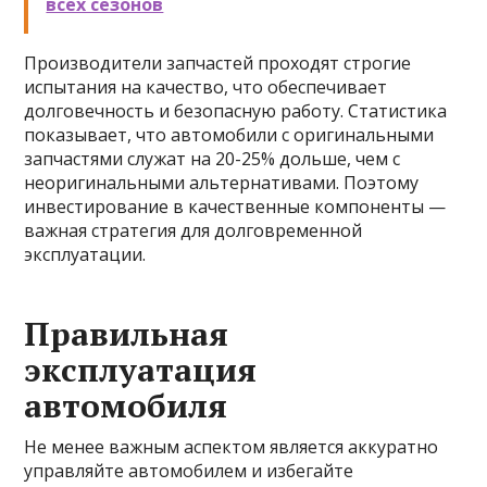
всех сезонов
Производители запчастей проходят строгие
испытания на качество, что обеспечивает
долговечность и безопасную работу. Статистика
показывает, что автомобили с оригинальными
запчастями служат на 20-25% дольше, чем с
неоригинальными альтернативами. Поэтому
инвестирование в качественные компоненты —
важная стратегия для долговременной
эксплуатации.
Правильная
эксплуатация
автомобиля
Не менее важным аспектом является аккуратно
управляйте автомобилем и избегайте