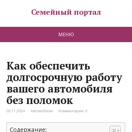
Семейный портал
МЕНЮ
Как обеспечить
долгосрочную работу
вашего автомобиля
без поломок
03.11.2024
Автомобили
Комментарии: 0
Содержание: