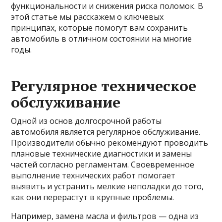
функциональности и снижения риска поломок. В
этой статье мы расскажем о ключевых
принципах, которые помогут вам сохранить
автомобиль в отличном состоянии на многие
годы.
Регулярное техническое
обслуживание
Одной из основ долгосрочной работы
автомобиля является регулярное обслуживание.
Производители обычно рекомендуют проводить
плановые технические диагностики и замены
частей согласно регламентам. Своевременное
выполнение технических работ помогает
выявить и устранить мелкие неполадки до того,
как они перерастут в крупные проблемы.
Например, замена масла и фильтров — одна из