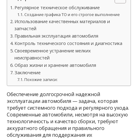
Регулярное техническое обслуживание
Создание графика ТО и его строгое выполнение
Использование качественных материалов и
запчастей
Правильная эксплуатация автомобиля
Контроль технического состояния и диагностика
Своевременное устранение мелких
неисправностей
Образ жизни и хранение автомобиля
Заключение
Похожие записи:
Обеспечение долгосрочной надежной
эксплуатации автомобиля — задача, которая
требует системного подхода и регулярного ухода.
Современные автомобили, несмотря на высокую
технологичность и качество сборки, требуют
аккуратного обращения и правильного
обслуживания для поддержания их