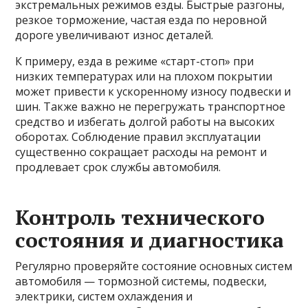
экстремальных режимов езды. Быстрые разгоны,
резкое торможение, частая езда по неровной
дороге увеличивают износ деталей.
К примеру, езда в режиме «старт-стоп» при
низких температурах или на плохом покрытии
может привести к ускоренному износу подвески и
шин. Также важно не перегружать транспортное
средство и избегать долгой работы на высоких
оборотах. Соблюдение правил эксплуатации
существенно сокращает расходы на ремонт и
продлевает срок службы автомобиля.
Контроль технического
состояния и диагностика
Регулярно проверяйте состояние основных систем
автомобиля — тормозной системы, подвески,
электрики, систем охлаждения и