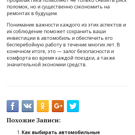
профилактика позволяют не только снизить риск
поломок, но и существенно сэкономить на
ремонтах в будущем.
Понимание важности каждого из этих аспектов и
их соблюдение поможет сохранить ваши
инвестиции в автомобиль и обеспечить его
бесперебойную работу в течение многих лет. В
конечном итоге, это — залог безопасности и
комфорта во время каждой поездки, а также
значительной экономии средств.
Похожие Записи:
Как выбирать автомобильные