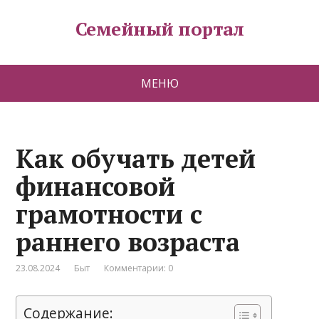
Семейный портал
МЕНЮ
Как обучать детей
финансовой
грамотности с
раннего возраста
23.08.2024
Быт
Комментарии: 0
Содержание: