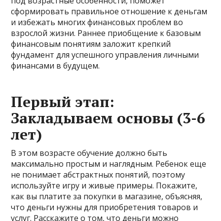
под возрастные особенности, поможет
сформировать правильное отношение к деньгам
и избежать многих финансовых проблем во
взрослой жизни. Раннее приобщение к базовым
финансовым понятиям заложит крепкий
фундамент для успешного управления личными
финансами в будущем.
Первый этап:
Закладываем основы (3-6
лет)
В этом возрасте обучение должно быть
максимально простым и наглядным. Ребенок еще
не понимает абстрактных понятий, поэтому
используйте игру и живые примеры. Покажите,
как вы платите за покупки в магазине, объясняя,
что деньги нужны для приобретения товаров и
услуг. Расскажите о том, что деньги можно