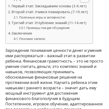
Первый этап: Закладываем основы (3-6 лет)
Второй этап: Учимся планировать (7-10 лет)
Полезные игры и активности:
Третий этап: Углубление знаний (11-14 лет)
Примеры тем для обсуждения:
Заключение
Похожие записи:
Зарождение понимания ценности денег и умения
ими распоряжаться – важный этап в развитии
ребенка. Финансовая грамотность – это не просто
умение считать деньги, это комплекс знаний и
навыков, позволяющих принимать
обоснованные финансовые решения на
протяжении всей жизни. Научить ребенка этим
навыкам с раннего возраста – значит дать ему
мощный инструмент для достижения
финансового благополучия в будущем.
Постепенное, игровое обучение, адаптированное