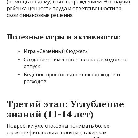
(помощь по дому) и вознаграждением. Это научит
ребенка ценности труда и ответственности за
свои финансовые решения.
Полезные игры и активности:
Игра «Семейный бюджет»
Создание совместного плана расходов на
отпуск
Ведение простого дневника доходов и
расходов
Третий этап: Углубление
знаний (11-14 лет)
Подростки уже способны понимать более
сложные финансовые понятия, такие как