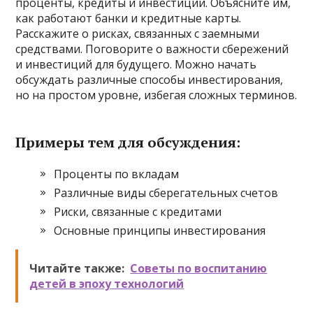
проценты, кредиты и инвестиции. Объясните им,
как работают банки и кредитные карты.
Расскажите о рисках, связанных с заемными
средствами. Поговорите о важности сбережений
и инвестиций для будущего. Можно начать
обсуждать различные способы инвестирования,
но на простом уровне, избегая сложных терминов.
Примеры тем для обсуждения:
Проценты по вкладам
Различные виды сберегательных счетов
Риски, связанные с кредитами
Основные принципы инвестирования
Читайте также:
Советы по воспитанию
детей в эпоху технологий