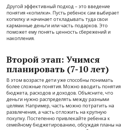
Другой эффективный подход – это введение
понятия «копилки». Пусть ребенок сам выбирает
копилку и начинает откладывать туда свои
карманные деньги или часть подарков. Это
поможет ему понять ценность сбережений и
накопления.
Второй этап: Учимся
планировать (7-10 лет)
В этом возрасте дети уже способны понимать
более сложные понятия. Можно вводить понятия
бюджета, расходов и доходов. Объясните, что
деньги нужно распределять между разными
целями. Например, часть можно потратить на
развлечения, а часть отложить на крупную
покупку. Постепенно привлекайте ребенка к
семейному бюджетированию, обсуждая планы на