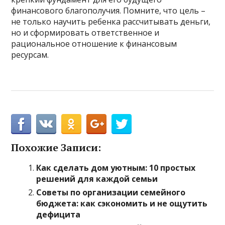
финансового благополучия. Помните, что цель –
не только научить ребенка рассчитывать деньги,
но и сформировать ответственное и
рациональное отношение к финансовым
ресурсам.
Похожие Записи:
Как сделать дом уютным: 10 простых
решений для каждой семьи
Советы по организации семейного
бюджета: как сэкономить и не ощутить
дефицита