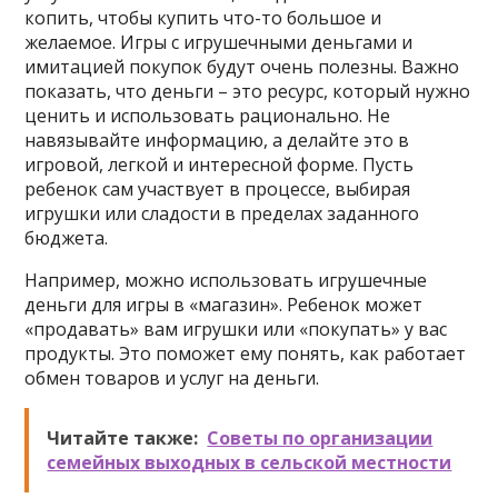
копить, чтобы купить что-то большое и
желаемое. Игры с игрушечными деньгами и
имитацией покупок будут очень полезны. Важно
показать, что деньги – это ресурс, который нужно
ценить и использовать рационально. Не
навязывайте информацию, а делайте это в
игровой, легкой и интересной форме. Пусть
ребенок сам участвует в процессе, выбирая
игрушки или сладости в пределах заданного
бюджета.
Например, можно использовать игрушечные
деньги для игры в «магазин». Ребенок может
«продавать» вам игрушки или «покупать» у вас
продукты. Это поможет ему понять, как работает
обмен товаров и услуг на деньги.
Читайте также:
Советы по организации
семейных выходных в сельской местности