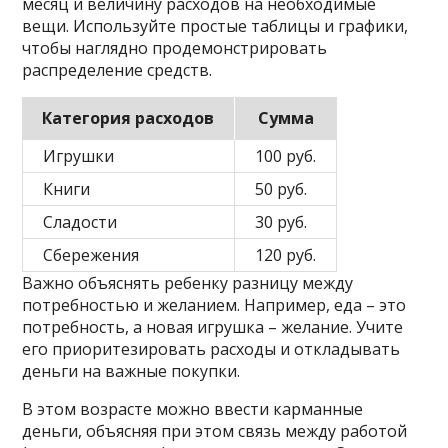
месяц и величину расходов на необходимые
вещи. Используйте простые таблицы и графики,
чтобы наглядно продемонстрировать
распределение средств.
Категория расходов
Сумма
Игрушки
100 руб.
Книги
50 руб.
Сладости
30 руб.
Сбережения
120 руб.
Важно объяснять ребенку разницу между
потребностью и желанием. Например, еда – это
потребность, а новая игрушка – желание. Учите
его приоритезировать расходы и откладывать
деньги на важные покупки.
В этом возрасте можно ввести карманные
деньги, объясняя при этом связь между работой