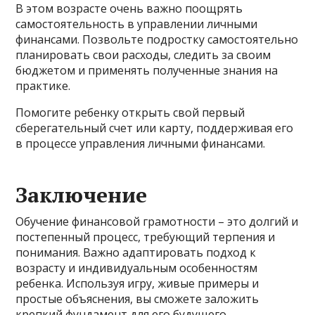
В этом возрасте очень важно поощрять
самостоятельность в управлении личными
финансами. Позвольте подростку самостоятельно
планировать свои расходы, следить за своим
бюджетом и применять полученные знания на
практике.
Помогите ребенку открыть свой первый
сберегательный счет или карту, поддерживая его
в процессе управления личными финансами.
Заключение
Обучение финансовой грамотности – это долгий и
постепенный процесс, требующий терпения и
понимания. Важно адаптировать подход к
возрасту и индивидуальным особенностям
ребенка. Используя игру, живые примеры и
простые объяснения, вы сможете заложить
крепкий фундамент для его будущего