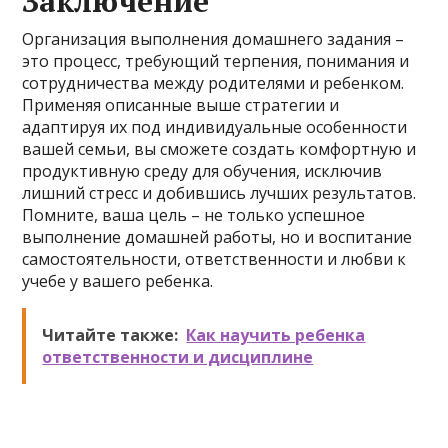
Заключение
Организация выполнения домашнего задания –
это процесс, требующий терпения, понимания и
сотрудничества между родителями и ребенком.
Применяя описанные выше стратегии и
адаптируя их под индивидуальные особенности
вашей семьи, вы сможете создать комфортную и
продуктивную среду для обучения, исключив
лишний стресс и добившись лучших результатов.
Помните, ваша цель – не только успешное
выполнение домашней работы, но и воспитание
самостоятельности, ответственности и любви к
учебе у вашего ребенка.
Читайте также:
Как научить ребенка
ответственности и дисциплине