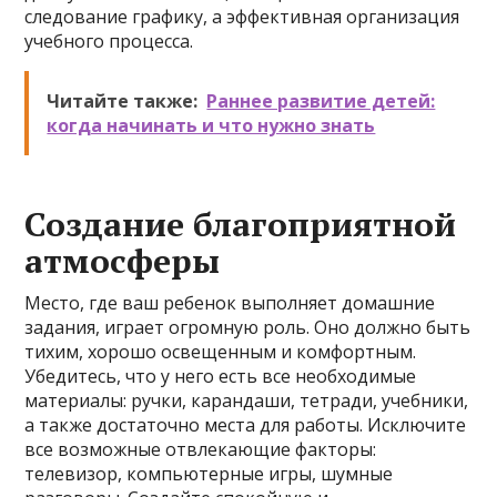
следование графику, а эффективная организация
учебного процесса.
Читайте также:
Раннее развитие детей:
когда начинать и что нужно знать
Создание благоприятной
атмосферы
Место, где ваш ребенок выполняет домашние
задания, играет огромную роль. Оно должно быть
тихим, хорошо освещенным и комфортным.
Убедитесь, что у него есть все необходимые
материалы: ручки, карандаши, тетради, учебники,
а также достаточно места для работы. Исключите
все возможные отвлекающие факторы:
телевизор, компьютерные игры, шумные