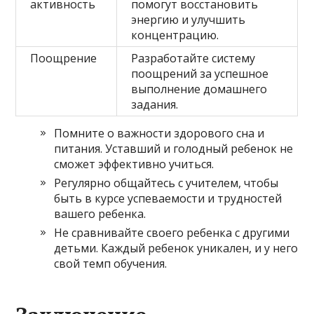
активность
помогут восстановить
энергию и улучшить
концентрацию.
Поощрение
Разработайте систему
поощрений за успешное
выполнение домашнего
задания.
Помните о важности здорового сна и
питания. Уставший и голодный ребенок не
сможет эффективно учиться.
Регулярно общайтесь с учителем, чтобы
быть в курсе успеваемости и трудностей
вашего ребенка.
Не сравнивайте своего ребенка с другими
детьми. Каждый ребенок уникален, и у него
свой темп обучения.