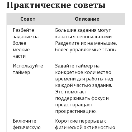
Практические советы
Совет
Описание
Разбейте
Большие задания могут
задание на
казаться непосильными.
более
Разделите их на меньшие,
мелкие
более управляемые этапы.
части
Используйте
Задайте таймер на
таймер
конкретное количество
времени для работы над
каждой частью задания.
Это помогает
поддерживать фокус и
предотвращает
прокрастинацию.
Включите
Короткие перерывы с
физическую
физической активностью