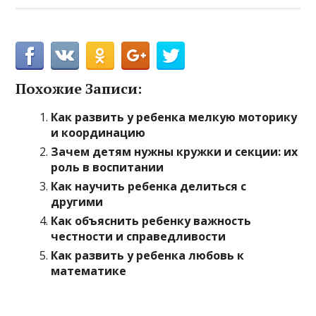
Похожие Записи:
Как развить у ребенка мелкую моторику
и координацию
Зачем детям нужны кружки и секции: их
роль в воспитании
Как научить ребенка делиться с
другими
Как объяснить ребенку важность
честности и справедливости
Как развить у ребенка любовь к
математике