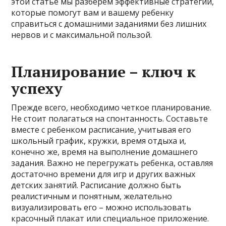
этой статье мы разберем эффективные стратегии,
которые помогут вам и вашему ребенку
справиться с домашними заданиями без лишних
нервов и с максимальной пользой.
Планирование – ключ к
успеху
Прежде всего, необходимо четкое планирование.
Не стоит полагаться на спонтанность. Составьте
вместе с ребенком расписание, учитывая его
школьный график, кружки, время отдыха и,
конечно же, время на выполнение домашнего
задания. Важно не перегружать ребенка, оставляя
достаточно времени для игр и других важных
детских занятий. Расписание должно быть
реалистичным и понятным, желательно
визуализировать его – можно использовать
красочный плакат или специальное приложение.