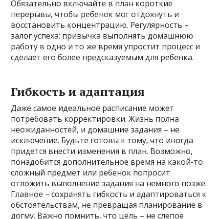
Обязательно включайте в план короткие
перерывы, чтобы ребенок мог отдохнуть и
восстановить концентрацию. Регулярность –
залог успеха: привычка выполнять домашнюю
работу в одно и то же время упростит процесс и
сделает его более предсказуемым для ребенка.
Гибкость и адаптация
Даже самое идеальное расписание может
потребовать корректировки. Жизнь полна
неожиданностей, и домашние задания – не
исключение. Будьте готовы к тому, что иногда
придется внести изменения в план. Возможно,
понадобится дополнительное время на какой-то
сложный предмет или ребенок попросит
отложить выполнение задания на немного позже.
Главное – сохранять гибкость и адаптироваться к
обстоятельствам, не превращая планирование в
догму. Важно помнить, что цель – не слепое