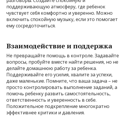
разговоры. Создайте спокойную и
поддерживающую атмосферу, где ребенок
чувствует себя комфортно и уверенно. Можно
включить спокойную музыку, если это помогает
ему сосредоточиться.
Взаимодействие и поддержка
Не превращайте помощь в контроле. Задавайте
вопросы, пробуйте вместе найти решения, но не
делайте домашнюю работу за ребенка.
Поддерживайте его усилия, хвалите за успехи,
даже маленькие. Помните, что ваша задача – не
просто контролировать выполнение заданий, а
помочь ребенку развить самостоятельность,
ответственность и уверенность в себе.
Положительное подкрепление многократно
эффективнее критики и давления.