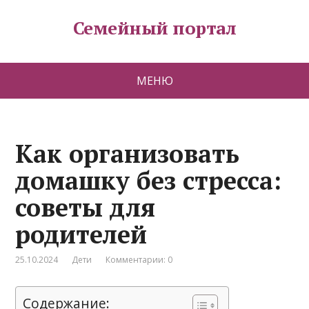
Семейный портал
МЕНЮ
Как организовать
домашку без стресса:
советы для
родителей
25.10.2024
Дети
Комментарии: 0
Содержание: