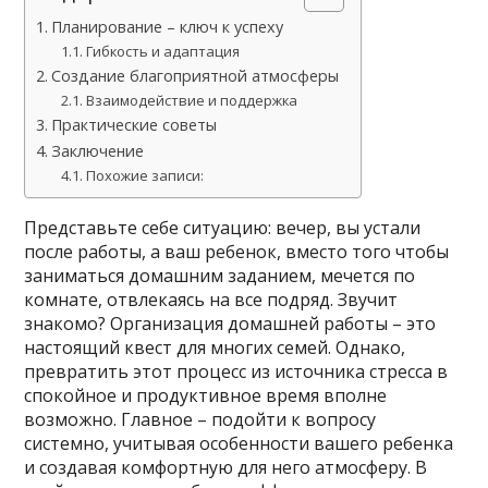
Планирование – ключ к успеху
Гибкость и адаптация
Создание благоприятной атмосферы
Взаимодействие и поддержка
Практические советы
Заключение
Похожие записи:
Представьте себе ситуацию: вечер, вы устали
после работы, а ваш ребенок, вместо того чтобы
заниматься домашним заданием, мечется по
комнате, отвлекаясь на все подряд. Звучит
знакомо? Организация домашней работы – это
настоящий квест для многих семей. Однако,
превратить этот процесс из источника стресса в
спокойное и продуктивное время вполне
возможно. Главное – подойти к вопросу
системно, учитывая особенности вашего ребенка
и создавая комфортную для него атмосферу. В