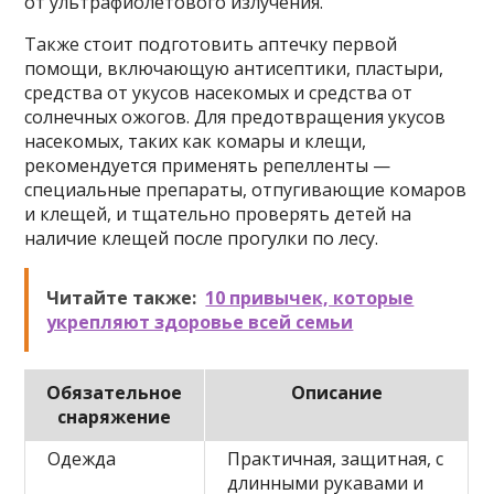
от ультрафиолетового излучения.
Также стоит подготовить аптечку первой
помощи, включающую антисептики, пластыри,
средства от укусов насекомых и средства от
солнечных ожогов. Для предотвращения укусов
насекомых, таких как комары и клещи,
рекомендуется применять репелленты —
специальные препараты, отпугивающие комаров
и клещей, и тщательно проверять детей на
наличие клещей после прогулки по лесу.
Читайте также:
10 привычек, которые
укрепляют здоровье всей семьи
Обязательное
Описание
снаряжение
Одежда
Практичная, защитная, с
длинными рукавами и