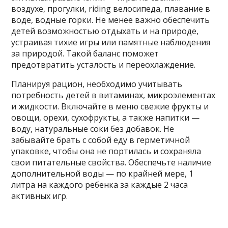
воздухе, прогулки, riding велосипеда, плавание в
воде, водные горки. Не менее важно обеспечить
детей возможностью отдыхать и на природе,
устраивая тихие игры или памятные наблюдения
за природой. Такой баланс поможет
предотвратить усталость и переохлаждение.
Планируя рацион, необходимо учитывать
потребность детей в витаминах, микроэлементах
и жидкости. Включайте в меню свежие фрукты и
овощи, орехи, сухофрукты, а также напитки —
воду, натуральные соки без добавок. Не
забывайте брать с собой еду в герметичной
упаковке, чтобы она не портилась и сохраняла
свои питательные свойства. Обеспечьте наличие
дополнительной воды — по крайней мере, 1
литра на каждого ребенка за каждые 2 часа
активных игр.