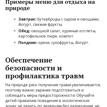
Примеры меню для отдыха на
природе
Завтрак:
бутерброды с сыром и овощами,
йогурт, свежие фрукты.
Обед:
овощной салат, куриные котлеты,
картофельное пюре, компот.
Полдник:
орехи, сухофрукты, йогурт.
Обеспечение
безопасности и
профилактика травм
На природе риск получения травм увеличивается,
поэтому важно заранее подготовиться и
соблюдать меры предосторожности. Обучайте
детей правилам поведения в экологических
зонах: не лазить по деревьям без разрешения, не