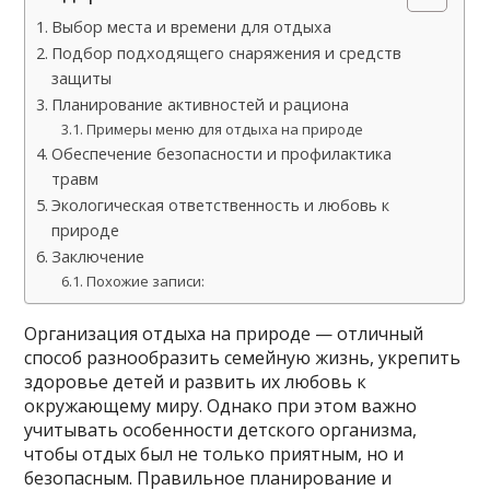
Выбор места и времени для отдыха
Подбор подходящего снаряжения и средств
защиты
Планирование активностей и рациона
Примеры меню для отдыха на природе
Обеспечение безопасности и профилактика
травм
Экологическая ответственность и любовь к
природе
Заключение
Похожие записи:
Организация отдыха на природе — отличный
способ разнообразить семейную жизнь, укрепить
здоровье детей и развить их любовь к
окружающему миру. Однако при этом важно
учитывать особенности детского организма,
чтобы отдых был не только приятным, но и
безопасным. Правильное планирование и