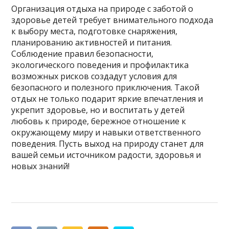
Организация отдыха на природе с заботой о
здоровье детей требует внимательного подхода
к выбору места, подготовке снаряжения,
планированию активностей и питания.
Соблюдение правил безопасности,
экологического поведения и профилактика
возможных рисков создадут условия для
безопасного и полезного приключения. Такой
отдых не только подарит яркие впечатления и
укрепит здоровье, но и воспитать у детей
любовь к природе, бережное отношение к
окружающему миру и навыки ответственного
поведения. Пусть выход на природу станет для
вашей семьи источником радости, здоровья и
новых знаний!