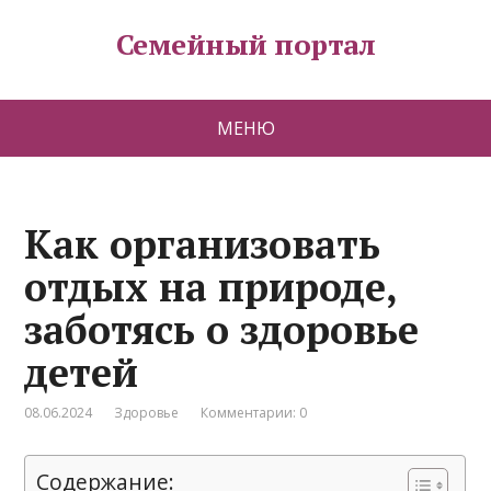
Семейный портал
МЕНЮ
Как организовать
отдых на природе,
заботясь о здоровье
детей
08.06.2024
Здоровье
Комментарии: 0
Содержание: