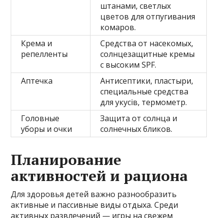
штанами, светлых
цветов для отпугивания
комаров.
Крема и
Средства от насекомых,
репелленты
солнцезащитные кремы
с высоким SPF.
Аптечка
Антисептики, пластыри,
специальные средства
для укусів, термометр.
Головные
Защита от солнца и
уборы и очки
солнечных бликов.
Планирование
активностей и рациона
Для здоровья детей важно разнообразить
активные и пассивные виды отдыха. Среди
активных развлечений — игры на свежем