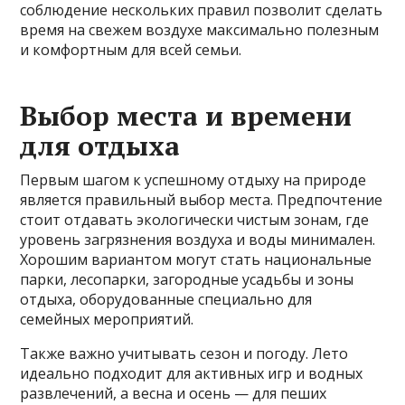
соблюдение нескольких правил позволит сделать
время на свежем воздухе максимально полезным
и комфортным для всей семьи.
Выбор места и времени
для отдыха
Первым шагом к успешному отдыху на природе
является правильный выбор места. Предпочтение
стоит отдавать экологически чистым зонам, где
уровень загрязнения воздуха и воды минимален.
Хорошим вариантом могут стать национальные
парки, лесопарки, загородные усадьбы и зоны
отдыха, оборудованные специально для
семейных мероприятий.
Также важно учитывать сезон и погоду. Лето
идеально подходит для активных игр и водных
развлечений, а весна и осень — для пеших