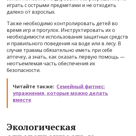
играть с острыми предметами и не отходить
далеко от взрослых.
Также необходимо контролировать детей во
время игр и прогулок. Инструктировать их о
необходимости использования защитных средств
и правильного поведения на воде или в лесу. В
случае травмы обязательно иметь при себе
аптечку, а знать, как оказать первую помощь —
неотъемлемая часть обеспечения их
безопасности.
Читайте также:
Семейный фитнес:
упражнения, которые можно делать
вместе
Экологическая