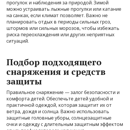
прогулок и наблюдения за природой. Зимой
можно устраивать лыжные прогулки или катание
на санках, если климат позволяет. Важно не
планировать отдых в периоды сильных гроз,
штормов или сильных морозов, чтобы избежать
риска переохлаждения или других неприятных
ситуаций.
Подбор подходящего
снаряжения и средств
защиты
Правильное снаряжение — залог безопасности и
комфорта детей. Обеспечьте детей удобной и
практичной одеждой, которая защитит их от
ветра, дождя и солнца. Важно использовать
защитные головные уборы, солнцезащитные
очки и одежду с длительным защитным эффектом