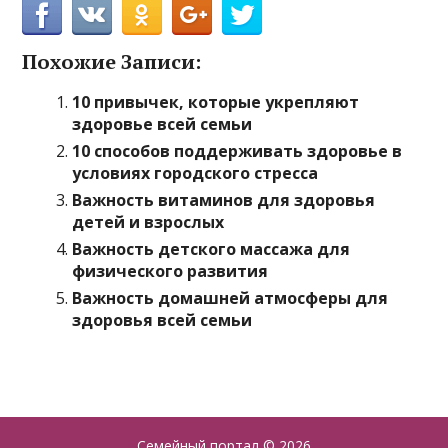
Похожие Записи:
10 привычек, которые укрепляют
здоровье всей семьи
10 способов поддерживать здоровье в
условиях городского стресса
Важность витаминов для здоровья
детей и взрослых
Важность детского массажа для
физического развития
Важность домашней атмосферы для
здоровья всей семьи
Семейный портал
© 2026