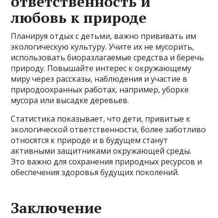
ответственность и
любовь к природе
Планируя отдых с детьми, важно прививать им
экологическую культуру. Учите их не мусорить,
использовать биоразлагаемые средства и беречь
природу. Повышайте интерес к окружающему
миру через рассказы, наблюдения и участие в
природоохранных работах, например, уборке
мусора или высадке деревьев.
Статистика показывает, что дети, привитые к
экологической ответственности, более заботливо
относятся к природе и в будущем станут
активными защитниками окружающей среды.
Это важно для сохранения природных ресурсов и
обеспечения здоровья будущих поколений.
Заключение