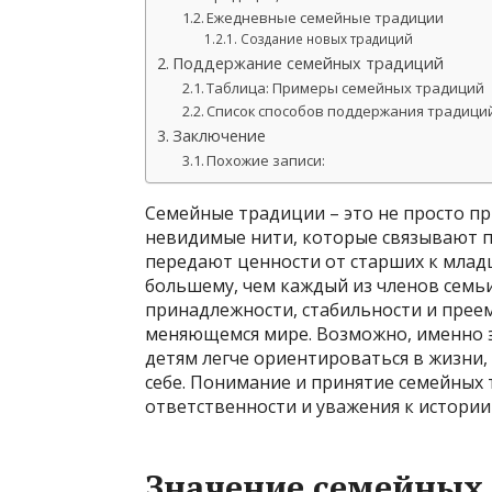
Ежедневные семейные традиции
Создание новых традиций
Поддержание семейных традиций
Таблица: Примеры семейных традиций
Список способов поддержания традици
Заключение
Похожие записи:
Семейные традиции – это не просто пр
невидимые нити, которые связывают 
передают ценности от старших к млад
большему, чем каждый из членов семьи
принадлежности, стабильности и прее
меняющемся мире. Возможно, именно 
детям легче ориентироваться в жизни
себе. Понимание и принятие семейных 
ответственности и уважения к истории
Значение семейных