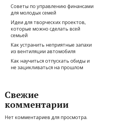
Советы по управлению финансами
для молодых семей
Идеи для творческих проектов,
которые можно сделать всей
семьей
Как устранить неприятные запахи
из вентиляции автомобиля
Как научиться отпускать обиды и
не зацикливаться на прошлом
Свежие
комментарии
Нет комментариев для просмотра.