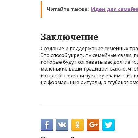
Читайте также:
Идеи для семейн
Заключение
Создание и поддержание семейных тра
Это способ укрепить семейные связи, 
которые будут согревать вас долгие го
маленькие ваши традиции, важно, что
и способствовали чувству взаимной лю
не формальные ритуалы, а глубокая эм