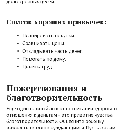
долгосрочных целей.
Список хороших привычек:
Планировать покупки.
Сравнивать цены.
Откладывать часть денег.
Помогать по дому.
Ценить труд.
Пожертвования и
благотворительность
Еще один важный аспект воспитания здорового
отношения к деньгам – это привитие чувства
благотворительности. Объясните ребенку
важность помощи нуждающимся. Пусть он сам