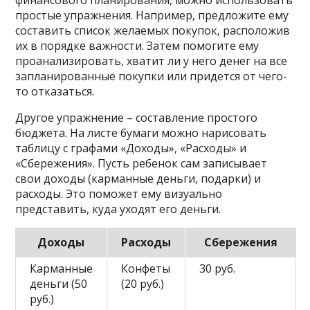
финансового планирования, можно использовать
простые упражнения. Например, предложите ему
составить список желаемых покупок, расположив
их в порядке важности. Затем помогите ему
проанализировать, хватит ли у него денег на все
запланированные покупки или придется от чего-
то отказаться.
Другое упражнение – составление простого
бюджета. На листе бумаги можно нарисовать
таблицу с графами «Доходы», «Расходы» и
«Сбережения». Пусть ребенок сам записывает
свои доходы (карманные деньги, подарки) и
расходы. Это поможет ему визуально
представить, куда уходят его деньги.
Доходы
Расходы
Сбережения
Карманные
Конфеты
30 руб.
деньги (50
(20 руб.)
руб.)