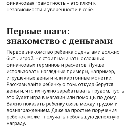
финансовая грамотность – это ключ к
независимости и уверенности в себе.
Первые шаги:
знакомство с деньгами
Первое знакомство ребенка с деньгами должно
быть игрой. Не стоит начинать с сложных
финансовых терминов и расчетов. Лучше
использовать наглядные примеры, например,
игрушечные деньги или картонные монетки.
Рассказывайте ребенку о том, откуда берутся
деньги, что их нужно зарабатывать трудом, пусть
это будет игра в магазин или помощь по дому.
Важно показать ребенку связь между трудом и
вознаграждением. Даже за простые поручения
ребенок может получать небольшую денежную
награду.