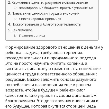
Карманные деньги: разумное использование
Формирование бюджета: простые упражнения
Понимание ценности труда и экономии
Список хороших привычек:
Пожертвования и благотворительность
Заключение
Похожие записи:
Формирование здорового отношения к деньгам у
ребенка – задача, требующая терпения,
последовательности и продуманного подхода.
Это не просто научить считать копейки, а
воспитать финансовую грамотность, понимание
ценности труда и ответственного обращения с
ресурсами. Важно заложить основы разумного
потребления и планирования еще в раннем
возрасте, чтобы в будущем ребенок смог
самостоятельно управлять своим финансовым
благополучием. Это долгосрочная инвестиция в
его будущее, которая окупится сторицей. Ведь