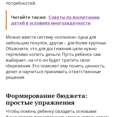
потребностей.
Читайте также:
Советы по воспитанию
детей в условиях многозадачности
Можно ввести систему «копилки»: одна для
небольших покупок, другая – для более крупных.
Объясните, что для достижения цели нужно
терпеливо копить деньги. Пусть ребенок сам
выбирает, на что он будет тратить свои
сбережения. Это поможет ему понять ценность
денег и научиться принимать ответственные
решения.
Формирование бюджета:
простые упражнения
Чтобы помочь ребенку овладеть основами