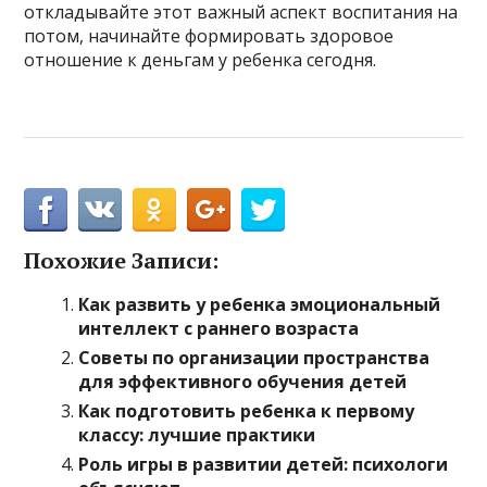
откладывайте этот важный аспект воспитания на
потом, начинайте формировать здоровое
отношение к деньгам у ребенка сегодня.
Похожие Записи:
Как развить у ребенка эмоциональный
интеллект с раннего возраста
Советы по организации пространства
для эффективного обучения детей
Как подготовить ребенка к первому
классу: лучшие практики
Роль игры в развитии детей: психологи