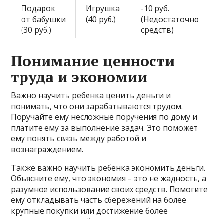
Подарок
Игрушка
-10 руб.
от бабушки
(40 руб.)
(Недостаточно
(30 руб.)
средств)
Понимание ценности
труда и экономии
Важно научить ребенка ценить деньги и
понимать, что они зарабатываются трудом.
Поручайте ему несложные поручения по дому и
платите ему за выполнение задач. Это поможет
ему понять связь между работой и
вознаграждением.
Также важно научить ребенка экономить деньги.
Объясните ему, что экономия – это не жадность, а
разумное использование своих средств. Помогите
ему откладывать часть сбережений на более
крупные покупки или достижение более