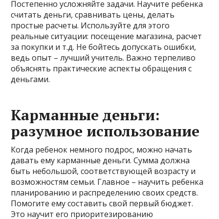
Постепенно усложняйте задачи. Научите ребенка
считать деньги, сравнивать цены, делать
простые расчеты. Используйте для этого
реальные ситуации: посещение магазина, расчет
за покупки и т.д. Не бойтесь допускать ошибки,
ведь опыт – лучший учитель. Важно терпеливо
объяснять практические аспекты обращения с
деньгами.
Карманные деньги:
разумное использование
Когда ребенок немного подрос, можно начать
давать ему карманные деньги. Сумма должна
быть небольшой, соответствующей возрасту и
возможностям семьи. Главное – научить ребенка
планированию и распределению своих средств.
Помогите ему составить свой первый бюджет.
Это научит его приоритезированию