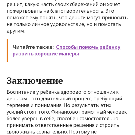
решит, какую часть своих сбережений он хочет
пожертвовать на благотворительность. Это
поможет ему понять, что деньги могут приносить
не только личное удовольствие, но и помогать
другим.
Читайте также:
Способы помочь ребенку
развить хорошие манеры
Заключение
Воспитание у ребенка здорового отношения к
деньгам – это длительный процесс, требующий
терпения и понимания. Но результаты этих
усилий стоят того. Финансово грамотный человек
более уверен в себе, способен самостоятельно
принимать ответственные решения и строить
свою жизнь сознательно. Поэтому не