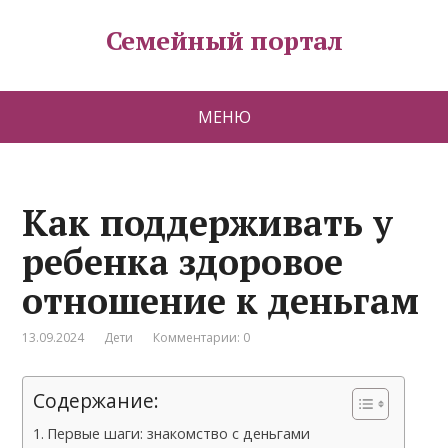
Семейный портал
МЕНЮ
Как поддерживать у
ребенка здоровое
отношение к деньгам
13.09.2024
Дети
Комментарии: 0
Содержание:
Первые шаги: знакомство с деньгами