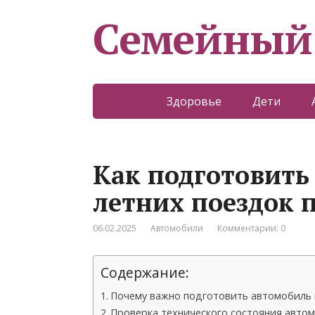
Семейный
Здоровье
Дети
Как подготовить
летних поездок 
06.02.2025
Автомобили
Комментарии: 0
Содержание:
Почему важно подготовить автомобиль 
Проверка технического состояния авто