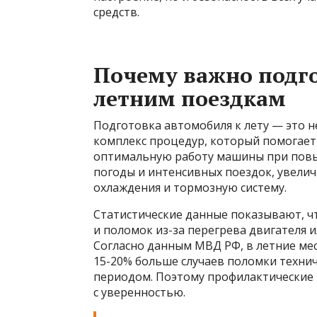
средств.
Почему важно подго
летним поездкам
Подготовка автомобиля к лету — это н
комплекс процедур, который помогает
оптимальную работу машины при повы
погоды и интенсивных поездок, увелич
охлаждения и тормозную систему.
Статистические данные показывают, ч
и поломок из-за перегрева двигателя 
Согласно данным МВД РФ, в летние мес
15-20% больше случаев поломки техни
периодом. Поэтому профилактические 
с уверенностью.