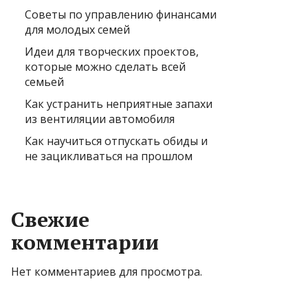
Советы по управлению финансами
для молодых семей
Идеи для творческих проектов,
которые можно сделать всей
семьей
Как устранить неприятные запахи
из вентиляции автомобиля
Как научиться отпускать обиды и
не зацикливаться на прошлом
Свежие
комментарии
Нет комментариев для просмотра.