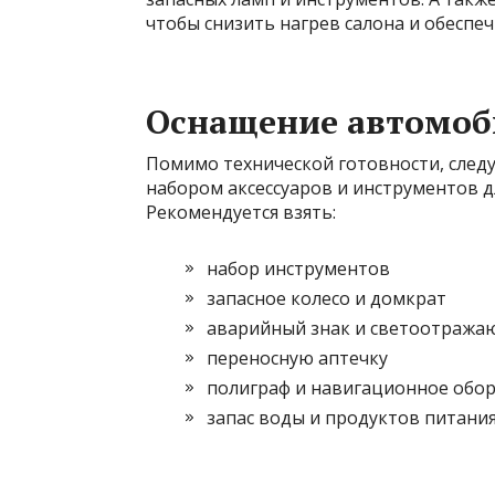
чтобы снизить нагрев салона и обеспе
Оснащение автомоб
Помимо технической готовности, сле
набором аксессуаров и инструментов 
Рекомендуется взять:
набор инструментов
запасное колесо и домкрат
аварийный знак и светоотраж
переносную аптечку
полиграф и навигационное обо
запас воды и продуктов питания