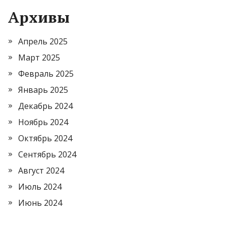
Архивы
Апрель 2025
Март 2025
Февраль 2025
Январь 2025
Декабрь 2024
Ноябрь 2024
Октябрь 2024
Сентябрь 2024
Август 2024
Июль 2024
Июнь 2024