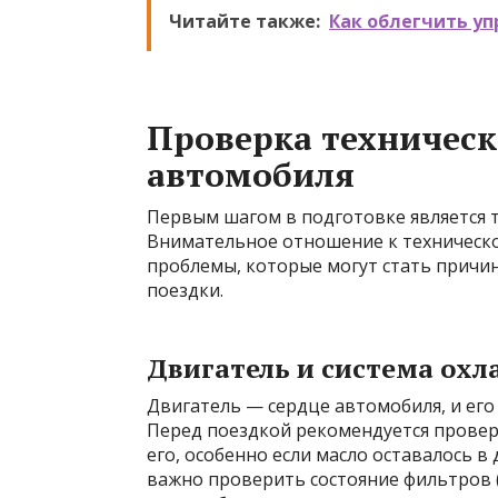
Читайте также:
Как облегчить уп
Проверка техническ
автомобиля
Первым шагом в подготовке является 
Внимательное отношение к техническ
проблемы, которые могут стать причи
поездки.
Двигатель и система ох
Двигатель — сердце автомобиля, и его
Перед поездкой рекомендуется провер
его, особенно если масло оставалось в
важно проверить состояние фильтров (