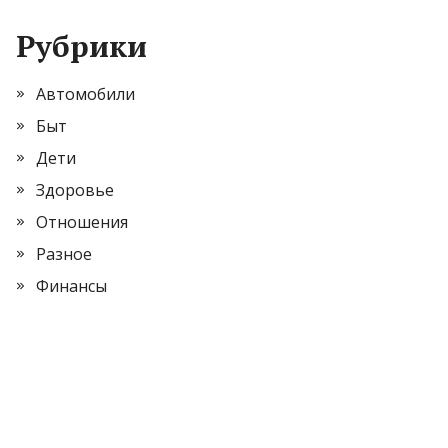
Рубрики
Автомобили
Быт
Дети
Здоровье
Отношения
Разное
Финансы