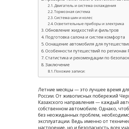
Двигатель и система охлаждения
Тормозная система
Система шин и колес
Осветительные приборы и электрика
Обновление жидкостей и фильтров
Подготовка салона и систем комфорта
Оснащение автомобиля для путешестви
Особенности путешествий по регионам 
Статистика и рекомендации по безопас
Заключение
Похожие записи:
Летние месяцы — это лучшее время дл
России. От живописных побережий Черн
Казахского направления — каждый авт
собственном автомобиле. Однако, что
без неожиданных проблем, необходимо
эксплуатации. Ведь именно от техниче
настроение, но и безопасность всех уч