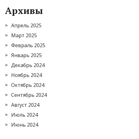
Архивы
Апрель 2025
Март 2025
Февраль 2025
Январь 2025
Декабрь 2024
Ноябрь 2024
Октябрь 2024
Сентябрь 2024
Август 2024
Июль 2024
Июнь 2024