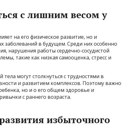
ься с лишним весом у
ияет на его физическое развитие, но и
х заболеваний в будущем. Среди них особенно
ния, нарушения работы сердечно-сосудистой
лемы, такие как низкая самооценка, стресс и
й тела могут столкнуться с трудностями в
вности и развитием комплексов. Поэтому важно
ребенка, но и о его общем здоровье и
ивычки с раннего возраста.
развития избыточного