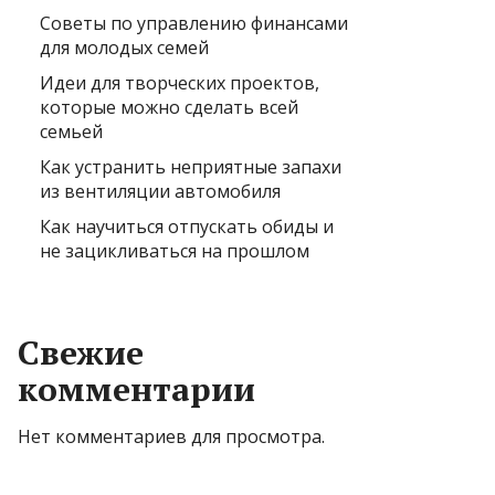
Советы по управлению финансами
для молодых семей
Идеи для творческих проектов,
которые можно сделать всей
семьей
Как устранить неприятные запахи
из вентиляции автомобиля
Как научиться отпускать обиды и
не зацикливаться на прошлом
Свежие
комментарии
Нет комментариев для просмотра.