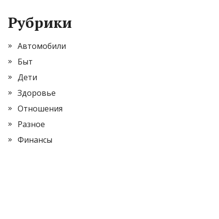
Рубрики
Автомобили
Быт
Дети
Здоровье
Отношения
Разное
Финансы