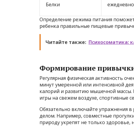
Белки
ежедневно
Определение режима питания поможет 
ребенка правильные пищевые привычк
Читайте также:
Психосоматика: к
Формирование привычки
Регулярная физическая активность оче
минут умеренной или интенсивной дея
калорий и развитию мышечной массы. 
игры на свежем воздухе, спортивные се
Обязательно включайте упражнения в 
делом. Например, совместные прогулк
природу укрепят не только здоровье, н